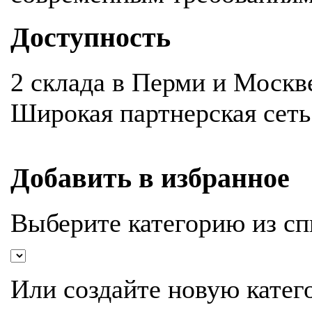
Доступность
2 склада в Перми и Москв
Широкая партнерская сеть
Добавить в избранное
Выберите категорию из сп
Или создайте новую катег