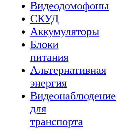
Видеодомофоны
СКУД
Аккумуляторы
Блоки
питания
Альтернативная
энергия
Видеонаблюдение
для
транспорта