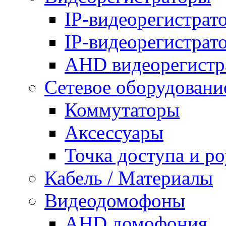
IP-видеорегистрат
IP-видеорегистрат
AHD видеорегистр
Сетевое оборудовани
Коммутаторы
Аксессуары
Точка доступа и р
Кабель / Материалы
Видеодомофоны
AHD домофония