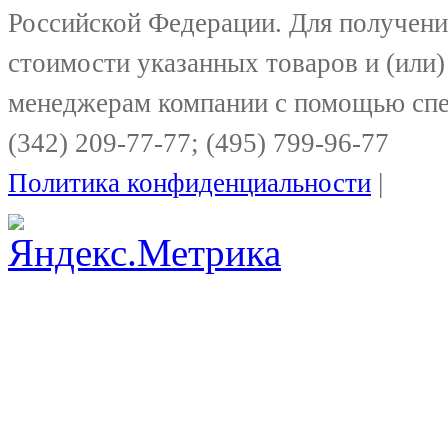
Российской Федерации. Для получени
стоимости указанных товаров и (или)
менеджерам компании с помощью спе
(342) 209-77-77; (495) 799-96-77
Политика конфиденциальности
|