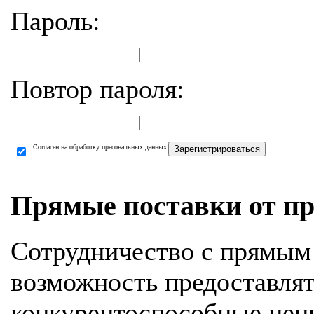
Пароль:
Повтор пароля:
Согласен на обработку пресональных данных
Зарегистрироваться
Прямые поставки от пр
Сотрудничество с прямым
возможность предоставля
конкурентоспособные цен