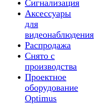
Сигнализация
Аксессуары
для
видеонаблюдения
Распродажа
Снято с
производства
Проектное
оборудование
Optimus