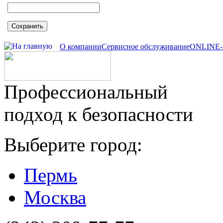
Сохранить
О компании
Сервисное обслуживание
ONLINE-
Профессиональный
подход к безопасности
Выберите город:
Пермь
Москва