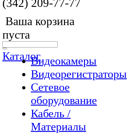
(342) 209-77-77
Ваша корзина
пуста
Каталог
Видеокамеры
Видеорегистраторы
Сетевое
оборудование
Кабель /
Материалы