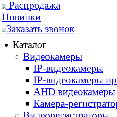
Распродажа
Новинки
Заказать звонок
Каталог
Видеокамеры
IP-видеокамеры
IP-видеокамеры пр
AHD видеокамеры
Камера-регистрато
Видеорегистраторы