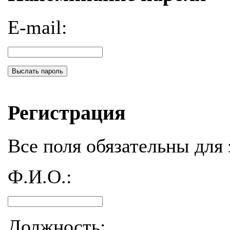
E-mail:
Выслать пароль
Регистрация
Все поля обязательны для 
Ф.И.О.:
Должность: