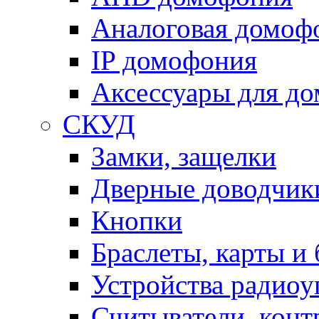
Аналоговая домоф
IP домофония
Аксессуары для д
СКУД
Замки, защелки
Дверные доводчик
Кнопки
Браслеты, карты и
Устройства радиоу
Считыватели, конт