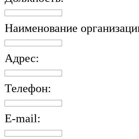
Наименование организаци
Адрес:
Телефон:
E-mail: