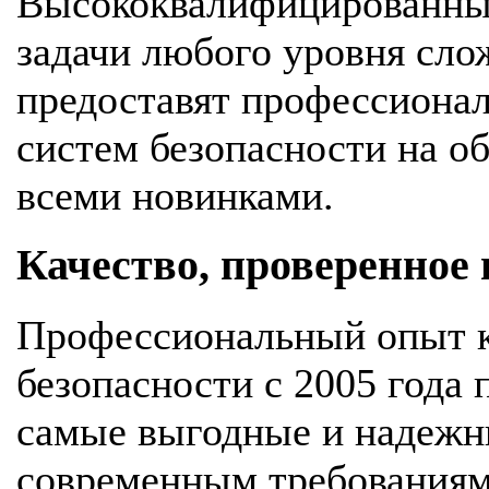
Высококвалифицированны
задачи любого уровня сло
предоставят профессионал
систем безопасности на об
всеми новинками.
Качество, проверенное
Профессиональный опыт к
безопасности с 2005 года
самые выгодные и надежн
современным требования