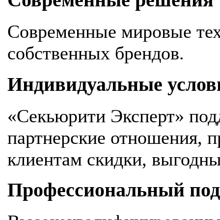
Современные решения
Современные мировые тех
собственных брендов.
Индивидуальные услов
«Секьюрити Эксперт» под
партнерские отношения, 
клиентам скидки, выгодны
Профессиональный подх