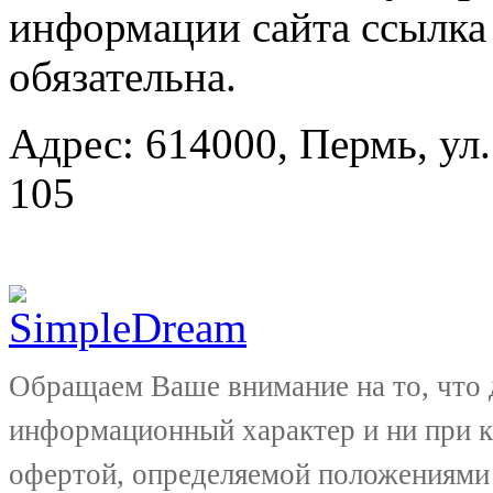
информации сайта ссылка
обязательна.
Адрес: 614000, Пермь, ул.
105
Обращаем Ваше внимание на то, что 
информационный характер и ни при к
офертой, определяемой положениями 