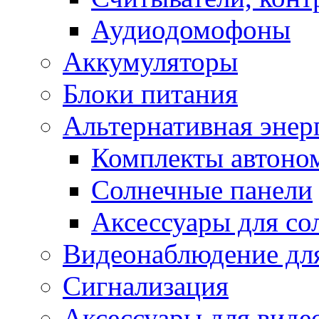
Аудиодомофоны
Аккумуляторы
Блоки питания
Альтернативная энер
Комплекты автоно
Солнечные панели
Аксессуары для со
Видеонаблюдение для
Сигнализация
Аксессуары для вид