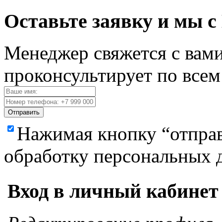
Оставьте заявку и мы с
Менеджер свяжется с вами
проконсультирует по все
Отправить
Нажимая кнопку “отправ
обработку персональных 
Вход в личный кабинет