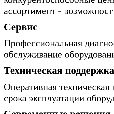
ассортимент - возможность
Сервис
Профессиональная диагнос
обслуживание оборудован
Техническая поддержк
Оперативная техническая 
срока эксплуатации обору