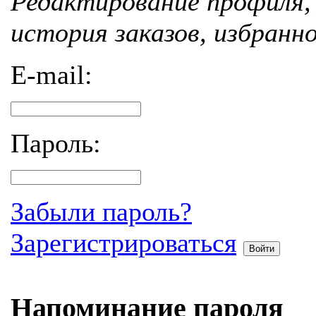
Редактирование профиля, 
история заказов, избранн
E-mail:
Пароль:
Забыли пароль?
Зарегистрироваться
Войти
Напоминание пароля