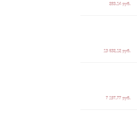
283.14 руб.
13 632.12 руб.
7 197.77 руб.