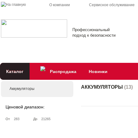
О компании
Сервисное обслуживание
Профессиональный
подход к безопасности
Каталог
Распродажа
Новинки
АККУМУЛЯТОРЫ
(
13
)
Аккумуляторы
Ценовой диапазон:
От
До