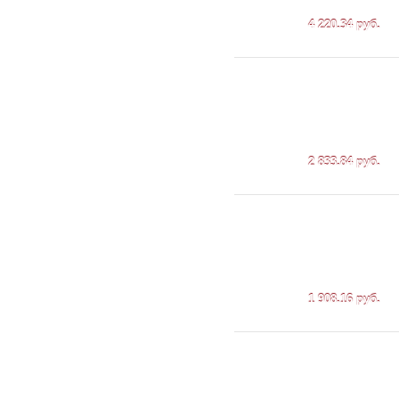
4 220.34 руб.
2 833.84 руб.
1 908.16 руб.