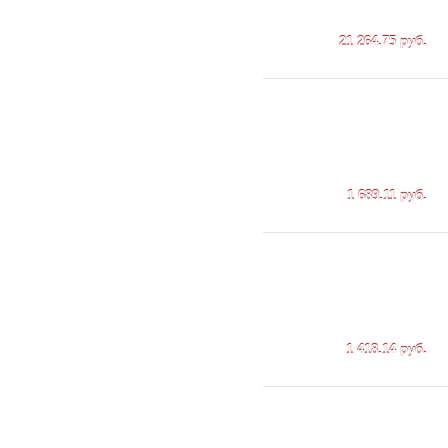
21 264.75 руб.
1 689.11 руб.
1 418.14 руб.