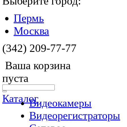
Выберите город:
Пермь
Москва
(342) 209-77-77
Ваша корзина
пуста
Каталог
Видеокамеры
Видеорегистраторы