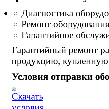
Диагностика оборуд
Ремонт оборудовани
Гарантийное обслужи
Гарантийный ремонт ра
продукцию, купленную
Условия отправки обо