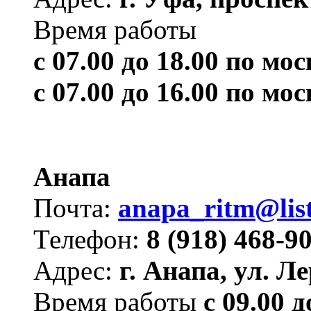
Время работы
с 07.00 до 18.00 по м
с 07.00 до 16.00 по м
Анапа
Почта:
anapa_ritm@list
Телефон:
8 (918) 468-9
Адрес:
г. Анапа, ул. Л
Время работы
с 09.00 