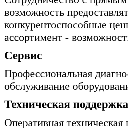
возможность предоставля
конкурентоспособные цен
ассортимент - возможность
Сервис
Профессиональная диагнос
обслуживание оборудован
Техническая поддержк
Оперативная техническая 