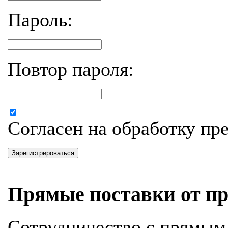
Пароль:
Повтор пароля:
Согласен на обработку п
Зарегистрироваться
Прямые поставки от пр
Сотрудничество с прямым