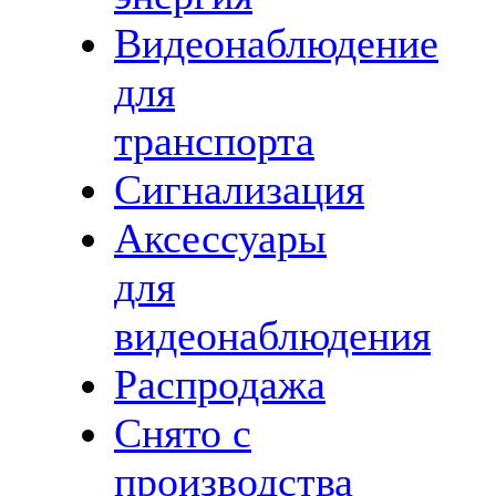
Видеонаблюдение
для
транспорта
Сигнализация
Аксессуары
для
видеонаблюдения
Распродажа
Снято с
производства