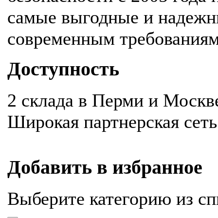
самые выгодные и надежн
современным требования
Доступность
2 склада в Перми и Москв
Широкая партнерская сеть
Добавить в избранное
Выберите категорию из сп