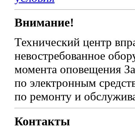
Внимание!
Технический центр впр
невостребованное обору
момента оповещения Зак
по электронным средств
по ремонту и обслужив
Контакты