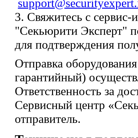
support@securityexpert.
3. Свяжитесь с сервис
"Секьюрити Эксперт" по
для подтверждения полу
Отправка оборудования 
гарантийный) осуществл
Ответственность за дос
Сервисный центр «Секь
отправитель.