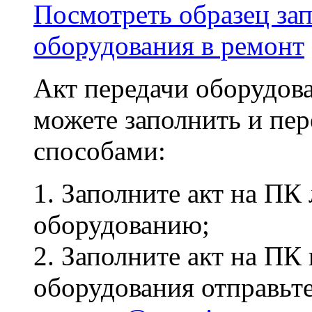
Посмотреть образец зап
оборудования в ремонт
Акт передачи оборудов
можете заполнить и пе
способами:
1. Заполните акт на ПК
оборудованию;
2. Заполните акт на ПК
оборудования отправьте 