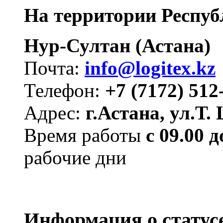
На территории Респуб
Нур-Султан (Астана)
Почта:
info@logitex.kz
Телефон:
+7 (7172) 512
Адрес:
г.Астана, ул.Т.
Время работы
с 09.00 
рабочие дни
Информация о статусе