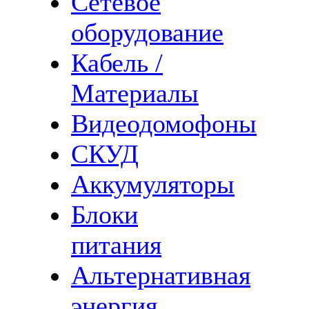
Сетевое
оборудование
Кабель /
Материалы
Видеодомофоны
СКУД
Аккумуляторы
Блоки
питания
Альтернативная
энергия