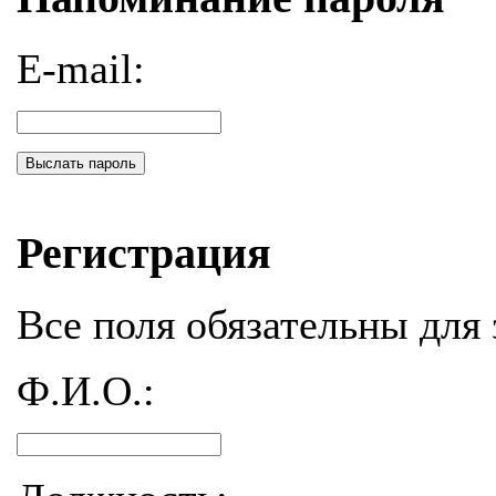
E-mail:
Выслать пароль
Регистрация
Все поля обязательны для 
Ф.И.О.: