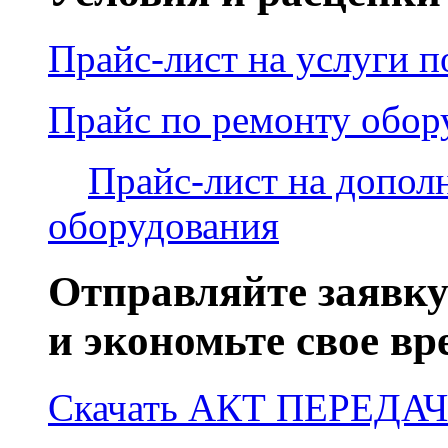
Прайс-лист на услуги п
Прайс по ремонту обо
Прайс-лист на допол
оборудования
Отправляйте заявку
и экономьте свое вр
Скачать АКТ ПЕРЕД