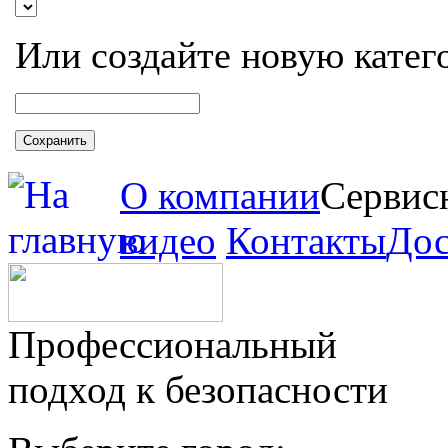
Или создайте новую катег
Сохранить
О компании
Сервис
видео
Контакты
Дос
Профессиональный
подход к безопасности