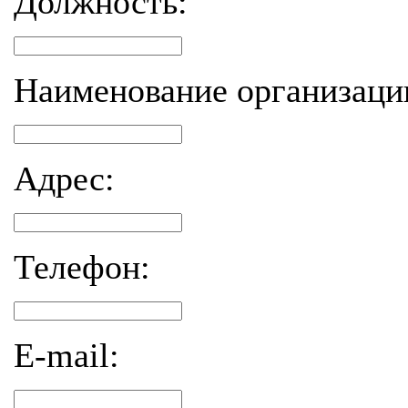
Должность:
Наименование организаци
Адрес:
Телефон:
E-mail: