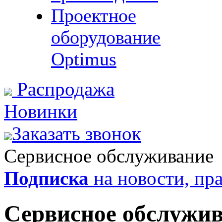
Проектное
оборудование
Optimus
Распродажа
Новинки
Заказать звонок
Сервисное обслуживание
Подписка
на новости, пра
Сервисное обслужи