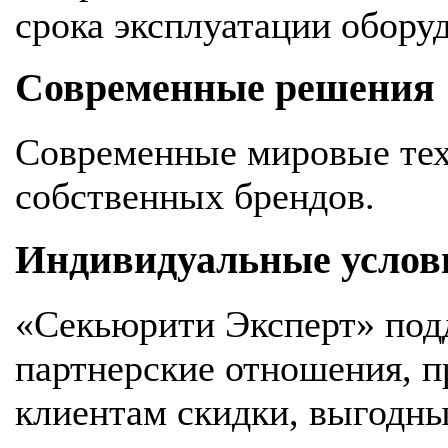
срока эксплуатации обору
Современные решения
Современные мировые тех
собственных брендов.
Индивидуальные услов
«Секьюрити Эксперт» под
партнерские отношения, 
клиентам скидки, выгодны