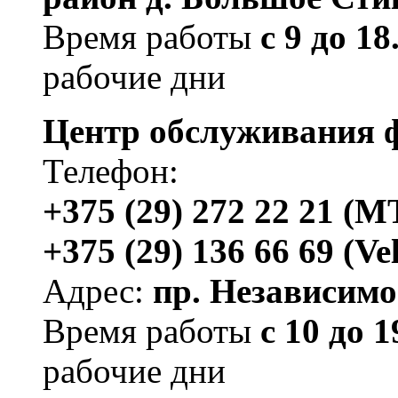
Время работы
с 9 до 1
рабочие дни
Центр обслуживания ф
Телефон:
+375 (29) 272 22 21 (
+375 (29) 136 66 69 (Ve
Адрес:
пр. Независимос
Время работы
с 10 до 
рабочие дни