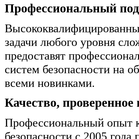
Профессиональный подх
Высококвалифицированны
задачи любого уровня сло
предоставят профессионал
систем безопасности на об
всеми новинками.
Качество, проверенное
Профессиональный опыт к
безопасности с 2005 года