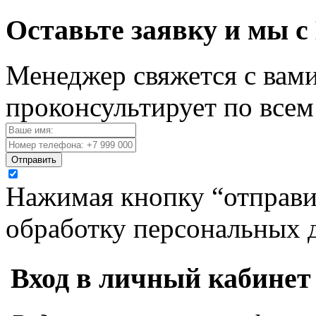
Оставьте заявку и мы с
Менеджер свяжется с вами
проконсультирует по все
Отправить
Нажимая кнопку “отправит
обработку персональных 
Вход в личный кабинет