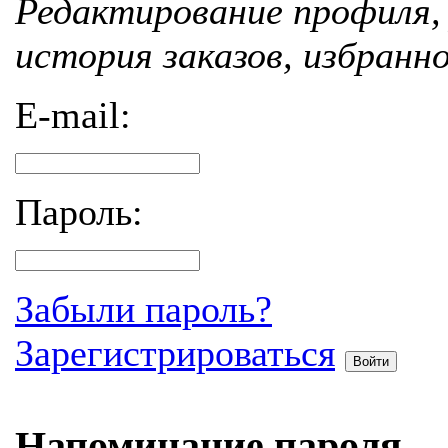
Редактирование профиля, 
история заказов, избранн
E-mail:
Пароль:
Забыли пароль?
Зарегистрироваться
Войти
Напоминание пароля