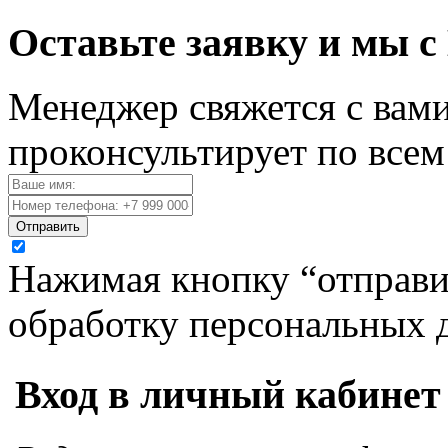
Оставьте заявку и мы с
Менеджер свяжется с вами
проконсультирует по все
Отправить
Нажимая кнопку “отправит
обработку персональных 
Вход в личный кабинет