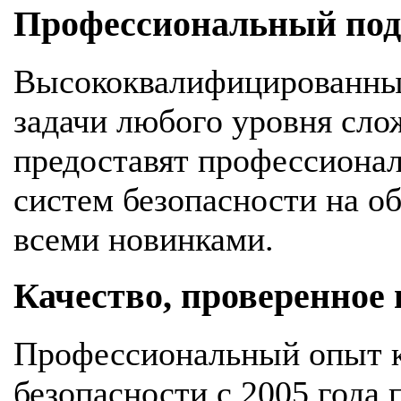
Профессиональный подх
Высококвалифицированны
задачи любого уровня сло
предоставят профессионал
систем безопасности на об
всеми новинками.
Качество, проверенное
Профессиональный опыт к
безопасности с 2005 года