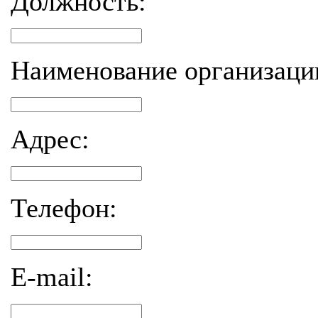
Должность:
Наименование организаци
Адрес:
Телефон:
E-mail: