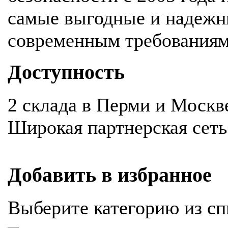
самые выгодные и надежн
современным требования
Доступность
2 склада в Перми и Москв
Широкая партнерская сеть
Добавить в избранное
Выберите категорию из сп