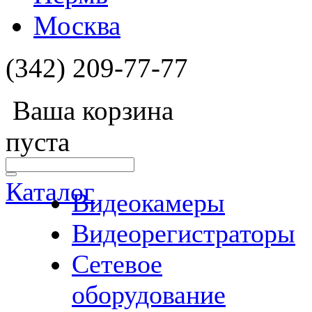
Москва
(342) 209-77-77
Ваша корзина
пуста
Каталог
Видеокамеры
Видеорегистраторы
Сетевое
оборудование