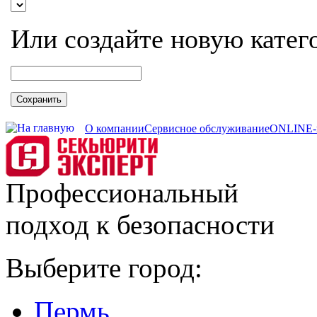
Или создайте новую катег
Сохранить
О компании
Сервисное обслуживание
ONLINE-
Профессиональный
подход к безопасности
Выберите город:
Пермь