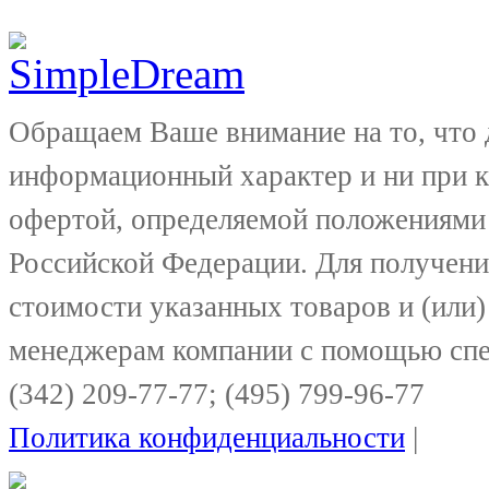
Обращаем Ваше внимание на то, что 
информационный характер и ни при к
офертой, определяемой положениями 
Российской Федерации. Для получени
стоимости указанных товаров и (или)
менеджерам компании с помощью спе
(342) 209-77-77; (495) 799-96-77
Политика конфиденциальности
|