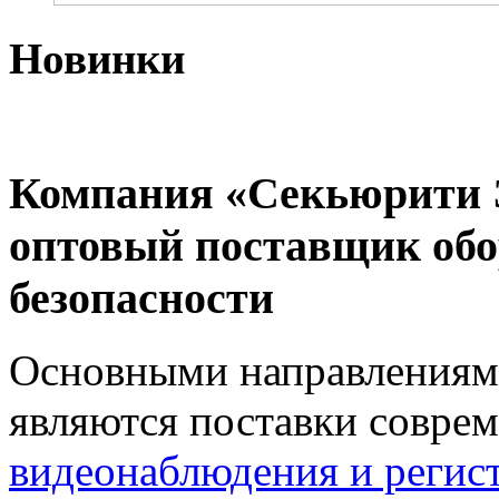
Новинки
Компания «Секьюрити 
оптовый поставщик обо
безопасности
Основными направлениям
являются поставки совр
видеонаблюдения и регис