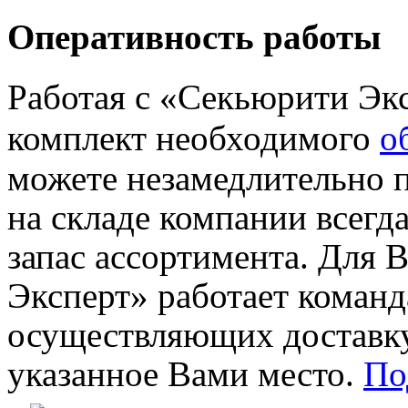
Оперативность работы
Работая с «Секьюрити Эк
комплект необходимого
о
можете незамедлительно п
на складе компании всегд
запас ассортимента.
Для В
Эксперт» работает команд
осуществляющих доставку
указанное Вами место.
По