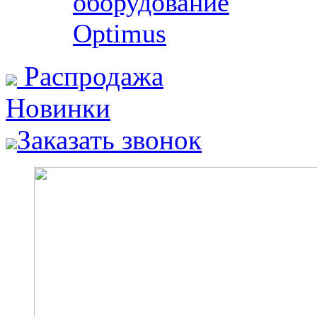
оборудование
Optimus
Распродажа
Новинки
Заказать звонок