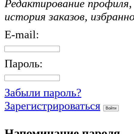
Редактирование профиля, 
история заказов, избранн
E-mail:
Пароль:
Забыли пароль?
Зарегистрироваться
Войти
Напоминание пароля