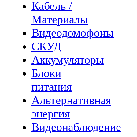
Кабель /
Материалы
Видеодомофоны
СКУД
Аккумуляторы
Блоки
питания
Альтернативная
энергия
Видеонаблюдение