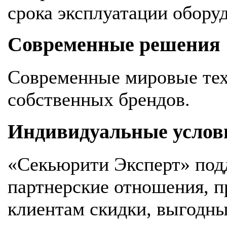
срока эксплуатации обору
Современные решения
Современные мировые тех
собственных брендов.
Индивидуальные услов
«Секьюрити Эксперт» под
партнерские отношения, 
клиентам скидки, выгодны