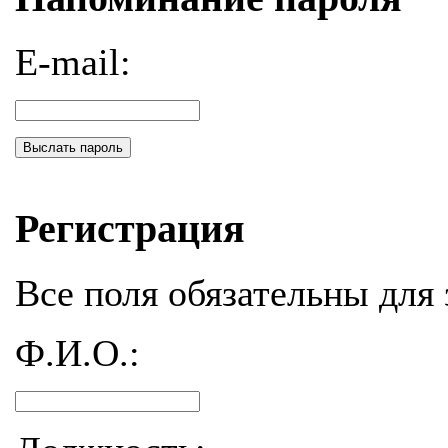
E-mail:
Выслать пароль
Регистрация
Все поля обязательны для 
Ф.И.О.: