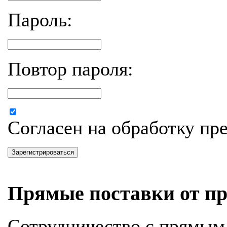
Пароль:
Повтор пароля:
Согласен на обработку п
Зарегистрироваться
Прямые поставки от пр
Сотрудничество с прямым