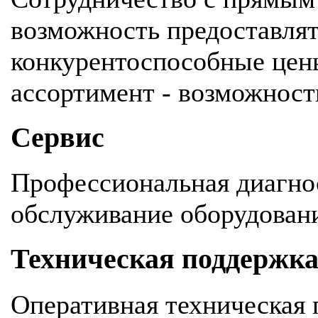
возможность предоставля
конкурентоспособные цен
ассортимент - возможность
Сервис
Профессиональная диагнос
обслуживание оборудован
Техническая поддержк
Оперативная техническая 