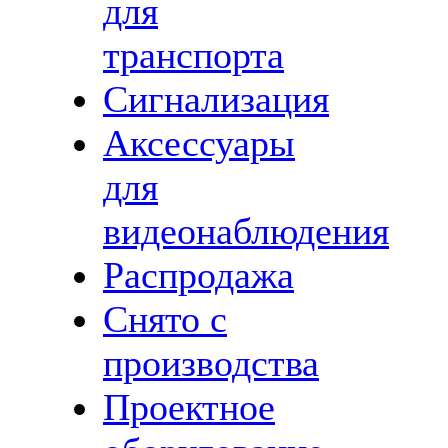
для
транспорта
Сигнализация
Аксессуары
для
видеонаблюдения
Распродажа
Снято с
производства
Проектное