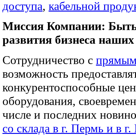
доступа
,
кабельной проду
Миссия Компании: Быть
развития бизнеса наших
Сотрудничество с
прямым
возможность предоставля
конкурентоспособные цены
оборудования, своевремен
числе и последних новино
со склада в г. Пермь и в г