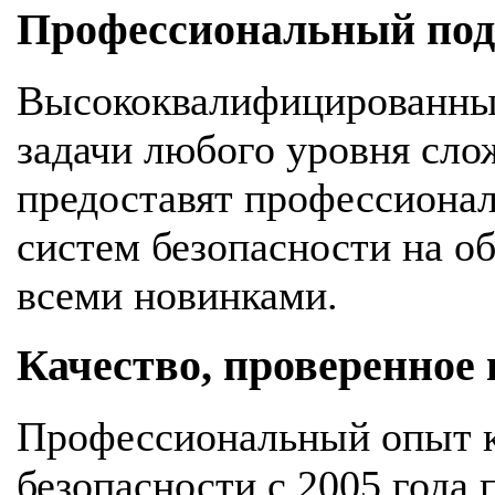
Профессиональный подх
Высококвалифицированны
задачи любого уровня сло
предоставят профессионал
систем безопасности на об
всеми новинками.
Качество, проверенное
Профессиональный опыт к
безопасности с 2005 года