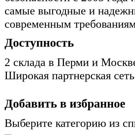
самые выгодные и надежн
современным требования
Доступность
2 склада в Перми и Москв
Широкая партнерская сеть
Добавить в избранное
Выберите категорию из сп