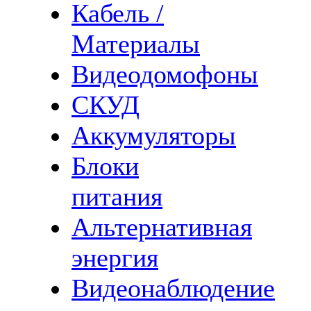
Кабель /
Материалы
Видеодомофоны
СКУД
Аккумуляторы
Блоки
питания
Альтернативная
энергия
Видеонаблюдение