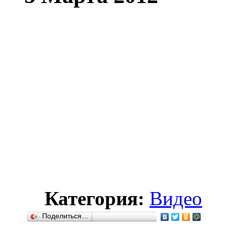
Категория:
Видео
Поделиться…