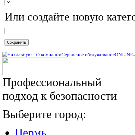
Или создайте новую катег
Сохранить
О компании
Сервисное обслуживание
ONLINE-
Профессиональный
подход к безопасности
Выберите город:
Пермь