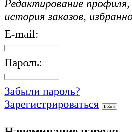
Редактирование профиля, 
история заказов, избранн
E-mail:
Пароль:
Забыли пароль?
Зарегистрироваться
Войти
Напоминание пароля