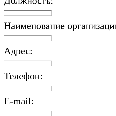
Должность:
Наименование организаци
Адрес:
Телефон:
E-mail: