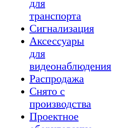
для
транспорта
Сигнализация
Аксессуары
для
видеонаблюдения
Распродажа
Снято с
производства
Проектное