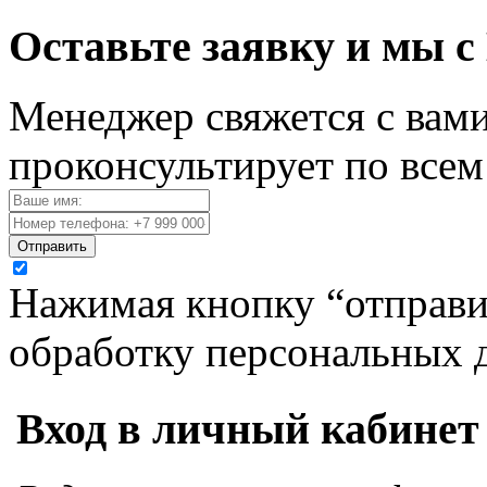
Оставьте заявку и мы с
Менеджер свяжется с вами
проконсультирует по все
Отправить
Нажимая кнопку “отправит
обработку персональных 
Вход в личный кабинет