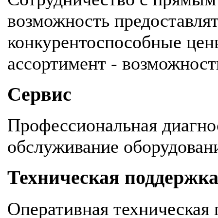
возможность предоставля
конкурентоспособные цен
ассортимент - возможность
Сервис
Профессиональная диагнос
обслуживание оборудован
Техническая поддержк
Оперативная техническая 