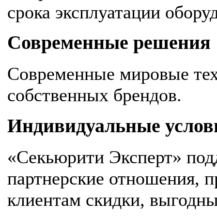
срока эксплуатации обору
Современные решения
Современные мировые тех
собственных брендов.
Индивидуальные услов
«Секьюрити Эксперт» под
партнерские отношения, 
клиентам скидки, выгодны