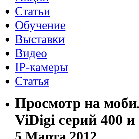
Статьи
Обучение
Выставки
Видео
IP-камеры
Статья
Просмотр на моби
ViDigi серий 400 и
5 Марта 2012