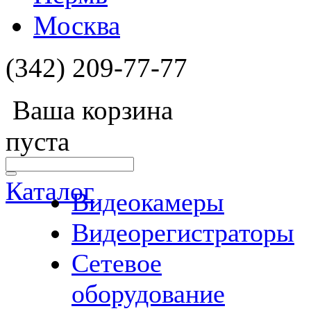
Москва
(342) 209-77-77
Ваша корзина
пуста
Каталог
Видеокамеры
Видеорегистраторы
Сетевое
оборудование