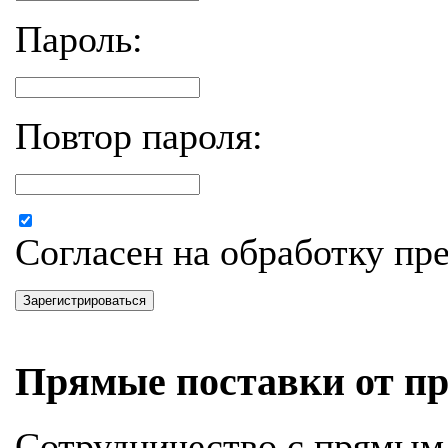
Пароль:
Повтор пароля:
Согласен на обработку п
Зарегистрироваться
Прямые поставки от пр
Сотрудничество с прямым