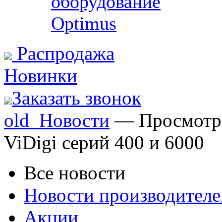
оборудование
Optimus
Распродажа
Новинки
Заказать звонок
old_Новости
— Просмотр 
ViDigi серий 400 и 6000
Все новости
Новости производителе
Акции