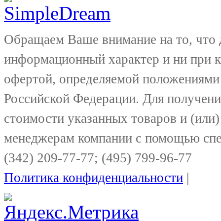
Обращаем Ваше внимание на то, что 
информационный характер и ни при к
офертой, определяемой положениями 
Российской Федерации. Для получени
стоимости указанных товаров и (или)
менеджерам компании с помощью спе
(342) 209-77-77; (495) 799-96-77
Политика конфиденциальности
|