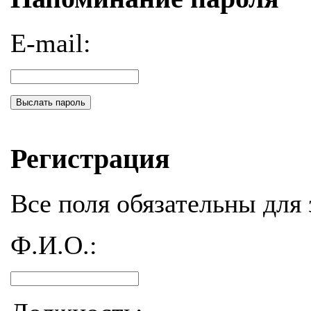
E-mail:
Выслать пароль
Регистрация
Все поля обязательны для 
Ф.И.О.: