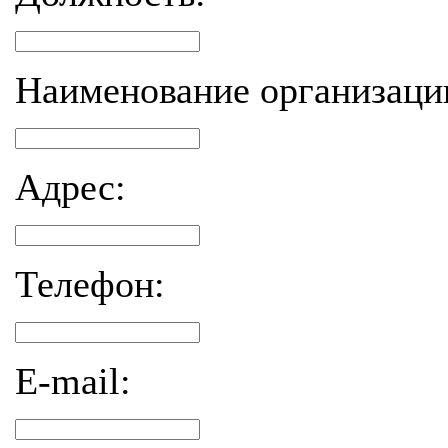
Наименование организаци
Адрес:
Телефон:
E-mail: