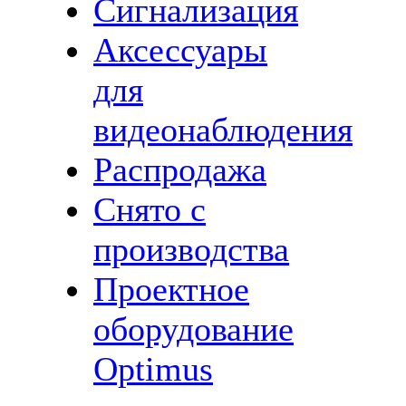
Сигнализация
Аксессуары
для
видеонаблюдения
Распродажа
Снято с
производства
Проектное
оборудование
Optimus