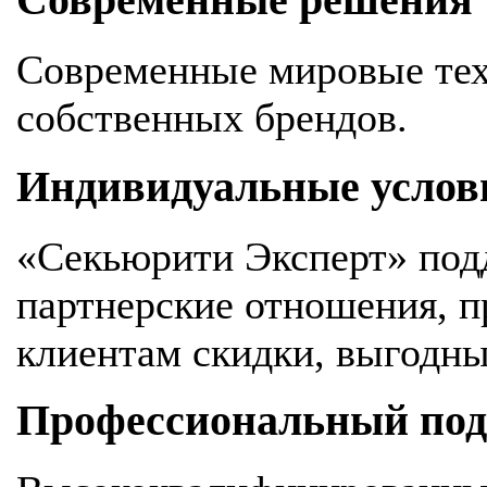
Современные решения
Современные мировые тех
собственных брендов.
Индивидуальные услов
«Секьюрити Эксперт» под
партнерские отношения, 
клиентам скидки, выгодны
Профессиональный подх