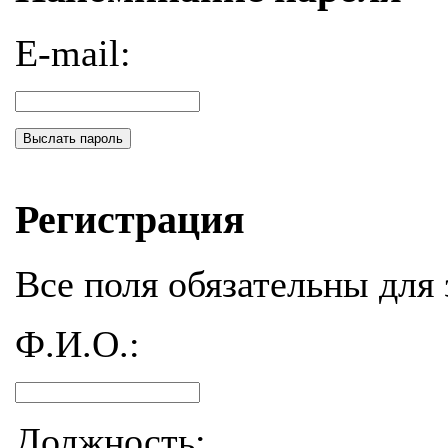
E-mail:
Выслать пароль
Регистрация
Все поля обязательны для 
Ф.И.О.:
Должность: