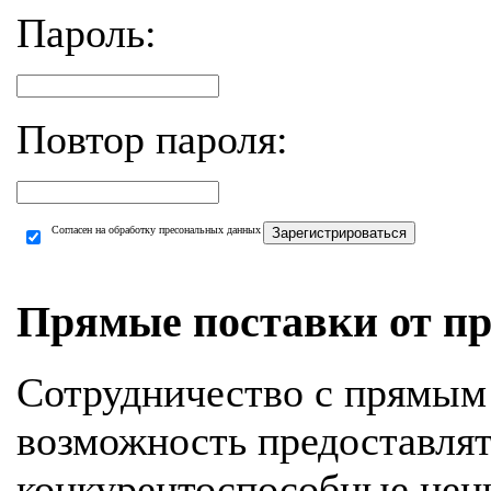
Пароль:
Повтор пароля:
Согласен на обработку пресональных данных
Зарегистрироваться
Прямые поставки от пр
Сотрудничество с прямым
возможность предоставля
конкурентоспособные цен