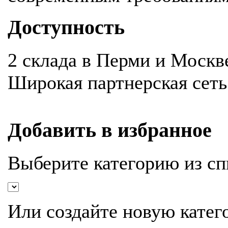
Доступность
2 склада в Перми и Москв
Широкая партнерская сеть
Добавить в избранное
Выберите категорию из сп
Или создайте новую катег