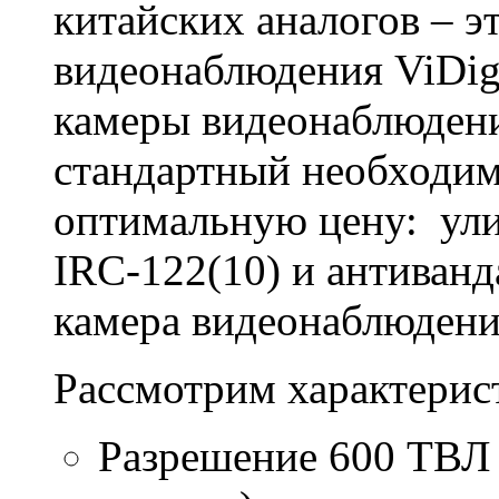
китайских аналогов – э
видеонаблюдения ViDig
камеры видеонаблюдени
стандартный необходим
оптимальную цену: ули
IRC-122(10) и антиванд
камера видеонаблюден
Рассмотрим характерис
Разрешение 600 ТВЛ в