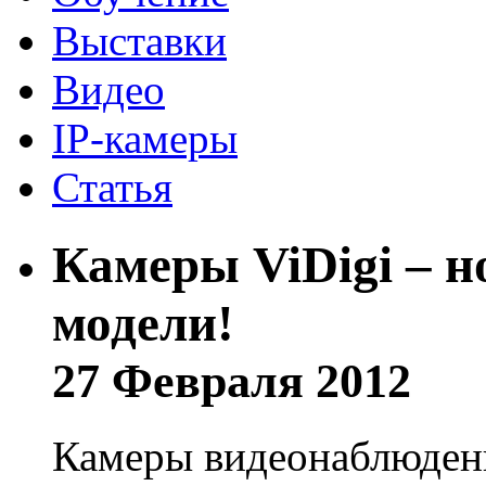
Выставки
Видео
IP-камеры
Статья
Камеры ViDigi – 
модели!
27 Февраля 2012
Камеры видеонаблюдени