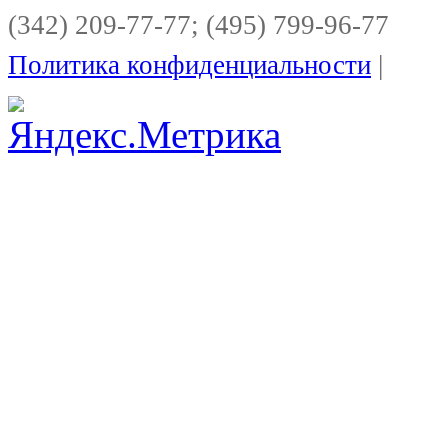
(342) 209-77-77; (495) 799-96-77
Политика конфиденциальности
|