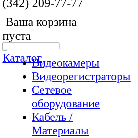
(342) 209-77-77
Ваша корзина
пуста
Каталог
Видеокамеры
Видеорегистраторы
Сетевое
оборудование
Кабель /
Материалы