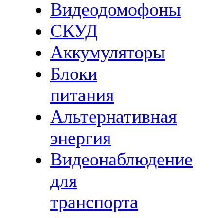
Видеодомофоны
СКУД
Аккумуляторы
Блоки
питания
Альтернативная
энергия
Видеонаблюдение
для
транспорта