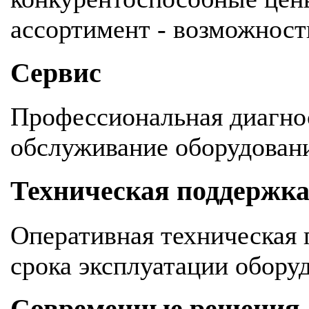
ассортимент - возможность
Сервис
Профессиональная диагнос
обслуживание оборудован
Техническая поддержк
Оперативная техническая 
срока эксплуатации обору