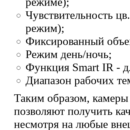
режиме);
Чувствительность цв.
режим);
Фиксированный объек
Режим день/ночь;
Функция Smart IR - д
Диапазон рабочих те
Таким образом, камеры
позволяют получить ка
несмотря на любые вне