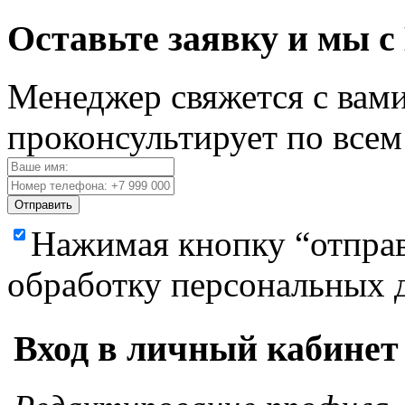
Оставьте заявку и мы с
Менеджер свяжется с вами
проконсультирует по все
Отправить
Нажимая кнопку “отправ
обработку персональных 
Вход в личный кабинет