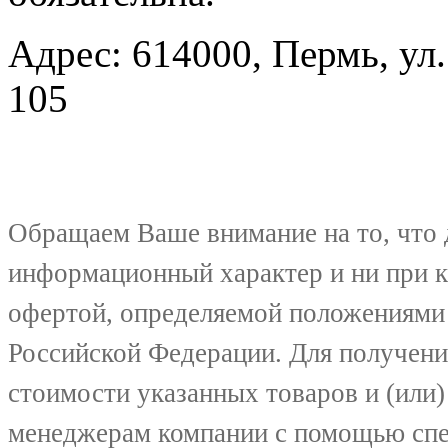
Адрес: 614000, Пермь, ул.
105
Обращаем Ваше внимание на то, что 
информационный характер и ни при к
офертой, определяемой положениями 
Российской Федерации. Для получени
стоимости указанных товаров и (или)
менеджерам компании с помощью спе