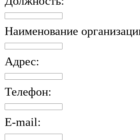
Должность:
Наименование организаци
Адрес:
Телефон:
E-mail: