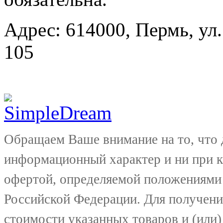
Адрес: 614000, Пермь, ул.
105
Обращаем Ваше внимание на то, что 
информационный характер и ни при к
офертой, определяемой положениями 
Российской Федерации. Для получени
стоимости указанных товаров и (или)