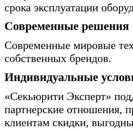
срока эксплуатации обору
Современные решения
Современные мировые тех
собственных брендов.
Индивидуальные услов
«Секьюрити Эксперт» под
партнерские отношения, 
клиентам скидки, выгодны