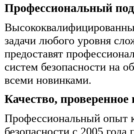
Профессиональный подх
Высококвалифицированны
задачи любого уровня сло
предоставят профессионал
систем безопасности на об
всеми новинками.
Качество, проверенное
Профессиональный опыт к
безопасности с 2005 года