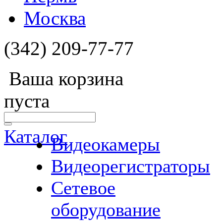
Москва
(342) 209-77-77
Ваша корзина
пуста
Каталог
Видеокамеры
Видеорегистраторы
Сетевое
оборудование