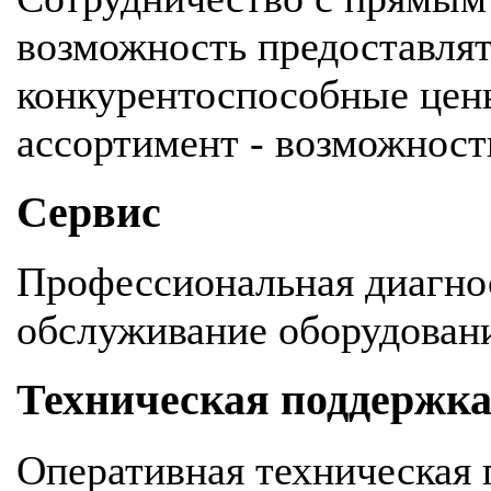
возможность предоставля
конкурентоспособные цен
ассортимент - возможность
Сервис
Профессиональная диагнос
обслуживание оборудован
Техническая поддержк
Оперативная техническая 