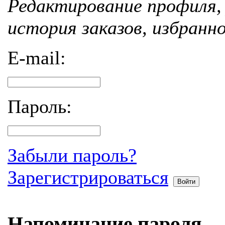
Редактирование профиля, 
история заказов, избранн
E-mail:
Пароль:
Забыли пароль?
Зарегистрироваться
Войти
Напоминание пароля