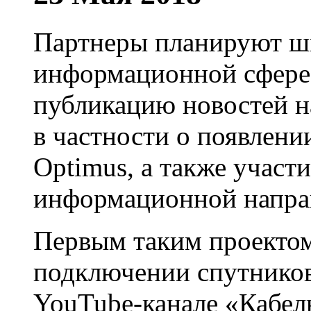
Партнеры планируют ши
информационной сфере,
публикацию новостей н
в частности о появлени
Optimus, а также участ
информационной напра
Первым таким проектом
подключении спутнико
YouTube-канале «Кабел