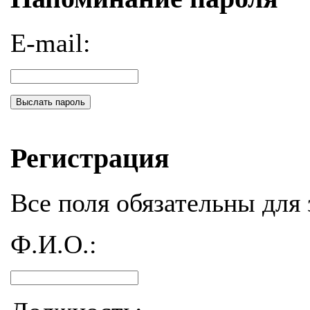
E-mail:
Выслать пароль
Регистрация
Все поля обязательны для 
Ф.И.О.: