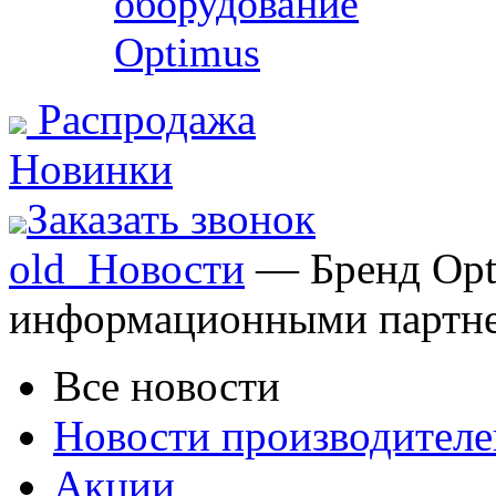
оборудование
Optimus
Распродажа
Новинки
Заказать звонок
old_Новости
— Бренд Opti
информационными партн
Все новости
Новости производителе
Акции