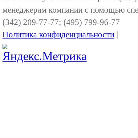
менеджерам компании с помощью спе
(342) 209-77-77; (495) 799-96-77
Политика конфиденциальности
|