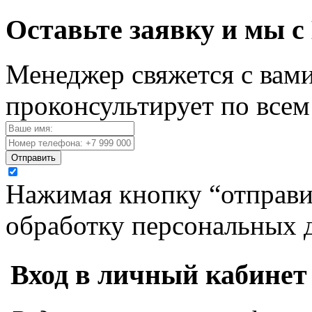
Оставьте заявку и мы с
Менеджер свяжется с вами
проконсультирует по все
Отправить
Нажимая кнопку “отправит
обработку персональных 
Вход в личный кабинет