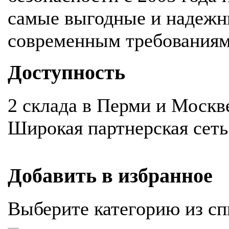
самые выгодные и надежн
современным требования
Доступность
2 склада в Перми и Москв
Широкая партнерская сеть
Добавить в избранное
Выберите категорию из сп