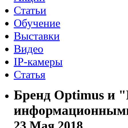
Статьи
Обучение
Выставки
Видео
IP-камеры
Статья
Бренд Optimus и 
информационными
23 Мая 2018