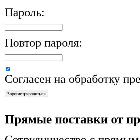
Пароль:
Повтор пароля:
Согласен на обработку п
Зарегистрироваться
Прямые поставки от пр
Сотрудничество с прямым