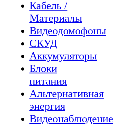
Кабель /
Материалы
Видеодомофоны
СКУД
Аккумуляторы
Блоки
питания
Альтернативная
энергия
Видеонаблюдение