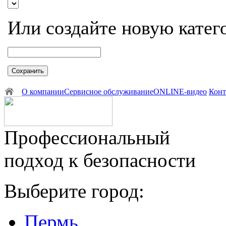
Или создайте новую катег
Сохранить
О компании
Сервисное обслуживание
ONLINE-видео
Конт
Профессиональный
подход к безопасности
Выберите город:
Пермь