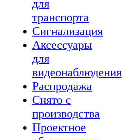
для
транспорта
Сигнализация
Аксессуары
для
видеонаблюдения
Распродажа
Снято с
производства
Проектное