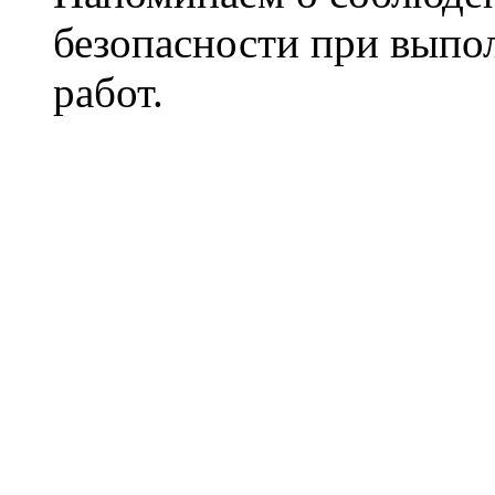
безопасности при вып
работ.