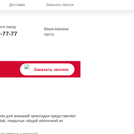
Доставка
Заказать звонок
те город:
Ваша корзина
9-77-77
пуста
Заказать звонок
осом для внешней прокладки представляет
ой, покрытых общей оболочкой из