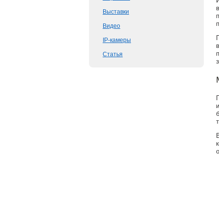
Выставки
Видео
IP-камеры
Статья