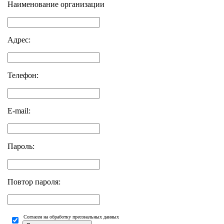
Наименование организации
Адрес:
Телефон:
E-mail:
Пароль:
Повтор пароля:
Согласен на обработку пресональных данных