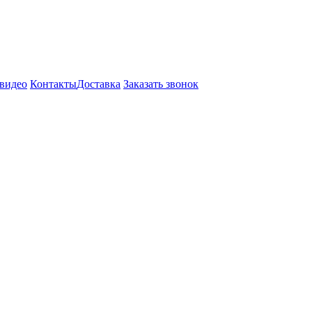
видео
Контакты
Доставка
Заказать звонок