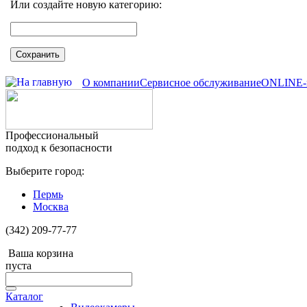
Или создайте новую категорию:
Сохранить
О компании
Сервисное обслуживание
ONLINE-
Профессиональный
подход к безопасности
Выберите город:
Пермь
Москва
(342) 209-77-77
Ваша корзина
пуста
Каталог