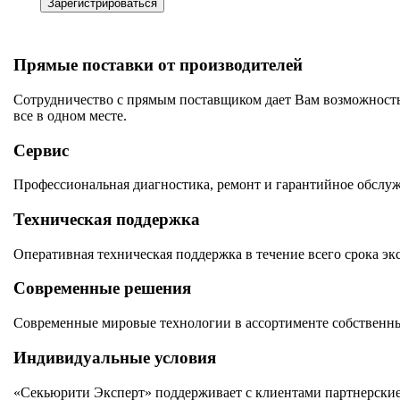
Зарегистрироваться
Прямые поставки от производителей
Сотрудничество с прямым поставщиком дает Вам возможность
все в одном месте.
Сервис
Профессиональная диагностика, ремонт и гарантийное обслу
Техническая поддержка
Оперативная техническая поддержка в течение всего срока эк
Современные решения
Современные мировые технологии в ассортименте собственны
Индивидуальные условия
«Секьюрити Эксперт» поддерживает с клиентами партнерские