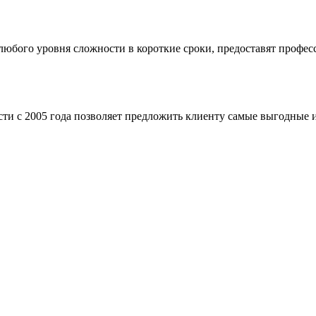
бого уровня сложности в короткие сроки, предоставят професс
ти с 2005 года позволяет предложить клиенту самые выгодные