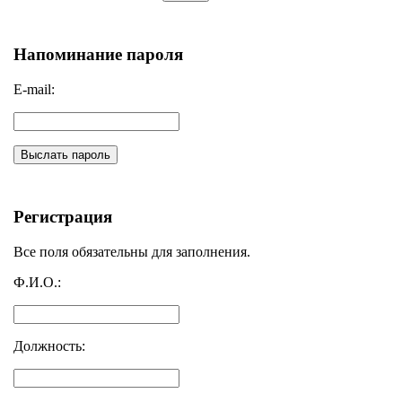
Напоминание пароля
E-mail:
Выслать пароль
Регистрация
Все поля обязательны для заполнения.
Ф.И.О.:
Должность: