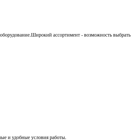
 оборудование.Широкий ассортимент - возможность выбрать
ые и удобные условия работы.