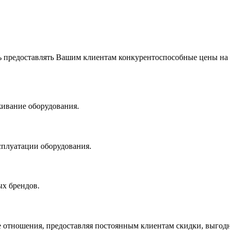
 предоставлять Вашим клиентам конкурентоспособные цены на
живание оборудования.
сплуатации оборудования.
х брендов.
 отношения, предоставляя постоянным клиентам скидки, выгодн