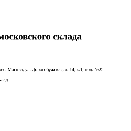
московского склада
рес:
Москва, ул. Дорогобужская, д. 14, к.1, под. №25