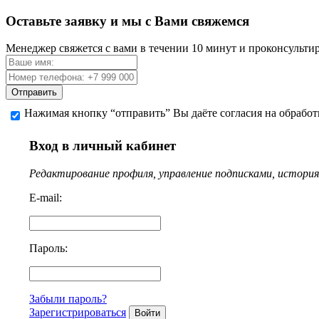
Оставьте заявку и мы с Вами свяжемся
Менеджер свяжется с вами в течении 10 минут и проконсульти
Отправить
Нажимая кнопку “отправить” Вы даёте согласия на обрабо
Вход в личный кабинет
Редактирование профиля, управление подписками, история 
E-mail:
Пароль:
Забыли пароль?
Зарегистрироваться
Войти