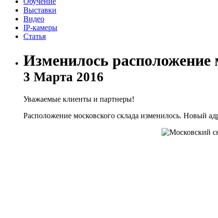
Обучение
Выставки
Видео
IP-камеры
Статья
Изменилось расположение 
3 Марта 2016
Уважаемые клиенты и партнеры!
Расположение московского склада изменилось. Новый ад