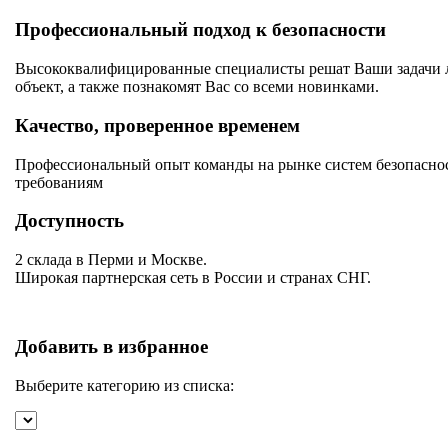
Профессиональный подход к безопасности
Высококвалифицированные специалисты решат Ваши задачи лю
объект, а также познакомят Вас со всеми новинками.
Качество, проверенное временем
Профессиональный опыт команды на рынке систем безопаснос
требованиям
Доступность
2 склада в Перми и Москве.
Широкая партнерская сеть в России и странах СНГ.
Добавить в избранное
Выберите категорию из списка: