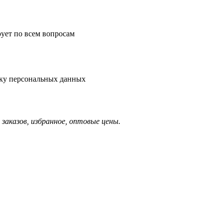
рует по всем вопросам
тку персональных данных
заказов, избранное, оптовые цены.