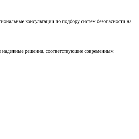
иональные консультации по подбору систем безопасности на
 и надежные решения, соответствующие современным