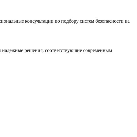
иональные консультации по подбору систем безопасности на
 и надежные решения, соответствующие современным