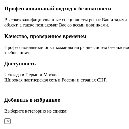
Профессиональный подход к безопасности
Высококвалифицированные специалисты решат Ваши задачи лю
объект, а также познакомят Вас со всеми новинками.
Качество, проверенное временем
Профессиональный опыт команды на рынке систем безопаснос
требованиям
Доступность
2 склада в Перми и Москве.
Широкая партнерская сеть в России и странах СНГ.
Добавить в избранное
Выберите категорию из списка: