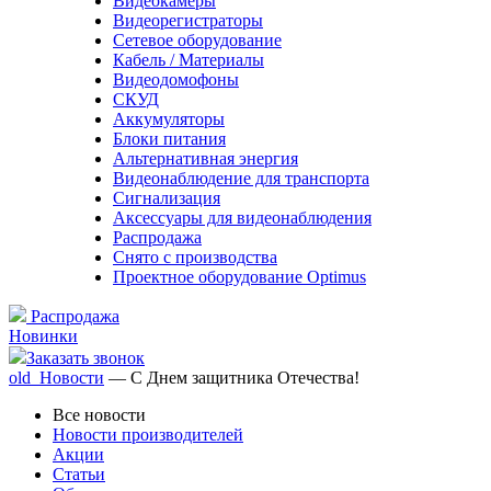
Видеокамеры
Видеорегистраторы
Сетевое оборудование
Кабель / Материалы
Видеодомофоны
СКУД
Аккумуляторы
Блоки питания
Альтернативная энергия
Видеонаблюдение для транспорта
Сигнализация
Аксессуары для видеонаблюдения
Распродажа
Снято с производства
Проектное оборудование Optimus
Распродажа
Новинки
Заказать звонок
old_Новости
— С Днем защитника Отечества!
Все новости
Новости производителей
Акции
Статьи