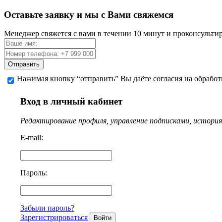
Оставьте заявку и мы с Вами свяжемся
Менеджер свяжется с вами в течении 10 минут и проконсульти
Отправить
Нажимая кнопку “отправить” Вы даёте согласия на обрабо
Вход в личный кабинет
Редактирование профиля, управление подписками, история 
E-mail:
Пароль:
Забыли пароль?
Зарегистрироваться
Войти