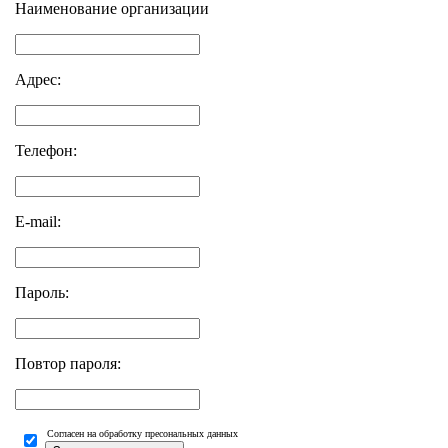
Наименование организации
Адрес:
Телефон:
E-mail:
Пароль:
Повтор пароля:
Согласен на обработку пресональных данных