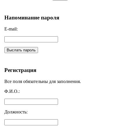
Напоминание пароля
E-mail:
Выслать пароль
Регистрация
Все поля обязательны для заполнения.
Ф.И.О.:
Должность: