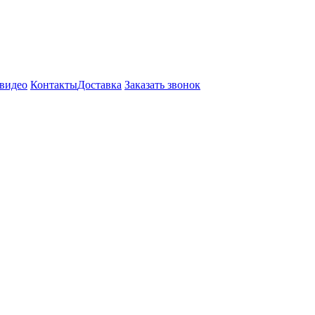
видео
Контакты
Доставка
Заказать звонок