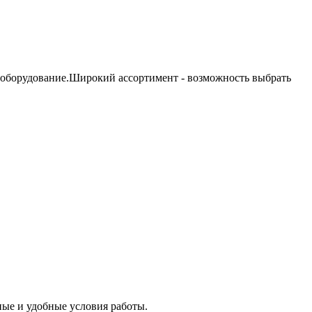
 оборудование.Широкий ассортимент - возможность выбрать
ые и удобные условия работы.