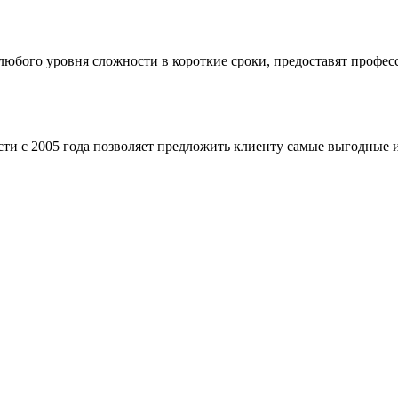
бого уровня сложности в короткие сроки, предоставят професс
ти с 2005 года позволяет предложить клиенту самые выгодные