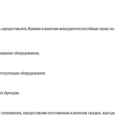
 предоставлять Вашим клиентам конкурентоспособные цены на
живание оборудования.
сплуатации оборудования.
х брендов.
 отношения, предоставляя постоянным клиентам скидки, выгодн