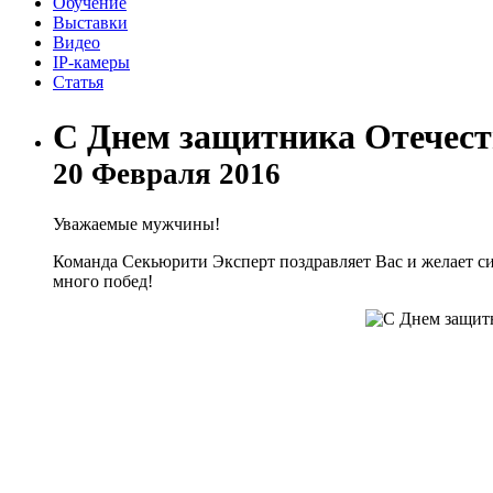
Обучение
Выставки
Видео
IP-камеры
Статья
С Днем защитника Отечест
20 Февраля 2016
Уважаемые мужчины!
Команда Секьюрити Эксперт поздравляет Вас и желает си
много побед!