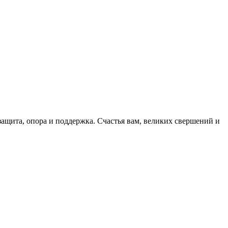
ащита, опора и поддержка. Счастья вам, великих свершений и