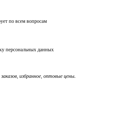
рует по всем вопросам
тку персональных данных
заказов, избранное, оптовые цены.