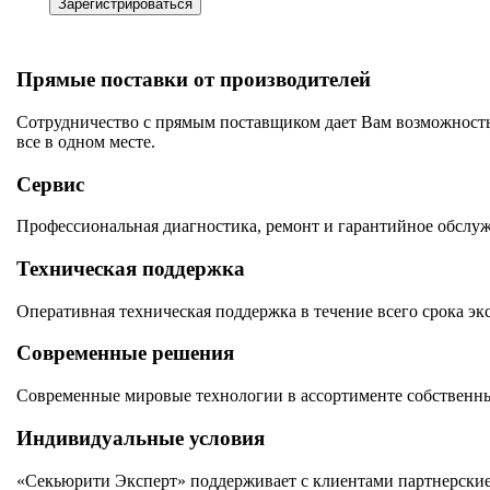
Зарегистрироваться
Прямые поставки от производителей
Сотрудничество с прямым поставщиком дает Вам возможность
все в одном месте.
Сервис
Профессиональная диагностика, ремонт и гарантийное обслу
Техническая поддержка
Оперативная техническая поддержка в течение всего срока эк
Современные решения
Современные мировые технологии в ассортименте собственны
Индивидуальные условия
«Секьюрити Эксперт» поддерживает с клиентами партнерские