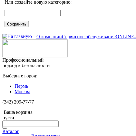
Или создайте новую категорию:
Сохранить
О компании
Сервисное обслуживание
ONLINE-
Профессиональный
подход к безопасности
Выберите город:
Пермь
Москва
(342) 209-77-77
Ваша корзина
пуста
Каталог