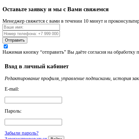
Оставьте заявку и мы с Вами свяжемся
Менеджер свяжется с вами в течении 10 минут и проконсульти
Отправить
Нажимая кнопку “отправить” Вы даёте согласия на обработку
Вход в личный кабинет
Редактирование профиля, управление подписками, история зак
E-mail:
Пароль:
Забыли пароль?
Зарегистрироваться