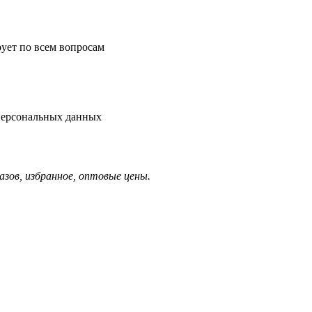
рует по всем вопросам
 персональных данных
азов, избранное, оптовые цены.