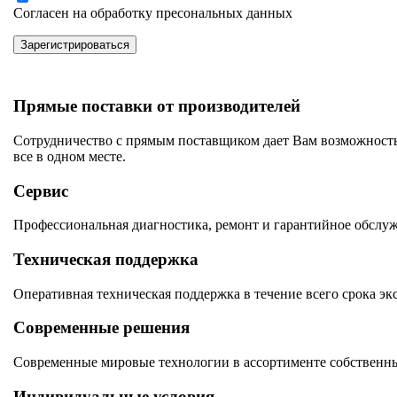
Согласен на обработку пресональных данных
Зарегистрироваться
Прямые поставки от производителей
Сотрудничество с прямым поставщиком дает Вам возможность
все в одном месте.
Сервис
Профессиональная диагностика, ремонт и гарантийное обслу
Техническая поддержка
Оперативная техническая поддержка в течение всего срока эк
Современные решения
Современные мировые технологии в ассортименте собственны
Индивидуальные условия