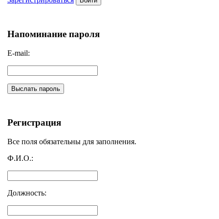
Войти
Напоминание пароля
E-mail:
Выслать пароль
Регистрация
Все поля обязательны для заполнения.
Ф.И.О.:
Должность: