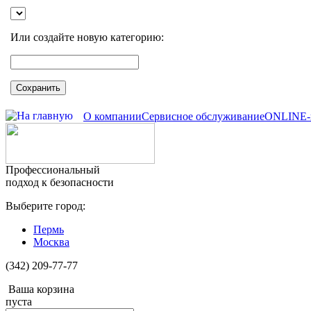
Или создайте новую категорию:
Сохранить
О компании
Сервисное обслуживание
ONLINE-
Профессиональный
подход к безопасности
Выберите город:
Пермь
Москва
(342) 209-77-77
Ваша корзина
пуста