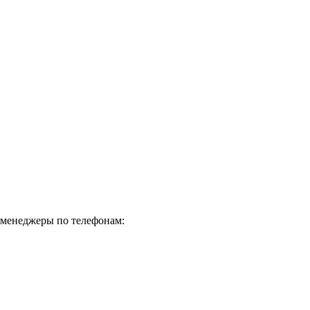
т менеджеры по телефонам: