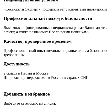
«Секьюрити Эксперт» поддерживает с клиентами партнерские
Профессиональный подход к безопасности
Высококвалифицированные специалисты решат Ваши задачи лю
объект, а также познакомят Вас со всеми новинками.
Качество, проверенное временем
Профессиональный опыт команды на рынке систем безопаснос
требованиям
Доступность
2 склада в Перми и Москве.
Широкая партнерская сеть в России и странах СНГ.
Добавить в избранное
Выберите категорию из списка: