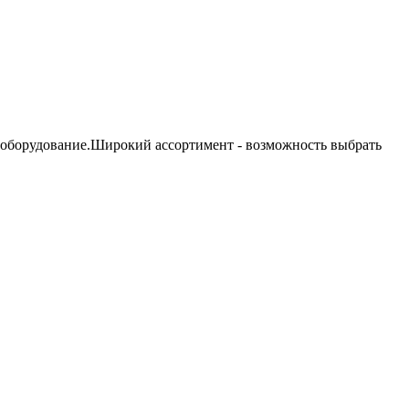
 оборудование.Широкий ассортимент - возможность выбрать