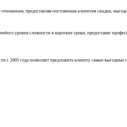
 отношения, предоставляя постоянным клиентам скидки, выгодн
бого уровня сложности в короткие сроки, предоставят професс
ти с 2005 года позволяет предложить клиенту самые выгодные