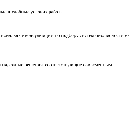
ые и удобные условия работы.
иональные консультации по подбору систем безопасности на
 и надежные решения, соответствующие современным