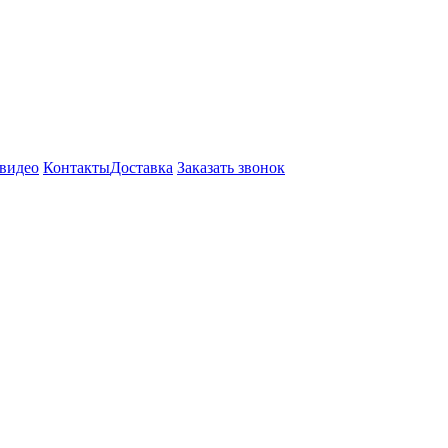
видео
Контакты
Доставка
Заказать звонок