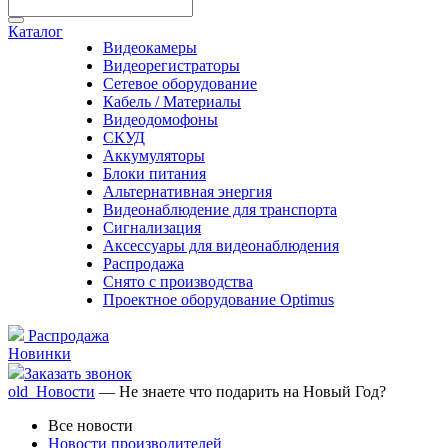
Каталог
Видеокамеры
Видеорегистраторы
Сетевое оборудование
Кабель / Материалы
Видеодомофоны
СКУД
Аккумуляторы
Блоки питания
Альтернативная энергия
Видеонаблюдение для транспорта
Сигнализация
Аксессуары для видеонаблюдения
Распродажа
Снято с производства
Проектное оборудование Optimus
Распродажа
Новинки
Заказать звонок
old_Новости
— Не знаете что подарить на Новый Год?
Все новости
Новости производителей