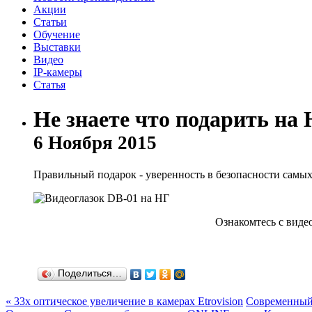
Акции
Статьи
Обучение
Выставки
Видео
IP-камеры
Статья
Не знаете что подарить на
6 Ноября 2015
Правильный подарок - уверенность в безопасности самых
Ознакомтесь с виде
Поделиться…
« 33х оптическое увеличение в камерах Etrovision
Современный 