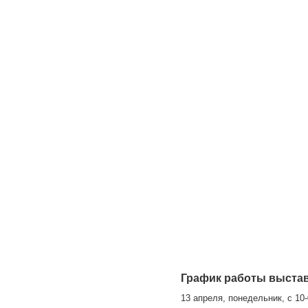
График работы выстав
13 апреля, понедельник, c 10