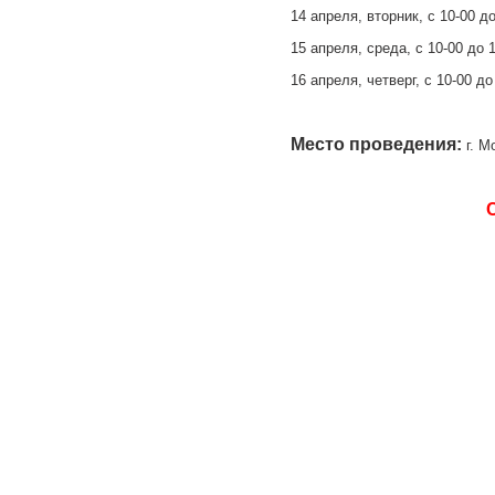
14 апреля, вторник, c 10-00 до
15 апреля, среда, c 10-00 до 
16 апреля, четверг, c 10-00 до
Место проведения:
г. 