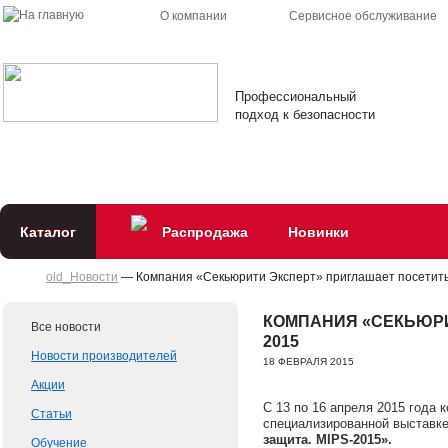
О компании
Сервисное обслуживание
Профессиональный
подход к безопасности
Каталог
Распродажа
Новинки
old_Новости
— Компания «Секьюрити Эксперт» приглашает посетить 
КОМПАНИЯ «СЕКЬЮРИ
Все новости
2015
Новости производителей
18 ФЕВРАЛЯ 2015
Акции
С 13 по 16 апреля 2015 года
Статьи
специализированной выставке
защита. MIPS-2015».
Обучение