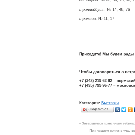
троллейбусы:
№ 14, 48, 76
трамваи
: № 11, 17
Приходите! Мы будем рады 
Чтобы договориться о встр
+7 (342) 219-62-92 – пермски
+7 (495) 799-96-77 – московс
Категория:
Выставки
Поделиться…
« Завершилась трансляция вебинар
Приглашаем принять участие