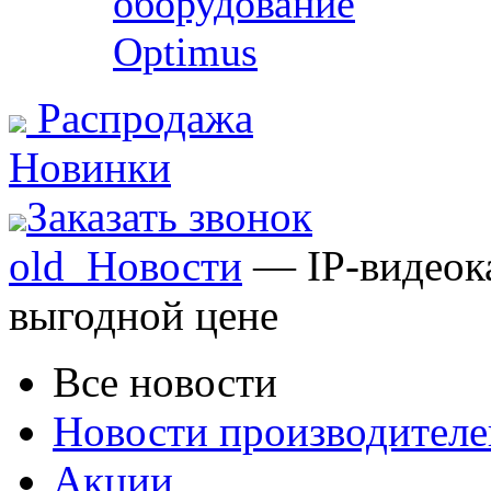
оборудование
Optimus
Распродажа
Новинки
Заказать звонок
old_Новости
— IP-видеока
выгодной цене
Все новости
Новости производителе
Акции