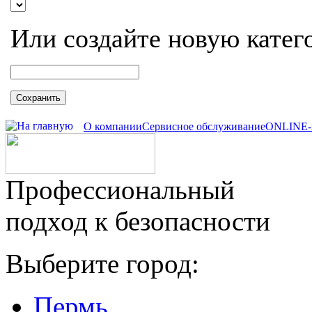
Или создайте новую катег
Сохранить
О компании
Сервисное обслуживание
ONLINE-
Профессиональный
подход к безопасности
Выберите город:
Пермь