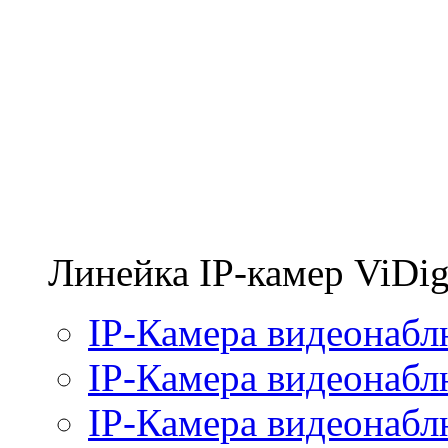
Линейка IP-камер ViDig
IP-Камера видеонабл
IP-Камера видеонабл
IP-Камера видеонабл