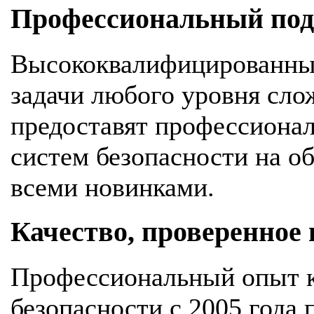
Профессиональный подх
Высококвалифицированны
задачи любого уровня сло
предоставят профессионал
систем безопасности на об
всеми новинками.
Качество, проверенное
Профессиональный опыт к
безопасности с 2005 года