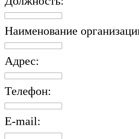
Должность:
Наименование организаци
Адрес:
Телефон:
E-mail: