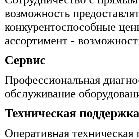
возможность предоставля
конкурентоспособные цен
ассортимент - возможность
Сервис
Профессиональная диагнос
обслуживание оборудован
Техническая поддержк
Оперативная техническая 