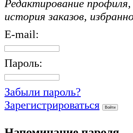
Редактирование профиля, 
история заказов, избранн
E-mail:
Пароль:
Забыли пароль?
Зарегистрироваться
Войти
Напоминание пароля