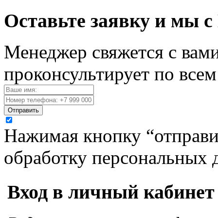
Оставьте заявку и мы с
Менеджер свяжется с вами
проконсультирует по все
Отправить
Нажимая кнопку “отправит
обработку персональных 
Вход в личный кабинет