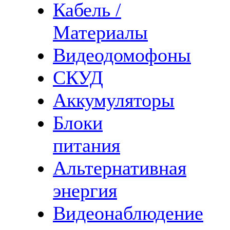
Кабель /
Материалы
Видеодомофоны
СКУД
Аккумуляторы
Блоки
питания
Альтернативная
энергия
Видеонаблюдение