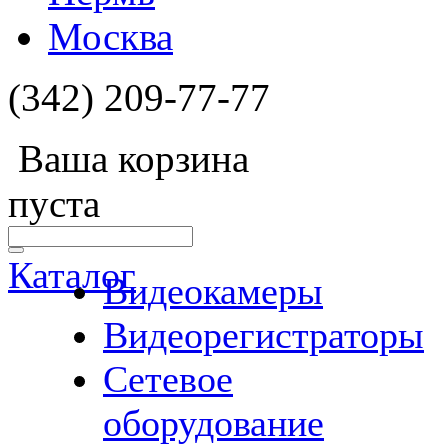
Москва
(342) 209-77-77
Ваша корзина
пуста
Каталог
Видеокамеры
Видеорегистраторы
Сетевое
оборудование