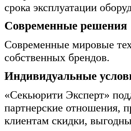
срока эксплуатации обору
Современные решения
Современные мировые тех
собственных брендов.
Индивидуальные услов
«Секьюрити Эксперт» под
партнерские отношения, 
клиентам скидки, выгодны