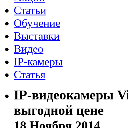
Статьи
Обучение
Выставки
Видео
IP-камеры
Статья
IP-видеокамеры Vi
выгодной цене
18 Ноября 2014