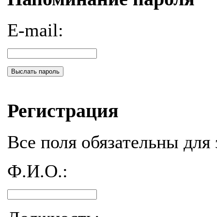
E-mail:
Выслать пароль
Регистрация
Все поля обязательны для 
Ф.И.О.: