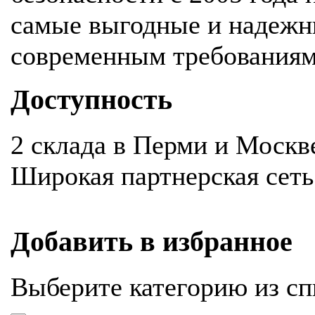
самые выгодные и надежн
современным требования
Доступность
2 склада в Перми и Москв
Широкая партнерская сеть
Добавить в избранное
Выберите категорию из сп