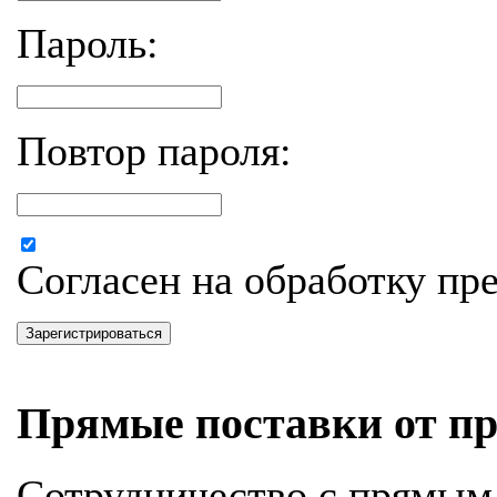
Пароль:
Повтор пароля:
Согласен на обработку п
Зарегистрироваться
Прямые поставки от пр
Сотрудничество с прямым