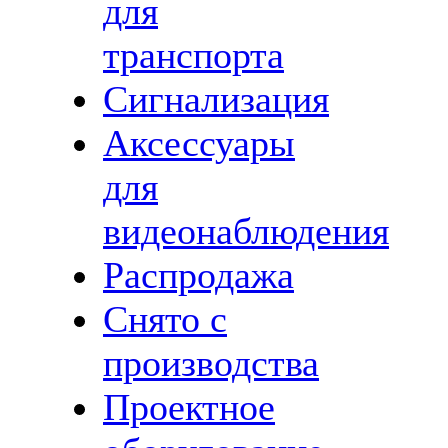
для
транспорта
Сигнализация
Аксессуары
для
видеонаблюдения
Распродажа
Снято с
производства
Проектное