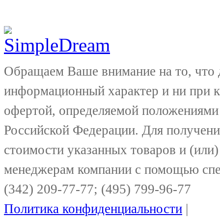
Обращаем Ваше внимание на то, что 
информационный характер и ни при к
офертой, определяемой положениями 
Российской Федерации. Для получени
стоимости указанных товаров и (или)
менеджерам компании с помощью спе
(342) 209-77-77; (495) 799-96-77
Политика конфиденциальности
|