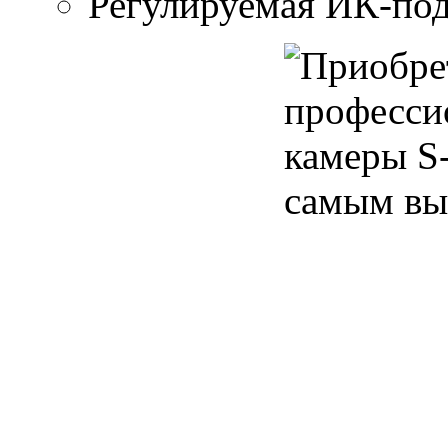
Регулируемая ИК-под