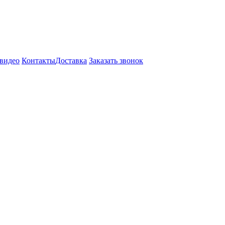
видео
Контакты
Доставка
Заказать звонок