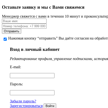
Оставьте заявку и мы с Вами свяжемся
Менеджер свяжется с вами в течении 10 минут и проконсульти
Отправить
Нажимая кнопку “отправить” Вы даёте согласия на обрабо
Вход в личный кабинет
Редактирование профиля, управление подписками, история 
E-mail:
Пароль:
Забыли пароль?
Зарегистрироваться
Войти