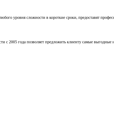
бого уровня сложности в короткие сроки, предоставят професс
ти с 2005 года позволяет предложить клиенту самые выгодные