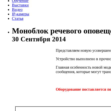
Обучение
Выставки
Видео
IP-камеры
Статья
Моноблок речевого оповещ
30 Сентября 2014
Представляем новую усовершен
Устройство выполнено в прочном
Главная особенность новой мод
сообщения, которые могут транс
Оборудование поставляется по