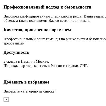
Профессиональный подход к безопасности
Высококвалифицированные специалисты решат Ваши задачи лю
объект, а также познакомят Вас со всеми новинками.
Качество, проверенное временем
Профессиональный опыт команды на рынке систем безопаснос
требованиям
Доступность
2 склада в Перми и Москве.
Широкая партнерская сеть в России и странах СНГ.
Добавить в избранное
Выберите категорию из списка: