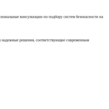
иональные консультации по подбору систем безопасности на
 и надежные решения, соответствующие современным