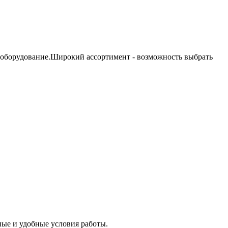
 оборудование.Широкий ассортимент - возможность выбрать
ые и удобные условия работы.