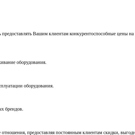
 предоставлять Вашим клиентам конкурентоспособные цены на
живание оборудования.
сплуатации оборудования.
х брендов.
 отношения, предоставляя постоянным клиентам скидки, выгодн