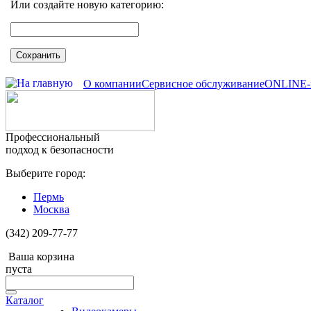
Или создайте новую категорию:
Сохранить
О компании
Сервисное обслуживание
ONLINE-
Профессиональный
подход к безопасности
Выберите город:
Пермь
Москва
(342) 209-77-77
Ваша корзина
пуста
Каталог