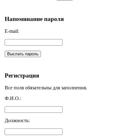
Напоминание пароля
E-mail:
Выслать пароль
Регистрация
Все поля обязательны для заполнения.
Ф.И.О.:
Должность: