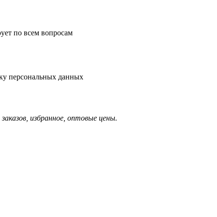
рует по всем вопросам
тку персональных данных
заказов, избранное, оптовые цены.