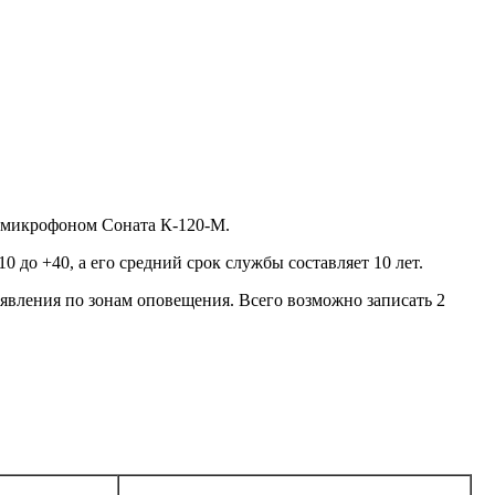
 микрофоном Соната К-120-М.
 до +40, а его средний срок службы составляет 10 лет.
ъявления по зонам оповещения. Всего возможно записать 2