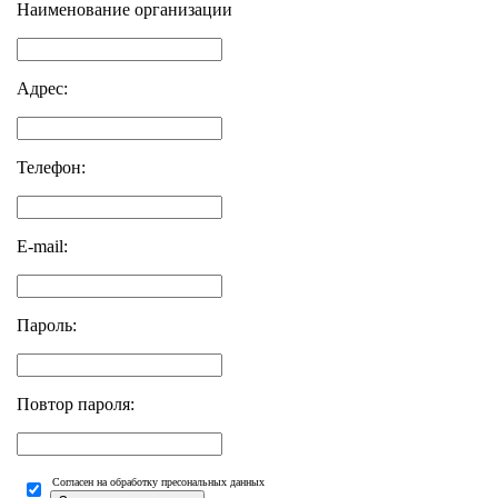
Наименование организации
Адрес:
Телефон:
E-mail:
Пароль:
Повтор пароля:
Согласен на обработку пресональных данных