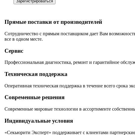
Зарегистрироваться
Прямые поставки от производителей
Сотрудничество с прямым поставщиком дает Вам возможность
все в одном месте.
Сервис
Профессиональная диагностика, ремонт и гарантийное обслу
Техническая поддержка
Оперативная техническая поддержка в течение всего срока эк
Современные решения
Современные мировые технологии в ассортименте собственны
Индивидуальные условия
«Секьюрити Эксперт» поддерживает с клиентами партнерские