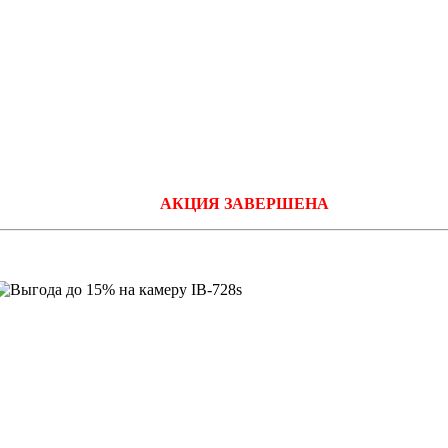
АКЦИЯ ЗАВЕРШЕНА