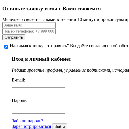
Оставьте заявку и мы с Вами свяжемся
Менеджер свяжется с вами в течении 10 минут и проконсульти
Отправить
Нажимая кнопку “отправить” Вы даёте согласия на обрабо
Вход в личный кабинет
Редактирование профиля, управление подписками, история 
E-mail:
Пароль:
Забыли пароль?
Зарегистрироваться
Войти