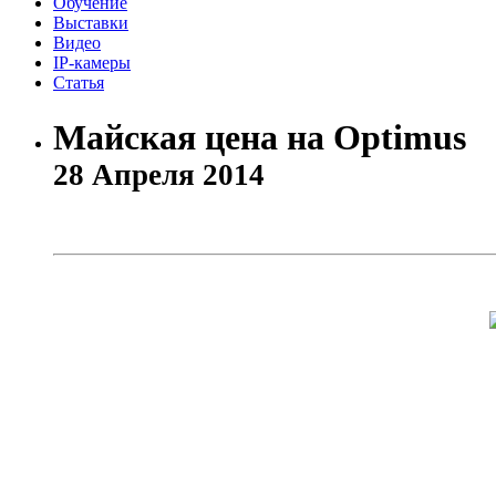
Обучение
Выставки
Видео
IP-камеры
Статья
Майская цена на Optimus
28 Апреля 2014