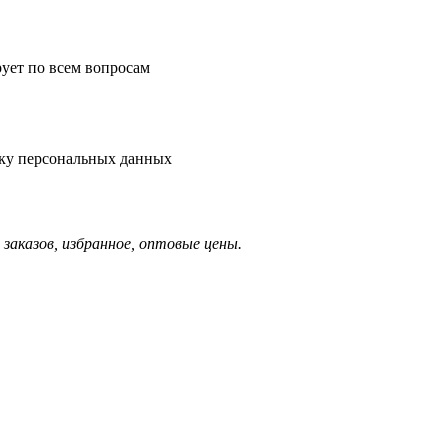
рует по всем вопросам
тку персональных данных
заказов, избранное, оптовые цены.