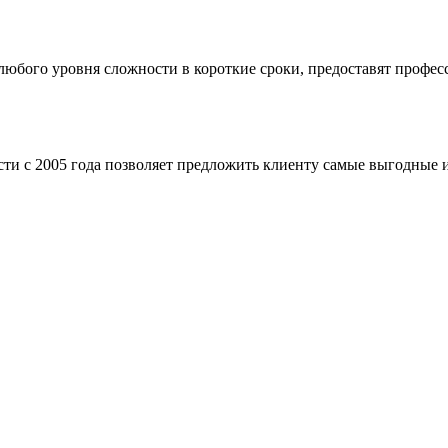
бого уровня сложности в короткие сроки, предоставят професс
ти с 2005 года позволяет предложить клиенту самые выгодные