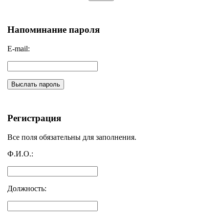
Напоминание пароля
E-mail:
Выслать пароль
Регистрация
Все поля обязательны для заполнения.
Ф.И.О.:
Должность: