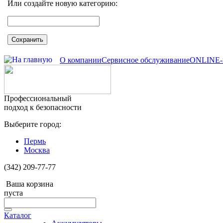
Или создайте новую категорию:
Сохранить
О компании
Сервисное обслуживание
ONLINE-
Профессиональный
подход к безопасности
Выберите город:
Пермь
Москва
(342) 209-77-77
Ваша корзина
пуста
Каталог