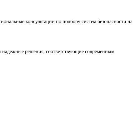
иональные консультации по подбору систем безопасности на
 и надежные решения, соответствующие современным