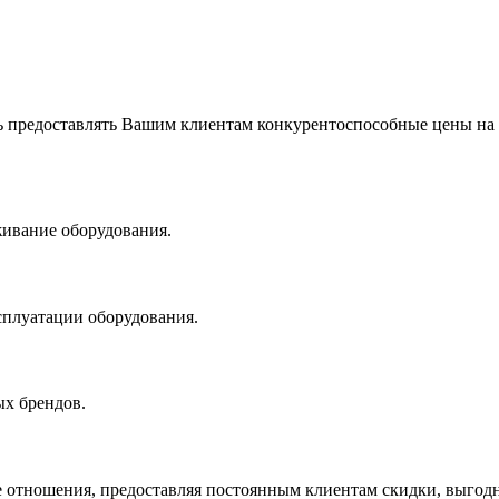
 предоставлять Вашим клиентам конкурентоспособные цены на
живание оборудования.
сплуатации оборудования.
х брендов.
 отношения, предоставляя постоянным клиентам скидки, выгодн