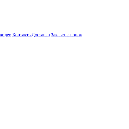
видео
Контакты
Доставка
Заказать звонок