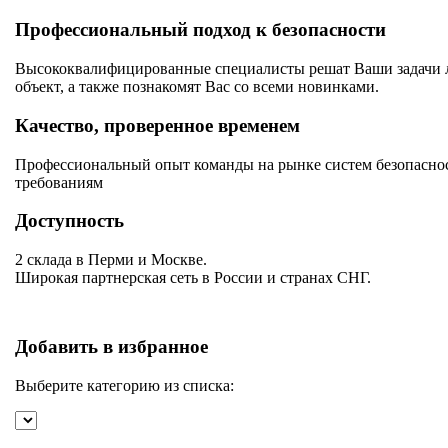
Профессиональный подход к безопасности
Высококвалифицированные специалисты решат Ваши задачи лю
объект, а также познакомят Вас со всеми новинками.
Качество, проверенное временем
Профессиональный опыт команды на рынке систем безопаснос
требованиям
Доступность
2 склада в Перми и Москве.
Широкая партнерская сеть в России и странах СНГ.
Добавить в избранное
Выберите категорию из списка: