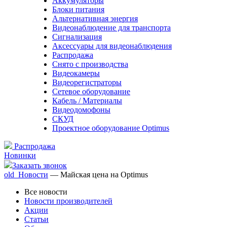
Аккумуляторы
Блоки питания
Альтернативная энергия
Видеонаблюдение для транспорта
Сигнализация
Аксессуары для видеонаблюдения
Распродажа
Снято с производства
Видеокамеры
Видеорегистраторы
Сетевое оборудование
Кабель / Материалы
Видеодомофоны
СКУД
Проектное оборудование Optimus
Распродажа
Новинки
Заказать звонок
old_Новости
— Майская цена на Optimus
Все новости
Новости производителей
Акции
Статьи