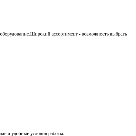
 оборудование.Широкий ассортимент - возможность выбрать
ые и удобные условия работы.