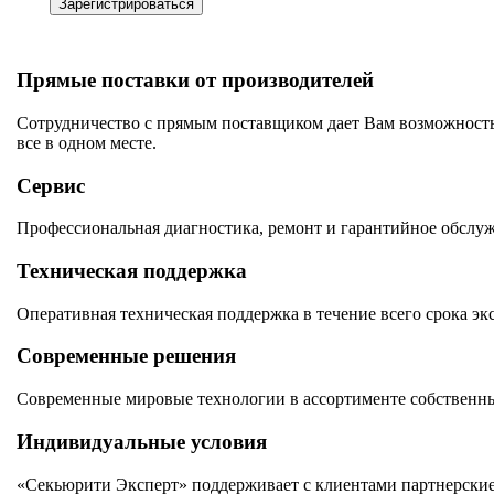
Зарегистрироваться
Прямые поставки от производителей
Сотрудничество с прямым поставщиком дает Вам возможность
все в одном месте.
Сервис
Профессиональная диагностика, ремонт и гарантийное обслу
Техническая поддержка
Оперативная техническая поддержка в течение всего срока эк
Современные решения
Современные мировые технологии в ассортименте собственны
Индивидуальные условия
«Секьюрити Эксперт» поддерживает с клиентами партнерские