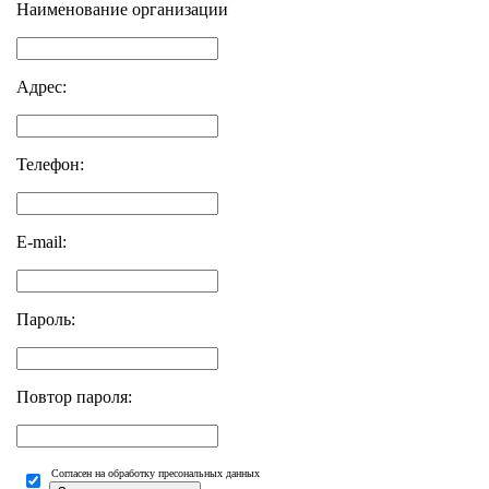
Наименование организации
Адрес:
Телефон:
E-mail:
Пароль:
Повтор пароля:
Согласен на обработку пресональных данных