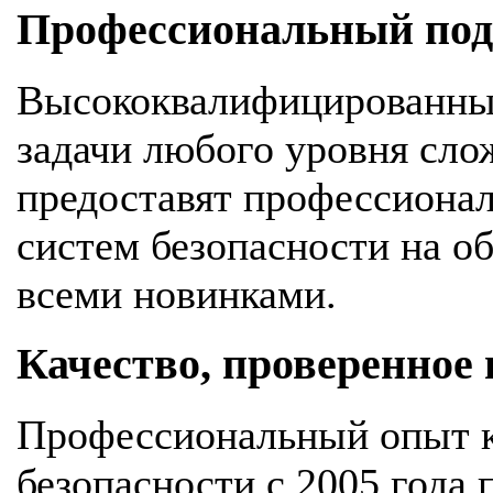
Профессиональный подх
Высококвалифицированны
задачи любого уровня сло
предоставят профессионал
систем безопасности на об
всеми новинками.
Качество, проверенное
Профессиональный опыт к
безопасности с 2005 года