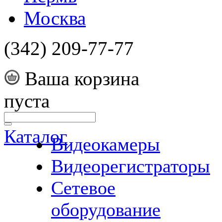
Москва
(342) 209-77-77
Ваша корзина
пуста
Каталог
Видеокамеры
Видеорегистраторы
Сетевое
оборудование