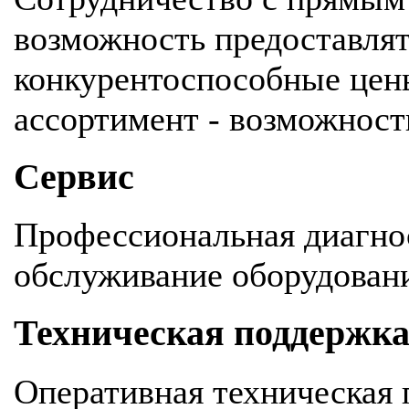
возможность предоставля
конкурентоспособные цен
ассортимент - возможность
Сервис
Профессиональная диагнос
обслуживание оборудован
Техническая поддержк
Оперативная техническая 