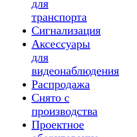
для
транспорта
Сигнализация
Аксессуары
для
видеонаблюдения
Распродажа
Снято с
производства
Проектное