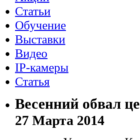
Статьи
Обучение
Выставки
Видео
IP-камеры
Статья
Весенний обвал це
27 Марта 2014