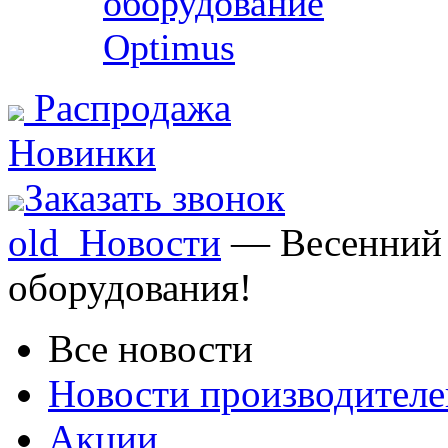
оборудование
Optimus
Распродажа
Новинки
Заказать звонок
old_Новости
— Весенний о
оборудования!
Все новости
Новости производителе
Акции