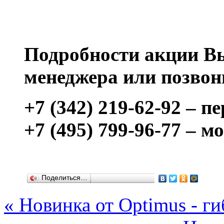
Подробности акции Вы
менеджера или позвон
+7 (342) 219-62-92 – п
+7 (495) 799-96-77 – м
Поделиться…
« Новинка от Optimus - 