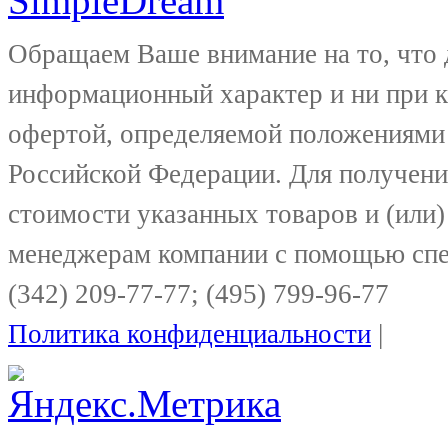
Обращаем Ваше внимание на то, что 
информационный характер и ни при к
офертой, определяемой положениями 
Российской Федерации. Для получени
стоимости указанных товаров и (или)
менеджерам компании с помощью спе
(342) 209-77-77; (495) 799-96-77
Политика конфиденциальности
|