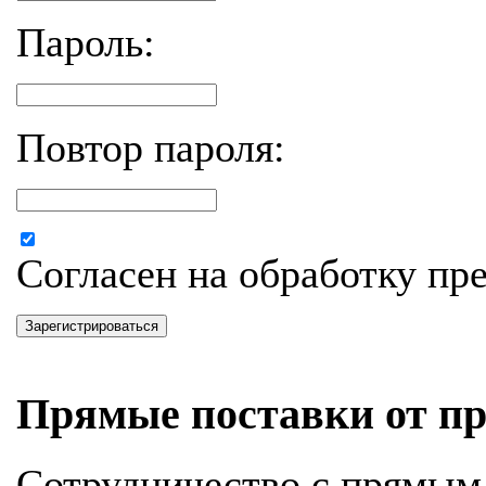
Пароль:
Повтор пароля:
Согласен на обработку п
Зарегистрироваться
Прямые поставки от пр
Сотрудничество с прямым