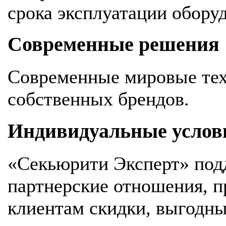
срока эксплуатации обору
Современные решения
Современные мировые тех
собственных брендов.
Индивидуальные услов
«Секьюрити Эксперт» под
партнерские отношения, 
клиентам скидки, выгодны