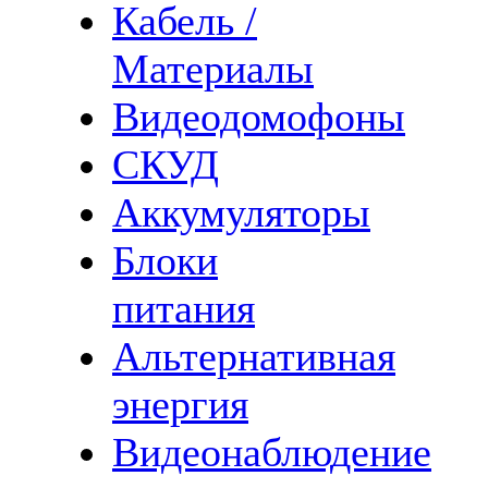
Кабель /
Материалы
Видеодомофоны
СКУД
Аккумуляторы
Блоки
питания
Альтернативная
энергия
Видеонаблюдение