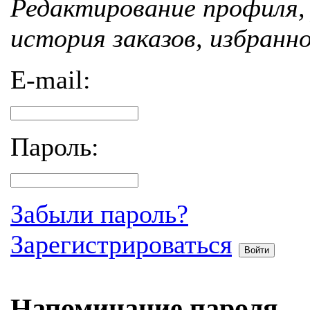
Редактирование профиля, 
история заказов, избранн
E-mail:
Пароль:
Забыли пароль?
Зарегистрироваться
Войти
Напоминание пароля