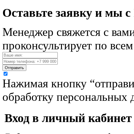
Оставьте заявку и мы с
Менеджер свяжется с вами
проконсультирует по все
Отправить
Нажимая кнопку “отправит
обработку персональных 
Вход в личный кабинет