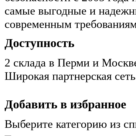
самые выгодные и надежн
современным требования
Доступность
2 склада в Перми и Москв
Широкая партнерская сеть
Добавить в избранное
Выберите категорию из сп