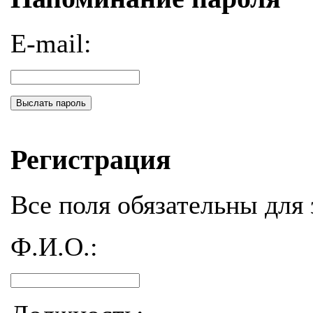
E-mail:
Выслать пароль
Регистрация
Все поля обязательны для 
Ф.И.О.: