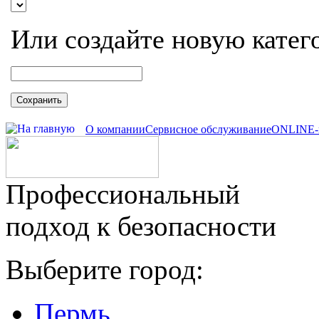
Или создайте новую катег
Сохранить
О компании
Сервисное обслуживание
ONLINE-
Профессиональный
подход к безопасности
Выберите город:
Пермь