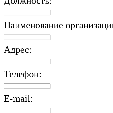
Должность:
Наименование организаци
Адрес:
Телефон:
E-mail: