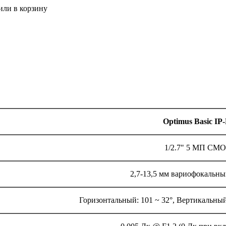
или в корзину
Optimus Basic IP
1/2.7" 5 МП CM
2,7-13,5 мм вариофокальн
Горизонтальный: 101 ~ 32°, Вертикальный: