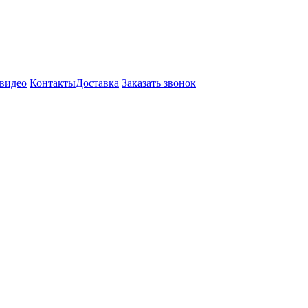
видео
Контакты
Доставка
Заказать звонок