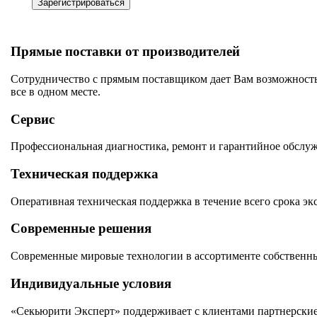
Зарегистрироваться
Прямые поставки от производителей
Сотрудничество с прямым поставщиком дает Вам возможность
все в одном месте.
Сервис
Профессиональная диагностика, ремонт и гарантийное обслу
Техническая поддержка
Оперативная техническая поддержка в течение всего срока эк
Современные решения
Современные мировые технологии в ассортименте собственны
Индивидуальные условия
«Секьюрити Эксперт» поддерживает с клиентами партнерские