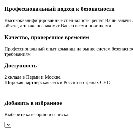
Профессиональный подход к безопасности
Высококвалифицированные специалисты решат Ваши задачи лю
объект, а также познакомят Вас со всеми новинками.
Качество, проверенное временем
Профессиональный опыт команды на рынке систем безопаснос
требованиям
Доступность
2 склада в Перми и Москве.
Широкая партнерская сеть в России и странах СНГ.
Добавить в избранное
Выберите категорию из списка: