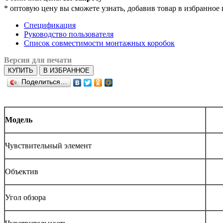
*
оптовую цену вы сможете узнать, добавив товар в избранное 
Спецификация
Руководство пользователя
Список совместимости монтажных коробок
Версия для печати
КУПИТЬ
В ИЗБРАННОЕ
Поделиться…
Модель
Чувствительный элемент
Объектив
Угол обзора