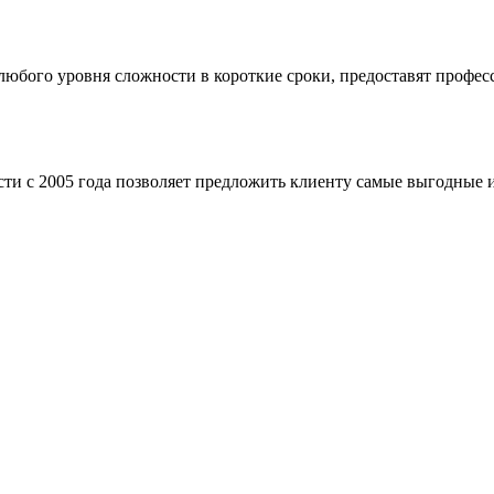
бого уровня сложности в короткие сроки, предоставят професс
ти с 2005 года позволяет предложить клиенту самые выгодные