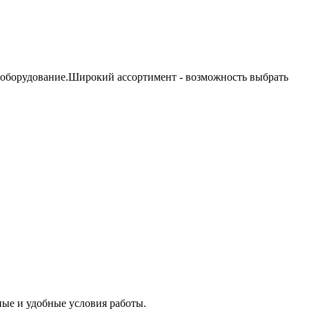
 оборудование.Широкий ассортимент - возможность выбрать
ые и удобные условия работы.