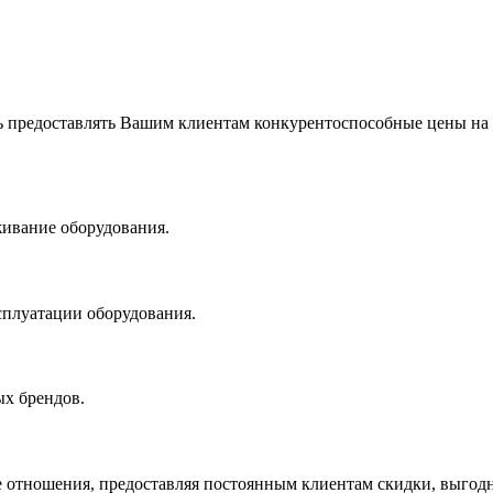
 предоставлять Вашим клиентам конкурентоспособные цены на
живание оборудования.
сплуатации оборудования.
х брендов.
 отношения, предоставляя постоянным клиентам скидки, выгодн