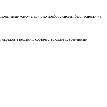
иональные консультации по подбору систем безопасности на
 и надежные решения, соответствующие современным