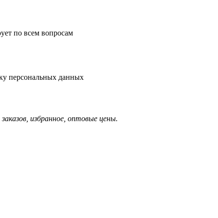
рует по всем вопросам
тку персональных данных
заказов, избранное, оптовые цены.