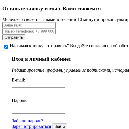
Оставьте заявку и мы с Вами свяжемся
Менеджер свяжется с вами в течении 10 минут и проконсульти
Отправить
Нажимая кнопку “отправить” Вы даёте согласия на обрабо
Вход в личный кабинет
Редактирование профиля, управление подписками, история 
E-mail:
Пароль:
Забыли пароль?
Зарегистрироваться
Войти