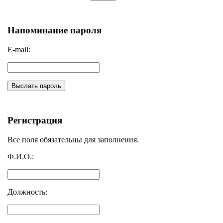
Напоминание пароля
E-mail:
Выслать пароль
Регистрация
Все поля обязательны для заполнения.
Ф.И.О.:
Должность: