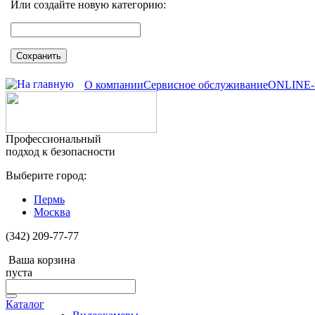
Или создайте новую категорию:
Сохранить
О компании
Сервисное обслуживание
ONLINE-
Профессиональный
подход к безопасности
Выберите город:
Пермь
Москва
(342) 209-77-77
Ваша корзина
пуста
Каталог