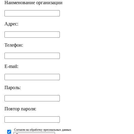
Наименование организации
Адрес:
Телефон:
E-mail:
Пароль:
Повтор пароля:
Согласен на обработку пресональных данных