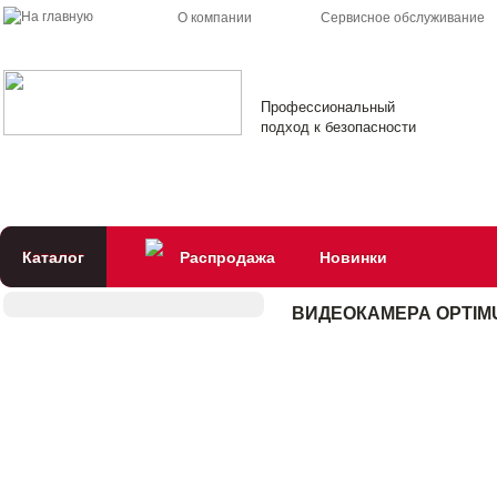
О компании
Сервисное обслуживание
Профессиональный
подход к безопасности
Каталог
Распродажа
Новинки
ВИДЕОКАМЕРА OPTIMUS