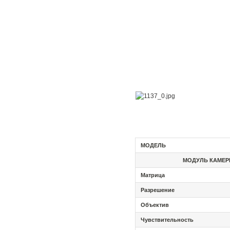
МОДЕЛЬ
МОДУЛЬ
КАМЕ
Матрица
Разрешение
Объектив
Чувствительность