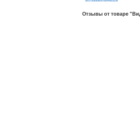
Отзывы от товаре "Вид