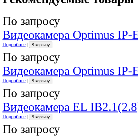
По запросу
Видеокамера Optimus IP-
Подробнее
|
В корзину
По запросу
Видеокамера Optimus IP-E
Подробнее
|
В корзину
По запросу
Видеокамера EL IB2.1(2.
Подробнее
|
В корзину
По запросу