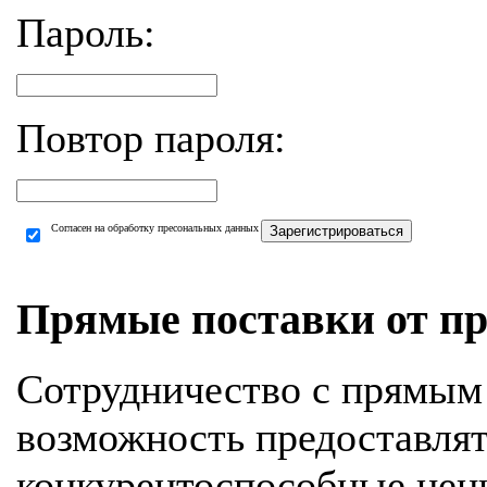
Пароль:
Повтор пароля:
Согласен на обработку пресональных данных
Зарегистрироваться
Прямые поставки от пр
Сотрудничество с прямым
возможность предоставля
конкурентоспособные цен