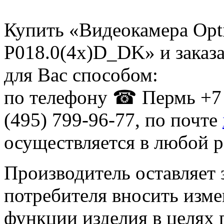
Купить «Видеокамера Opti
P018.0(4x)D_DK» и заказ
для Вас способом:
по телефону ☎ Пермь +7 
(495) 799-96-77, по почте
осуществляется в любой р
Производитель оставляет 
потребителя вносить изме
функции изделия в целях