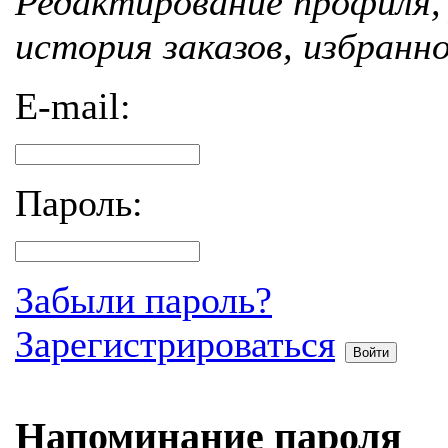
Редактирование профиля, 
история заказов, избранн
E-mail:
Пароль:
Забыли пароль?
Зарегистрироваться
Войти
Напоминание пароля