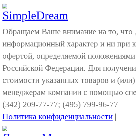
Обращаем Ваше внимание на то, что 
информационный характер и ни при к
офертой, определяемой положениями 
Российской Федерации. Для получени
стоимости указанных товаров и (или)
менеджерам компании с помощью спе
(342) 209-77-77; (495) 799-96-77
Политика конфиденциальности
|