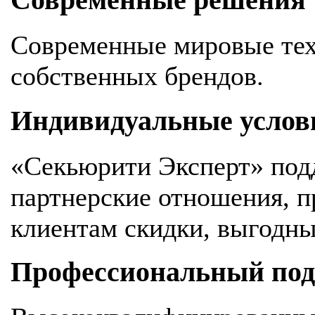
Современные решения
Современные мировые тех
собственных брендов.
Индивидуальные услов
«Секьюрити Эксперт» под
партнерские отношения, 
клиентам скидки, выгодны
Профессиональный подх