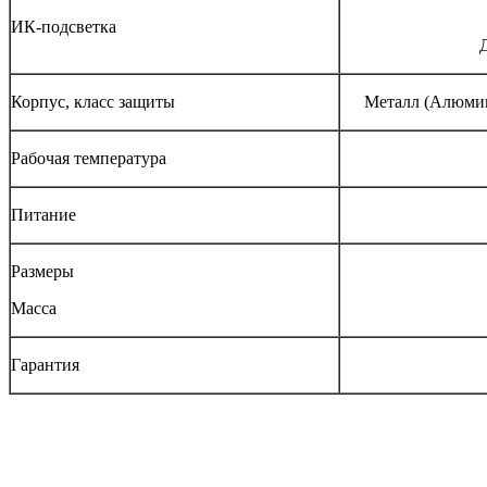
ИК-подсветка
Корпус, класс защиты
Металл (Алюмин
Рабочая температура
Питание
Размеры
Масса
Гарантия