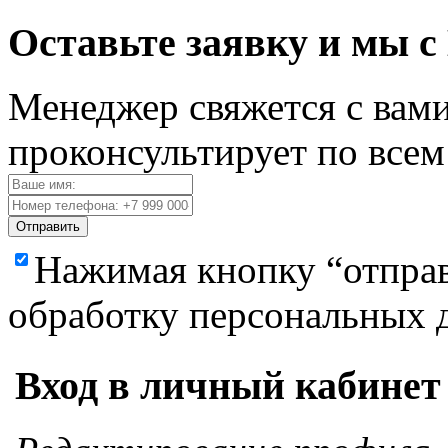
Оставьте заявку и мы с
Менеджер свяжется с вами
проконсультирует по все
Отправить
Нажимая кнопку “отправ
обработку персональных 
Вход в личный кабинет