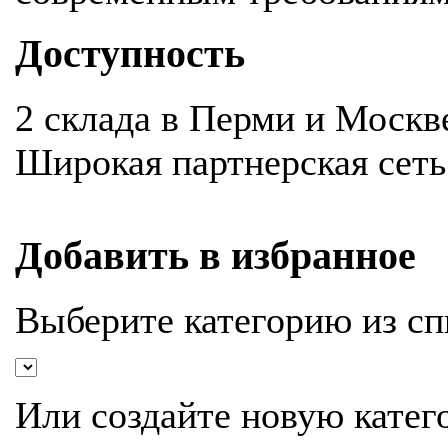
Доступность
2 склада в Перми и Москв
Широкая партнерская сеть
Добавить в избранное
Выберите категорию из сп
Или создайте новую катег