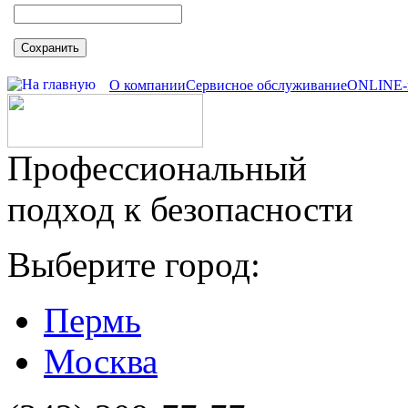
Сохранить
О компании
Сервисное обслуживание
ONLINE-
Профессиональный
подход к безопасности
Выберите город:
Пермь
Москва