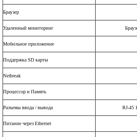
Браузер
Удаленный мониторинг
Брауз
Мобильное приложение
Поддержка SD карты
Netbreak
Процессор и Память
Разъемы ввода / вывода
RJ-45 
Питание через Ethernet