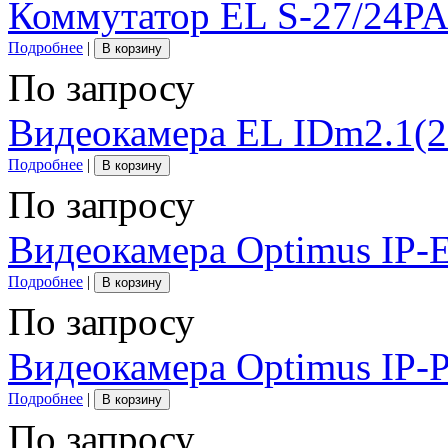
Коммутатор EL S-27/24P
Подробнее
|
В корзину
По запросу
Видеокамера EL IDm2.1(
Подробнее
|
В корзину
По запросу
Видеокамера Optimus IP-
Подробнее
|
В корзину
По запросу
Видеокамера Optimus IP-
Подробнее
|
В корзину
По запросу