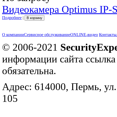
Видеокамера Optimus IP-
Подробнее
|
В корзину
О компании
Сервисное обслуживание
ONLINE-видео
Контакты
© 2006-2021
SecurityExpe
информации сайта ссылка
обязательна.
Адрес: 614000, Пермь, ул.
105