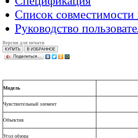
Спецификация
Список совместимости
Руководство пользовате
Версия для печати
КУПИТЬ
В ИЗБРАННОЕ
Поделиться…
Модель
Чувствительный элемент
Объектив
Угол обзора