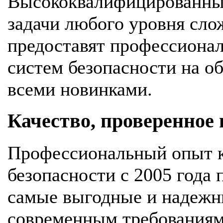
Высококвалифицированны
задачи любого уровня сло
предоставят профессионал
систем безопасности на об
всеми новинками.
Качество, проверенное
Профессиональный опыт к
безопасности с 2005 года
самые выгодные и надежн
современным требования