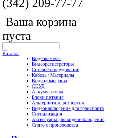
(342) 209-77-77
Ваша корзина
пуста
Каталог
Видеокамеры
Видеорегистраторы
Сетевое оборудование
Кабель / Материалы
Видеодомофоны
СКУД
Аккумуляторы
Блоки питания
Альтернативная энергия
Видеонаблюдение для транспорта
Сигнализация
Аксессуары для видеонаблюдения
Снято с производства