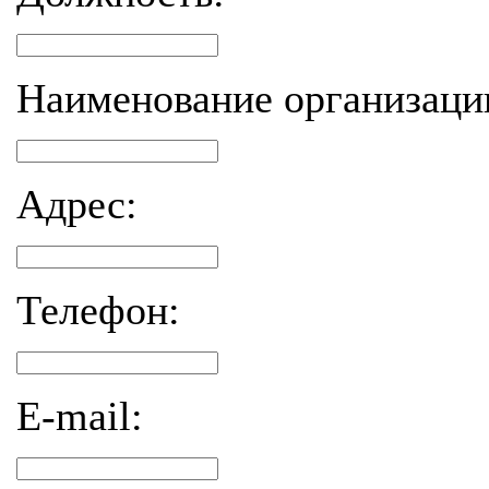
Наименование организаци
Адрес:
Телефон:
E-mail: