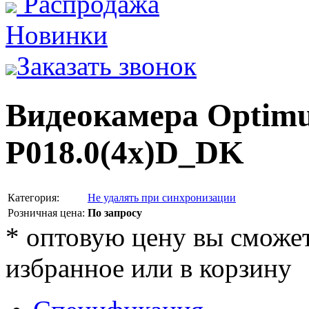
Распродажа
Новинки
Заказать звонок
Видеокамера Optimu
P018.0(4x)D_DK
Категория:
Не удалять при синхронизации
Розничная цена:
По запросу
*
оптовую цену вы сможете
избранное или в корзину