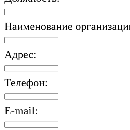
Наименование организаци
Адрес:
Телефон:
E-mail: