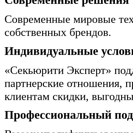
Современные решения
Современные мировые тех
собственных брендов.
Индивидуальные услов
«Секьюрити Эксперт» под
партнерские отношения, 
клиентам скидки, выгодны
Профессиональный подх