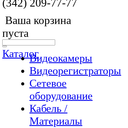
(342) 209-77-77
Ваша корзина
пуста
Каталог
Видеокамеры
Видеорегистраторы
Сетевое
оборудование
Кабель /
Материалы