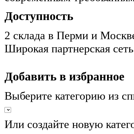
Доступность
2 склада в Перми и Москв
Широкая партнерская сеть
Добавить в избранное
Выберите категорию из сп
Или создайте новую катег