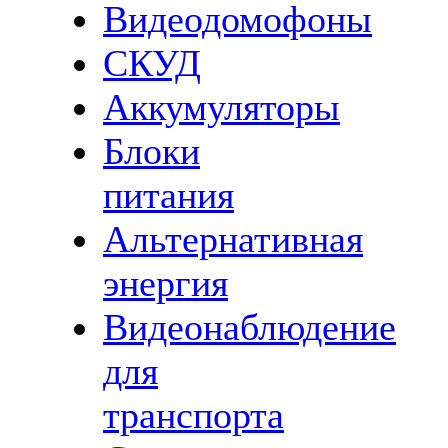
Видеодомофоны
СКУД
Аккумуляторы
Блоки
питания
Альтернативная
энергия
Видеонаблюдение
для
транспорта