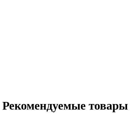
Рекомендуемые товары