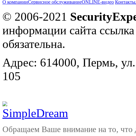
О компании
Сервисное обслуживание
ONLINE-видео
Контакты
© 2006-2021
SecurityExpe
информации сайта ссылка
обязательна.
Адрес: 614000, Пермь, ул.
105
Обращаем Ваше внимание на то, что 