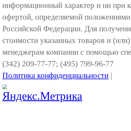
информационный характер и ни при к
офертой, определяемой положениями 
Российской Федерации. Для получени
стоимости указанных товаров и (или)
менеджерам компании с помощью спе
(342) 209-77-77; (495) 799-96-77
Политика конфиденциальности
|