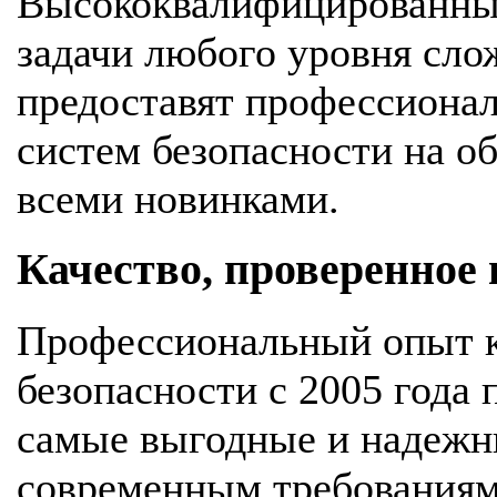
Высококвалифицированны
задачи любого уровня сло
предоставят профессионал
систем безопасности на об
всеми новинками.
Качество, проверенное
Профессиональный опыт к
безопасности с 2005 года
самые выгодные и надежн
современным требования