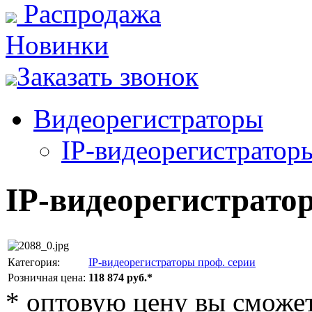
Распродажа
Новинки
Заказать звонок
Видеорегистраторы
IP-видеорегистратор
IP-видеорегистрато
Категория:
IP-видеорегистраторы проф. серии
Розничная цена:
118 874 руб.*
*
оптовую цену вы сможете