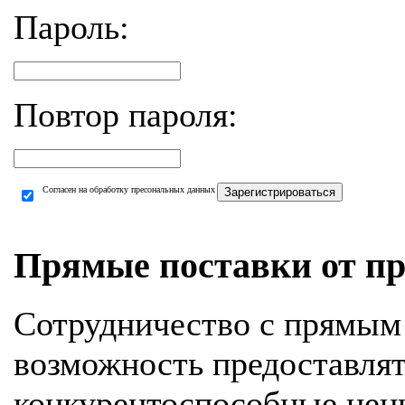
Пароль:
Повтор пароля:
Согласен на обработку пресональных данных
Зарегистрироваться
Прямые поставки от пр
Сотрудничество с прямым
возможность предоставля
конкурентоспособные цен