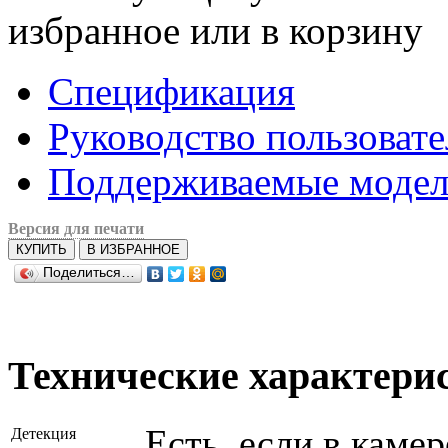
избранное или в корзину
Спецификация
Руководство пользовате
Поддерживаемые модели
Версия для печати
КУПИТЬ
В ИЗБРАННОЕ
Поделиться…
Технические характери
Есть, если в каме
Детекция