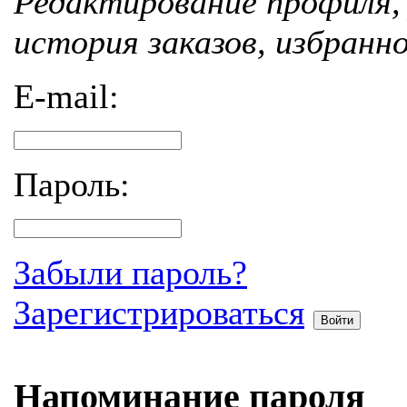
Редактирование профиля, 
история заказов, избранн
E-mail:
Пароль:
Забыли пароль?
Зарегистрироваться
Войти
Напоминание пароля