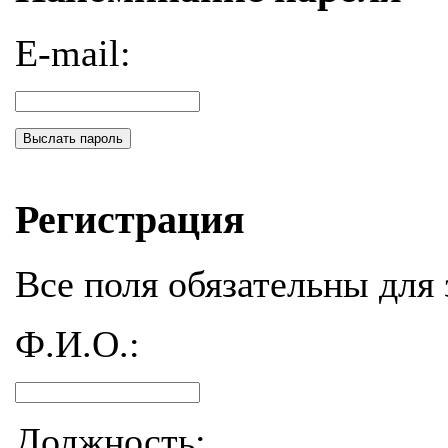
E-mail:
Выслать пароль
Регистрация
Все поля обязательны для 
Ф.И.О.:
Должность: