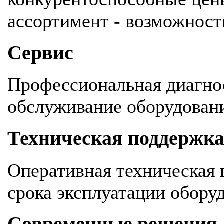
ассортимент - возможность
Сервис
Профессиональная диагнос
обслуживание оборудован
Техническая поддержк
Оперативная техническая 
срока эксплуатации обору