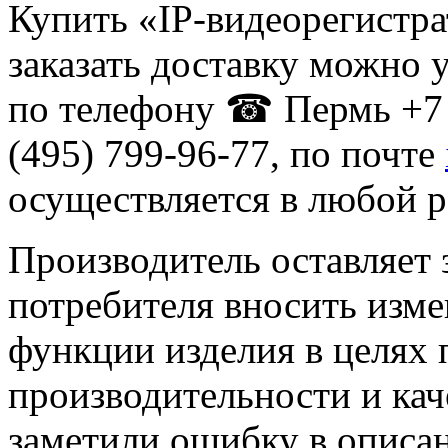
Купить «IP-видеорегистр
заказать доставку можно 
по телефону ☎ Пермь +7 
(495) 799-96-77, по почте
осуществляется в любой р
Производитель оставляет 
потребителя вносить изме
функции изделия в целях
производительности и кач
заметили ошибку в описа