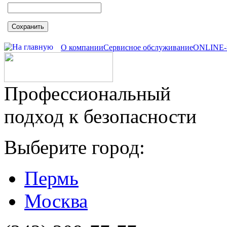
Сохранить
О компании
Сервисное обслуживание
ONLINE-
Профессиональный
подход к безопасности
Выберите город:
Пермь
Москва