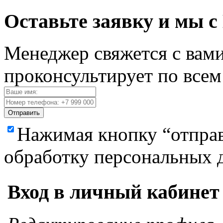
Оставьте заявку и мы с
Менеджер свяжется с вами
проконсультирует по все
Отправить
Нажимая кнопку “отправ
обработку персональных 
Вход в личный кабинет