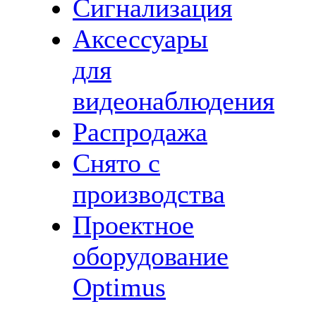
Сигнализация
Аксессуары
для
видеонаблюдения
Распродажа
Снято с
производства
Проектное
оборудование
Optimus