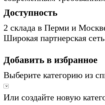
Доступность
2 склада в Перми и Москв
Широкая партнерская сеть
Добавить в избранное
Выберите категорию из сп
Или создайте новую катег