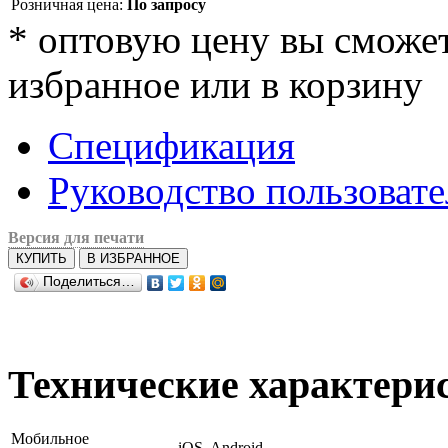
Розничная цена:
По запросу
*
оптовую цену вы сможете
избранное или в корзину
Спецификация
Руководство пользовате
Версия для печати
КУПИТЬ
В ИЗБРАННОЕ
Поделиться…
Технические характери
Мобильное
iOS, Android