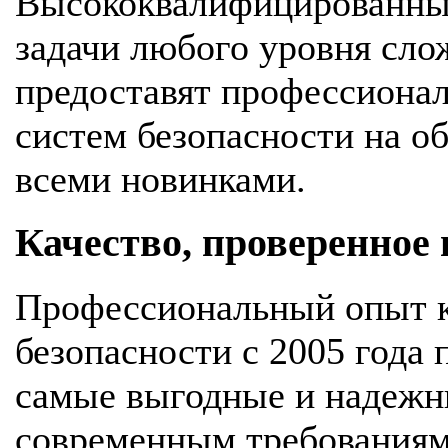
Высококвалифицированны
задачи любого уровня сло
предоставят профессионал
систем безопасности на об
всеми новинками.
Качество, проверенное
Профессиональный опыт к
безопасности с 2005 года
самые выгодные и надежн
современным требования