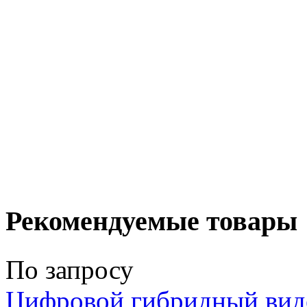
Рекомендуемые товары
По запросу
Цифровой гибридный вид