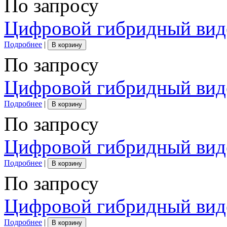
По запросу
Цифровой гибридный вид
Подробнее
|
В корзину
По запросу
Цифровой гибридный вид
Подробнее
|
В корзину
По запросу
Цифровой гибридный вид
Подробнее
|
В корзину
По запросу
Цифровой гибридный вид
Подробнее
|
В корзину