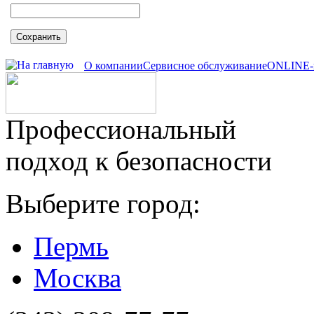
Сохранить
О компании
Сервисное обслуживание
ONLINE-
Профессиональный
подход к безопасности
Выберите город:
Пермь
Москва