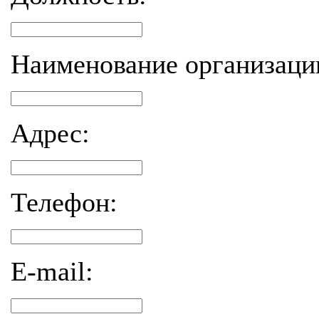
Наименование организаци
Адрес:
Телефон:
E-mail: