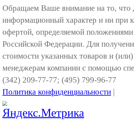
Обращаем Ваше внимание на то, что 
информационный характер и ни при к
офертой, определяемой положениями 
Российской Федерации. Для получени
стоимости указанных товаров и (или)
менеджерам компании с помощью спе
(342) 209-77-77; (495) 799-96-77
Политика конфиденциальности
|