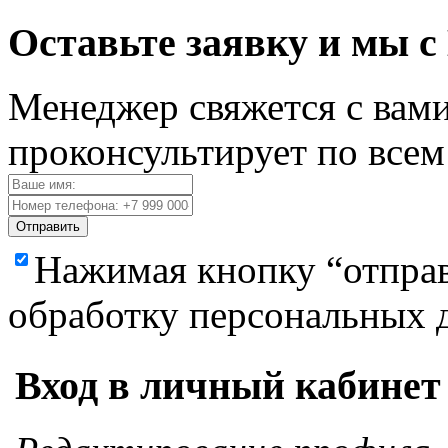
Оставьте заявку и мы с
Менеджер свяжется с вами
проконсультирует по все
Отправить
Нажимая кнопку “отправ
обработку персональных 
Вход в личный кабинет