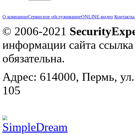
О компании
Сервисное обслуживание
ONLINE-видео
Контакты
© 2006-2021
SecurityExpe
информации сайта ссылка
обязательна.
Адрес: 614000, Пермь, ул.
105