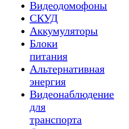
Видеодомофоны
СКУД
Аккумуляторы
Блоки
питания
Альтернативная
энергия
Видеонаблюдение
для
транспорта