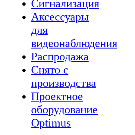
Сигнализация
Аксессуары
для
видеонаблюдения
Распродажа
Снято с
производства
Проектное
оборудование
Optimus