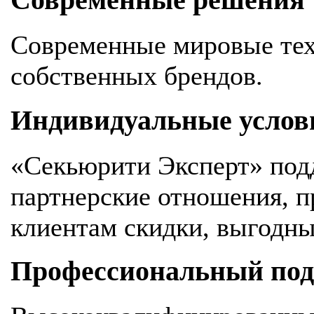
Современные решения
Современные мировые тех
собственных брендов.
Индивидуальные услов
«Секьюрити Эксперт» под
партнерские отношения, 
клиентам скидки, выгодны
Профессиональный подх