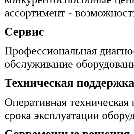
ассортимент - возможность
Сервис
Профессиональная диагнос
обслуживание оборудован
Техническая поддержк
Оперативная техническая 
срока эксплуатации обору