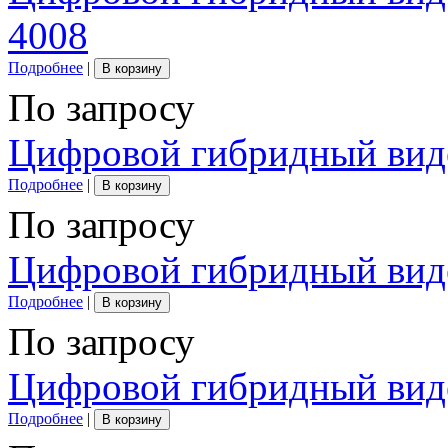
4008
Подробнее
|
В корзину
По запросу
Цифровой гибридный вид
Подробнее
|
В корзину
По запросу
Цифровой гибридный вид
Подробнее
|
В корзину
По запросу
Цифровой гибридный вид
Подробнее
|
В корзину