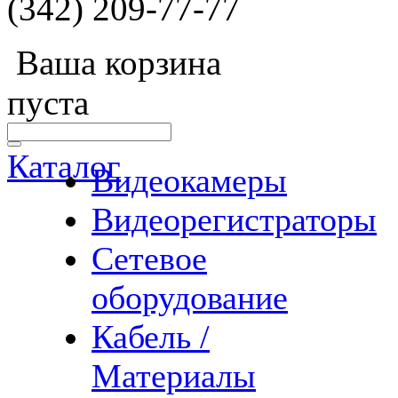
(342) 209-77-77
Ваша корзина
пуста
Каталог
Видеокамеры
Видеорегистраторы
Сетевое
оборудование
Кабель /
Материалы