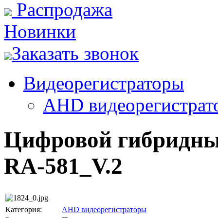
Распродажа
Новинки
Заказать звонок
Видеорегистраторы
AHD видеорегистрат
Цифровой гибридны
RA-581_V.2
Категория:
AHD видеорегистраторы