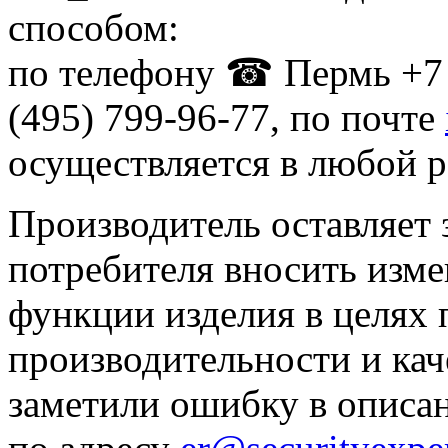
способом:
по телефону ☎ Пермь +7 
(495) 799-96-77, по почте
осуществляется в любой р
Производитель оставляет 
потребителя вносить изме
функции изделия в целях
производительности и кач
заметили ошибку в описа