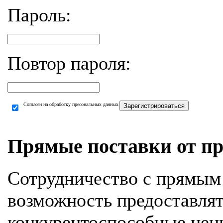
Пароль:
Повтор пароля:
Согласен на обработку пресональных данных
Зарегистрироваться
Прямые поставки от пр
Сотрудничество с прямым
возможность предоставля
конкурентоспособные цен