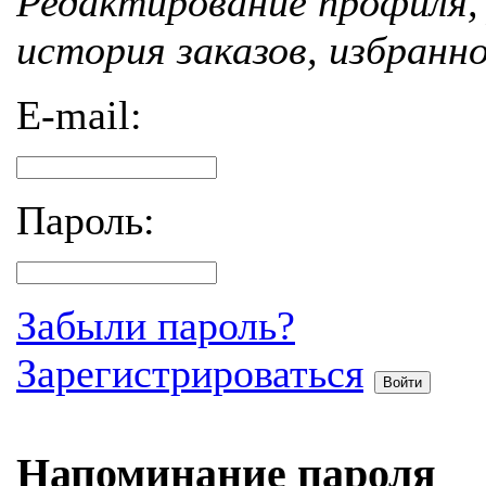
Редактирование профиля, 
история заказов, избранн
E-mail:
Пароль:
Забыли пароль?
Зарегистрироваться
Войти
Напоминание пароля