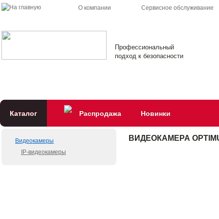
О компании
Сервисное обслуживание
Профессиональный
подход к безопасности
Каталог
Распродажа
Новинки
ВИДЕОКАМЕРА OPTIMU
Видеокамеры
IP-видеокамеры