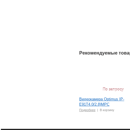
Рекомендуемые тов
По запросу
Видеокамера Optimus IP-
E91T4.0(2.8)MPC
Подробнее
|
В корзину