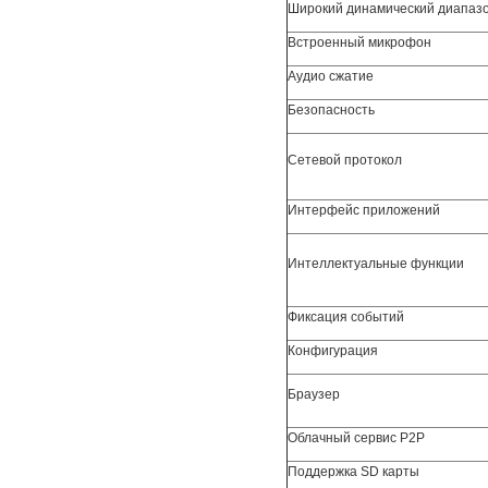
Широкий динамический диапаз
Встроенный микрофон
Аудио сжатие
Безопасность
Сетевой протокол
Интерфейс приложений
Интеллектуальные функции
Фиксация событий
Конфигурация
Браузер
Облачный сервис P2P
Поддержка SD карты