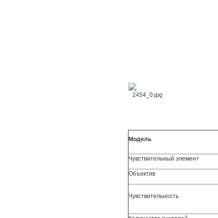
Модель
Чувствительный элемент
Объектив
Чувствительность