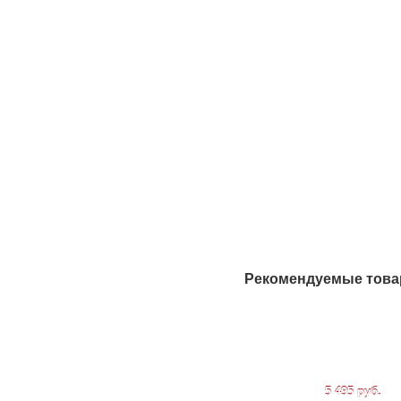
Рекомендуемые тов
5 495 руб.