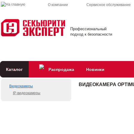
О компании
Сервисное обслуживание
Профессиональный
подход к безопасности
Каталог
Распродажа
Новинки
ВИДЕОКАМЕРА OPTIMUS 
Видеокамеры
IP-видеокамеры