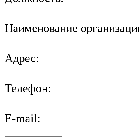
Наименование организаци
Адрес:
Телефон:
E-mail: