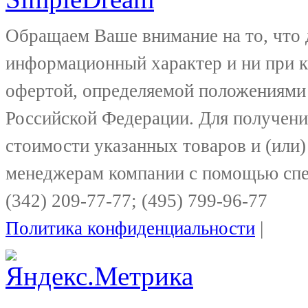
Обращаем Ваше внимание на то, что 
информационный характер и ни при к
офертой, определяемой положениями 
Российской Федерации. Для получени
стоимости указанных товаров и (или)
менеджерам компании с помощью спе
(342) 209-77-77; (495) 799-96-77
Политика конфиденциальности
|