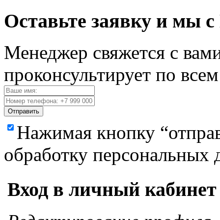
Оставьте заявку и мы с
Менеджер свяжется с вами
проконсультирует по все
Отправить
Нажимая кнопку “отправ
обработку персональных 
Вход в личный кабинет