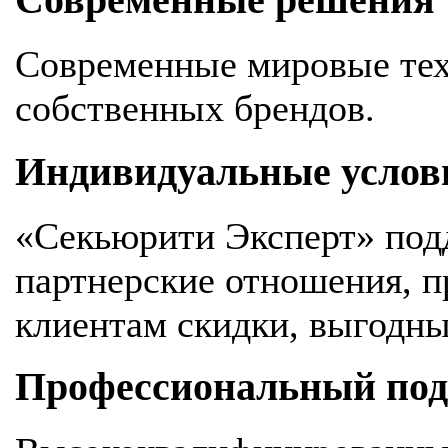
Современные решения
Современные мировые тех
собственных брендов.
Индивидуальные услов
«Секьюрити Эксперт» под
партнерские отношения, 
клиентам скидки, выгодны
Профессиональный подх