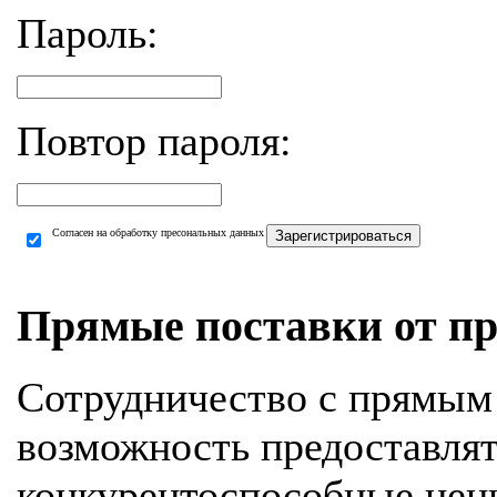
Пароль:
Повтор пароля:
Согласен на обработку пресональных данных
Зарегистрироваться
Прямые поставки от пр
Сотрудничество с прямым
возможность предоставля
конкурентоспособные цен