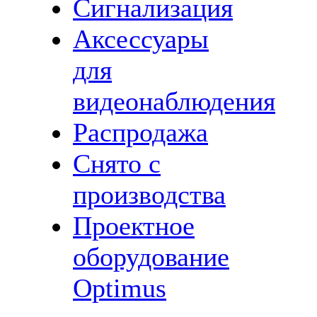
Сигнализация
Аксессуары
для
видеонаблюдения
Распродажа
Снято с
производства
Проектное
оборудование
Optimus