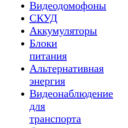
Видеодомофоны
СКУД
Аккумуляторы
Блоки
питания
Альтернативная
энергия
Видеонаблюдение
для
транспорта