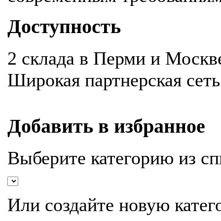
Доступность
2 склада в Перми и Москв
Широкая партнерская сеть
Добавить в избранное
Выберите категорию из сп
Или создайте новую катег