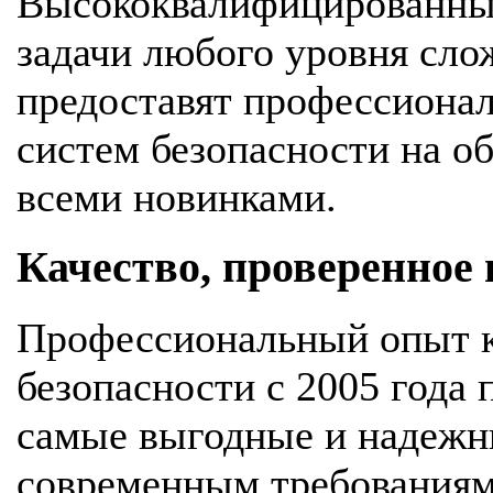
Высококвалифицированны
задачи любого уровня сло
предоставят профессионал
систем безопасности на об
всеми новинками.
Качество, проверенное
Профессиональный опыт к
безопасности с 2005 года
самые выгодные и надежн
современным требования