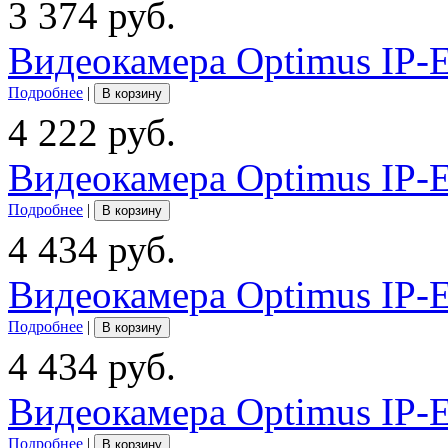
3 374 руб.
Видеокамера Optimus IP-E
Подробнее
|
В корзину
4 222 руб.
Видеокамера Optimus IP-E
Подробнее
|
В корзину
4 434 руб.
Видеокамера Optimus IP-
Подробнее
|
В корзину
4 434 руб.
Видеокамера Optimus IP-E
Подробнее
|
В корзину