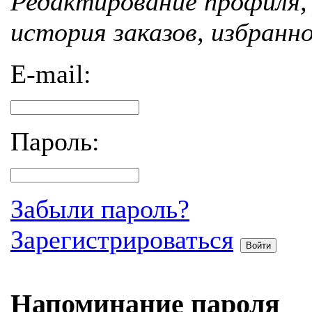
Редактирование профиля, 
история заказов, избранн
E-mail:
Пароль:
Забыли пароль?
Зарегистрироваться
Войти
Напоминание пароля