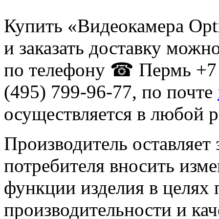
Купить «Видеокамера Opt
и заказать доставку можн
по телефону ☎ Пермь +7 
(495) 799-96-77, по почте
осуществляется в любой р
Производитель оставляет 
потребителя вносить изме
функции изделия в целях
производительности и кач