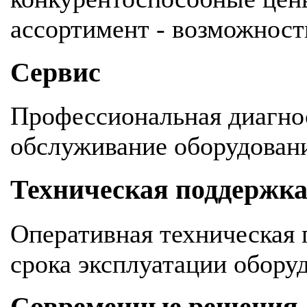
ассортимент - возможность
Сервис
Профессиональная диагнос
обслуживание оборудован
Техническая поддержк
Оперативная техническая 
срока эксплуатации обору