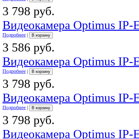
3 798 руб.
Видеокамера Optimus IP-E
Подробнее
|
В корзину
3 586 руб.
Видеокамера Optimus IP-E
Подробнее
|
В корзину
3 798 руб.
Видеокамера Optimus IP-E
Подробнее
|
В корзину
3 798 руб.
Видеокамера Optimus IP-