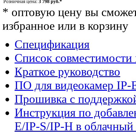
Розничная цена:
3 798 руб.*
*
оптовую цену вы сможете
избранное или в корзину
Спецификация
Список совместимости
Краткое руководство
ПО для видеокамер IP-E
Прошивка с поддержкой
Инструкция по добавле
E/IP-S/IP-H в облачный