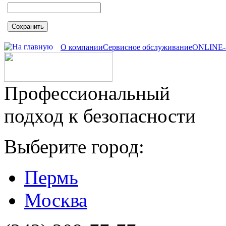
Сохранить
О компании
Сервисное обслуживание
ONLINE-
Профессиональный
подход к безопасности
Выберите город:
Пермь
Москва