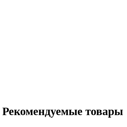
Рекомендуемые товары