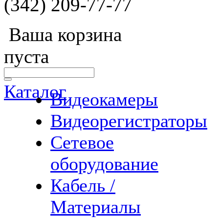
(342) 209-77-77
Ваша корзина
пуста
Каталог
Видеокамеры
Видеорегистраторы
Сетевое
оборудование
Кабель /
Материалы