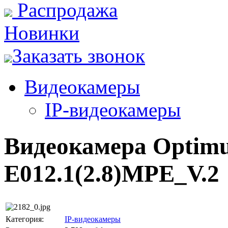
Распродажа
Новинки
Заказать звонок
Видеокамеры
IP-видеокамеры
Видеокамера Optimu
E012.1(2.8)MPE_V.2
Категория:
IP-видеокамеры