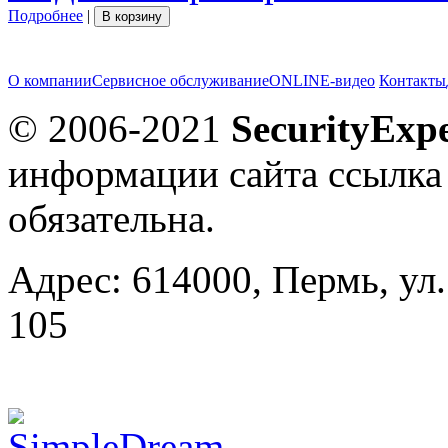
Подробнее
|
В корзину
О компании
Сервисное обслуживание
ONLINE-видео
Контакты
© 2006-2021
SecurityExpe
информации сайта ссылка
обязательна.
Адрес: 614000, Пермь, ул.
105