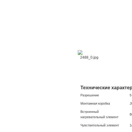
Технические характе
Разрешение
5
Монтажная коробка
J
Встроенный
В
нагревательный элемент
Чувствительный элемент
1