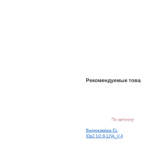
Рекомендуемые тов
По запросу
Видеокамера EL
IDp2.1(2.8-12)A_V.4