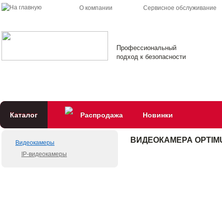
О компании
Сервисное обслуживание
Профессиональный
подход к безопасности
Каталог
Распродажа
Новинки
ВИДЕОКАМЕРА OPTIMU
Видеокамеры
IP-видеокамеры