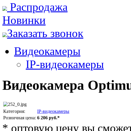
Распродажа
Новинки
Заказать звонок
Видеокамеры
IP-видеокамеры
Видеокамера Optimu
Категория:
IP-видеокамеры
Розничная цена:
6 206 руб.*
*
оптовую цену вы сможете