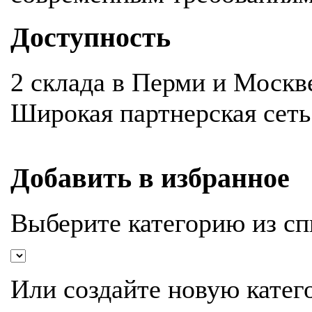
Доступность
2 склада в Перми и Москв
Широкая партнерская сеть
Добавить в избранное
Выберите категорию из сп
Или создайте новую катег