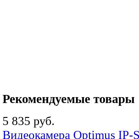
Рекомендуемые товары
5 835 руб.
Видеокамера Optimus IP-