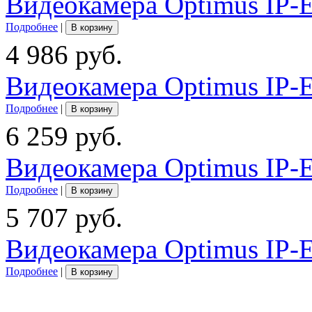
Видеокамера Optimus IP-
Подробнее
|
В корзину
4 986 руб.
Видеокамера Optimus IP-
Подробнее
|
В корзину
6 259 руб.
Видеокамера Optimus IP-
Подробнее
|
В корзину
5 707 руб.
Видеокамера Optimus IP-E
Подробнее
|
В корзину