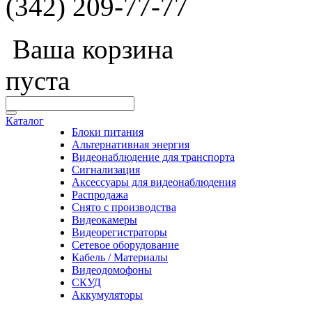
(342) 209-77-77
Ваша корзина
пуста
Каталог
Блоки питания
Альтернативная энергия
Видеонаблюдение для транспорта
Сигнализация
Аксессуары для видеонаблюдения
Распродажа
Снято с производства
Видеокамеры
Видеорегистраторы
Сетевое оборудование
Кабель / Материалы
Видеодомофоны
СКУД
Аккумуляторы