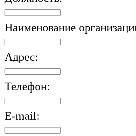
Наименование организаци
Адрес:
Телефон:
E-mail: