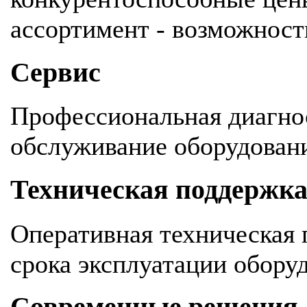
ассортимент - возможность
Сервис
Профессиональная диагнос
обслуживание оборудован
Техническая поддержк
Оперативная техническая 
срока эксплуатации обору