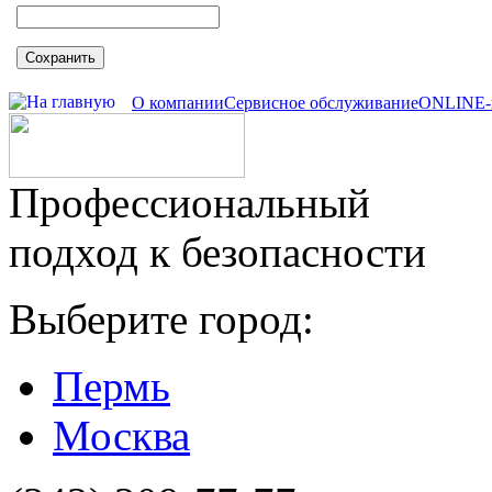
Сохранить
О компании
Сервисное обслуживание
ONLINE-
Профессиональный
подход к безопасности
Выберите город:
Пермь
Москва