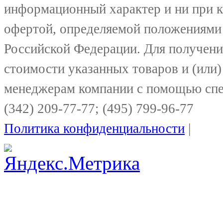
информационный характер и ни при к
офертой, определяемой положениями 
Российской Федерации. Для получени
стоимости указанных товаров и (или)
менеджерам компании с помощью спе
(342) 209-77-77; (495) 799-96-77
Политика конфиденциальности
|