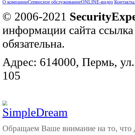
О компании
Сервисное обслуживание
ONLINE-видео
Контакты
© 2006-2021
SecurityExpe
информации сайта ссылка
обязательна.
Адрес: 614000, Пермь, ул.
105
Обращаем Ваше внимание на то, что 