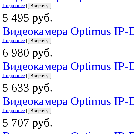
Подробнее
|
В корзину
5 495 руб.
Видеокамера Optimus IP-
Подробнее
|
В корзину
6 980 руб.
Видеокамера Optimus IP-
Подробнее
|
В корзину
5 633 руб.
Видеокамера Optimus IP-
Подробнее
|
В корзину
5 707 руб.