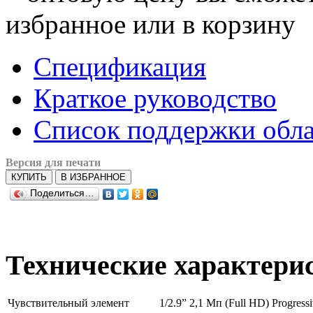
избранное или в корзину
Спецификация
Краткое руководство
Список поддержки обла
Версия для печати
КУПИТЬ
В ИЗБРАННОЕ
Поделиться…
Технические характери
Чувствительный элемент
1/2.9” 2,1 Мп (Full HD) Progr