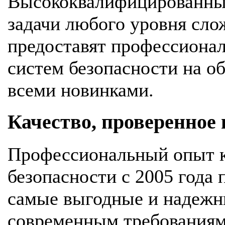
Высококвалифицированны
задачи любого уровня сло
предоставят профессионал
систем безопасности на об
всеми новинками.
Качество, проверенное
Профессиональный опыт к
безопасности с 2005 года
самые выгодные и надежн
современным требования