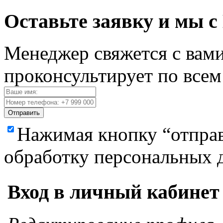
Оставьте заявку и мы с
Менеджер свяжется с вами
проконсультирует по все
Отправить
Нажимая кнопку “отправ
обработку персональных 
Вход в личный кабинет