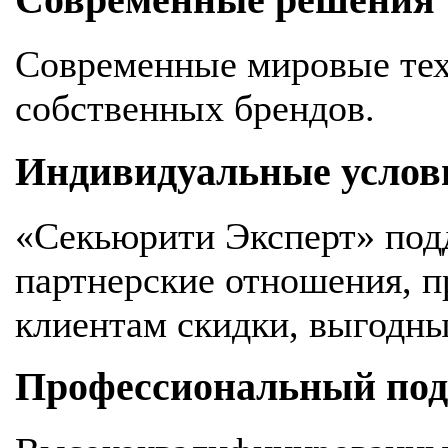
Современные решения
Современные мировые тех
собственных брендов.
Индивидуальные услов
«Секьюрити Эксперт» под
партнерские отношения, 
клиентам скидки, выгодны
Профессиональный подх