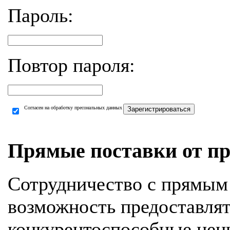
Пароль:
Повтор пароля:
Согласен на обработку пресональных данных
Зарегистрироваться
Прямые поставки от пр
Сотрудничество с прямым
возможность предоставля
конкурентоспособные цен