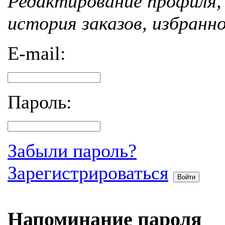
Редактирование профиля, 
история заказов, избранн
E-mail:
Пароль:
Забыли пароль?
Зарегистрироваться
Войти
Напоминание пароля