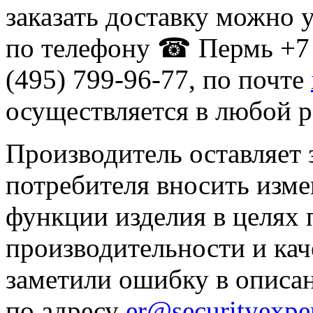
заказать доставку можно 
по телефону ☎ Пермь +7 
(495) 799-96-77, по почте
осуществляется в любой р
Производитель оставляет 
потребителя вносить изме
функции изделия в целях
производительности и кач
заметили ошибку в описа
по адресу
er@securityexper