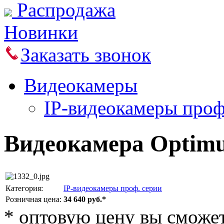
Распродажа
Новинки
Заказать звонок
Видеокамеры
IP-видеокамеры проф
Видеокамера Optimu
Категория:
IP-видеокамеры проф. серии
Розничная цена:
34 640 руб.*
*
оптовую цену вы сможете