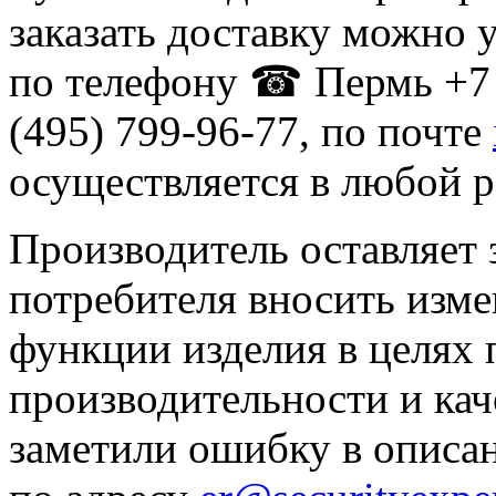
заказать доставку можно 
по телефону ☎ Пермь +7 
(495) 799-96-77, по почте
осуществляется в любой р
Производитель оставляет 
потребителя вносить изме
функции изделия в целях
производительности и кач
заметили ошибку в описа