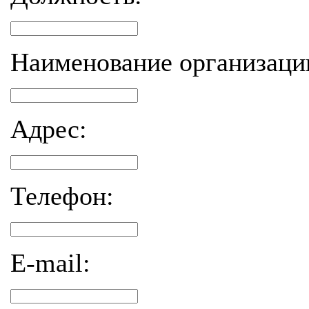
Наименование организаци
Адрес:
Телефон:
E-mail: