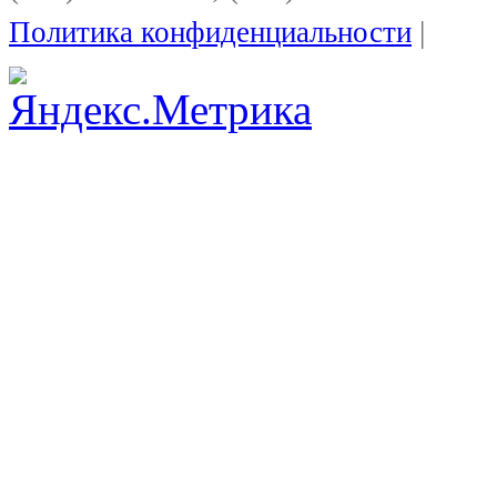
Политика конфиденциальности
|