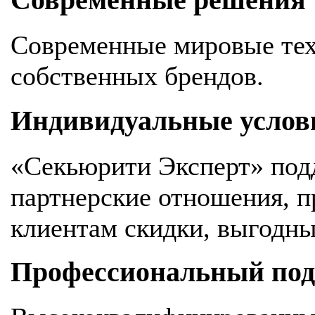
Современные решения
Современные мировые тех
собственных брендов.
Индивидуальные услов
«Секьюрити Эксперт» под
партнерские отношения, 
клиентам скидки, выгодны
Профессиональный подх