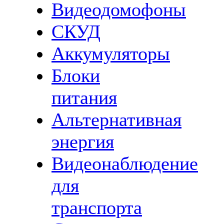
Видеодомофоны
СКУД
Аккумуляторы
Блоки
питания
Альтернативная
энергия
Видеонаблюдение
для
транспорта