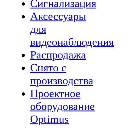
Сигнализация
Аксессуары
для
видеонаблюдения
Распродажа
Снято с
производства
Проектное
оборудование
Optimus