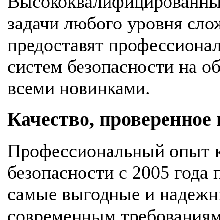
Высококвалифицированны
задачи любого уровня сло
предоставят профессионал
систем безопасности на об
всеми новинками.
Качество, проверенное
Профессиональный опыт к
безопасности с 2005 года
самые выгодные и надежн
современным требования