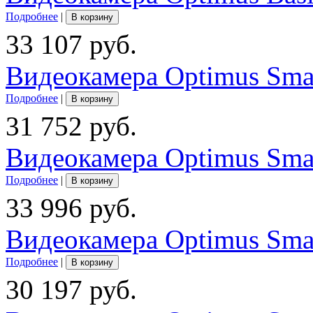
Подробнее
|
В корзину
33 107 руб.
Видеокамера Optimus Sma
Подробнее
|
В корзину
31 752 руб.
Видеокамера Optimus Sma
Подробнее
|
В корзину
33 996 руб.
Видеокамера Optimus Smar
Подробнее
|
В корзину
30 197 руб.