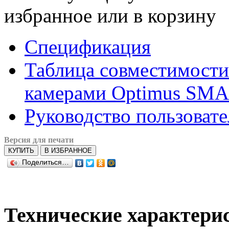
избранное или в корзину
Спецификация
Таблица совместимости
камерами Optimus SMAR
Руководство пользовате
Версия для печати
КУПИТЬ
В ИЗБРАННОЕ
Поделиться…
Технические характери