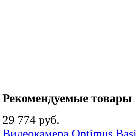
Рекомендуемые товары
29 774 руб.
Видеокамера Optimus Basi