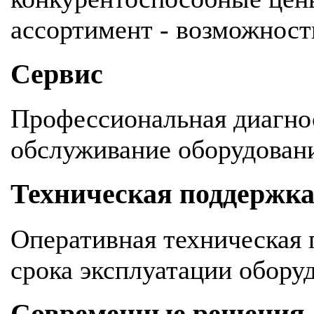
ассортимент - возможность
Сервис
Профессиональная диагнос
обслуживание оборудован
Техническая поддержк
Оперативная техническая 
срока эксплуатации обору