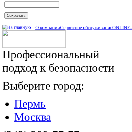
Сохранить
О компании
Сервисное обслуживание
ONLINE-
Профессиональный
подход к безопасности
Выберите город:
Пермь
Москва