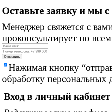
Оставьте заявку и мы с
Менеджер свяжется с вами
проконсультирует по все
Отправить
Нажимая кнопку “отправ
обработку персональных 
Вход в личный кабинет