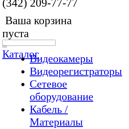
(342) 209-77-77
Ваша корзина
пуста
Каталог
Видеокамеры
Видеорегистраторы
Сетевое
оборудование
Кабель /
Материалы