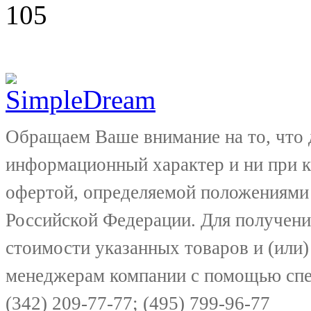
105
Обращаем Ваше внимание на то, что 
информационный характер и ни при к
офертой, определяемой положениями 
Российской Федерации. Для получени
стоимости указанных товаров и (или)
менеджерам компании с помощью спе
(342) 209-77-77; (495) 799-96-77