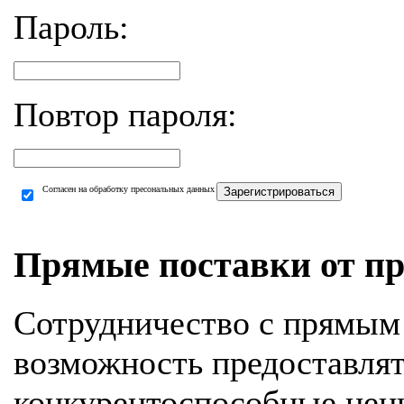
Пароль:
Повтор пароля:
Согласен на обработку пресональных данных
Зарегистрироваться
Прямые поставки от пр
Сотрудничество с прямым
возможность предоставля
конкурентоспособные цен