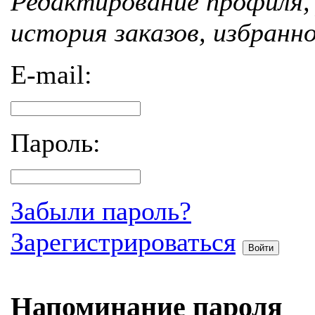
Редактирование профиля, 
история заказов, избранн
E-mail:
Пароль:
Забыли пароль?
Зарегистрироваться
Войти
Напоминание пароля