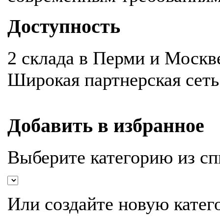
Доступность
2 склада в Перми и Москв
Широкая партнерская сеть
Добавить в избранное
Выберите категорию из сп
Или создайте новую катег