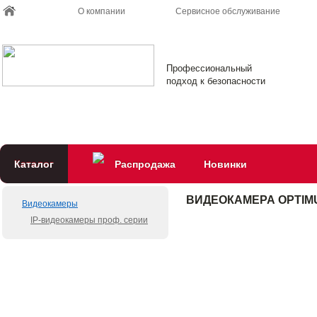
О компании
Сервисное обслуживание
Профессиональный
подход к безопасности
Каталог
Распродажа
Новинки
ВИДЕОКАМЕРА OPTIMUS
Видеокамеры
IP-видеокамеры проф. серии