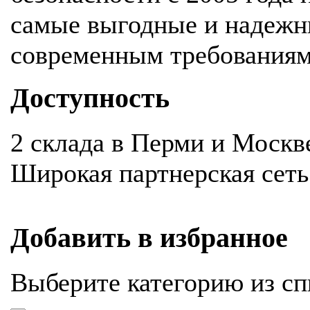
самые выгодные и надежн
современным требования
Доступность
2 склада в Перми и Москв
Широкая партнерская сеть
Добавить в избранное
Выберите категорию из сп