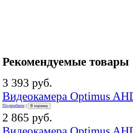
Рекомендуемые товары
3 393 руб.
Видеокамера Optimus AHD
Подробнее
|
В корзину
2 865 руб.
Видеокамера Optimus AHD