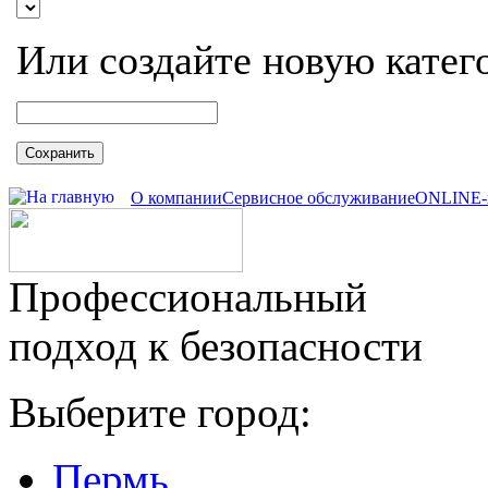
Или создайте новую катег
Сохранить
О компании
Сервисное обслуживание
ONLINE-
Профессиональный
подход к безопасности
Выберите город:
Пермь