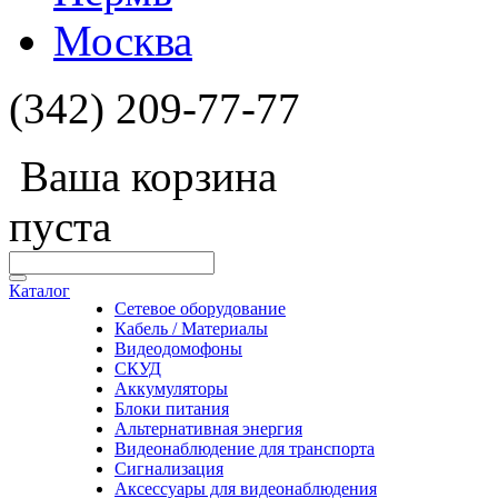
Москва
(342) 209-77-77
Ваша корзина
пуста
Каталог
Сетевое оборудование
Кабель / Материалы
Видеодомофоны
СКУД
Аккумуляторы
Блоки питания
Альтернативная энергия
Видеонаблюдение для транспорта
Сигнализация
Аксессуары для видеонаблюдения