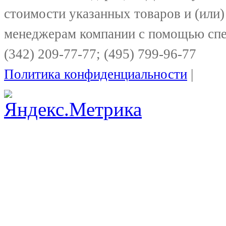
стоимости указанных товаров и (или)
менеджерам компании с помощью спе
(342) 209-77-77; (495) 799-96-77
Политика конфиденциальности
|