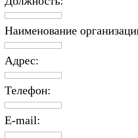
Должность:
Наименование организаци
Адрес:
Телефон:
E-mail: