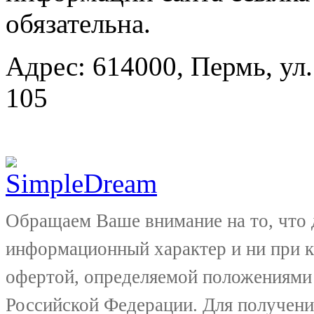
обязательна.
Адрес: 614000, Пермь, ул.
105
Обращаем Ваше внимание на то, что 
информационный характер и ни при к
офертой, определяемой положениями 
Российской Федерации. Для получени