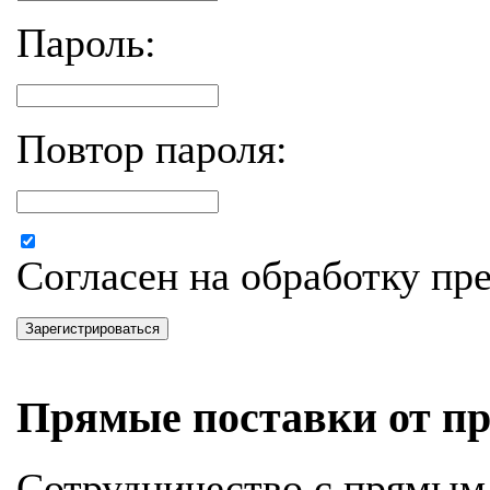
Пароль:
Повтор пароля:
Согласен на обработку п
Зарегистрироваться
Прямые поставки от пр
Сотрудничество с прямым