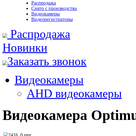
Распродажа
Снято с производства
Видеокамеры
Видеорегистраторы
Распродажа
Новинки
Заказать звонок
Видеокамеры
AHD видеокамеры
Видеокамера Optimu