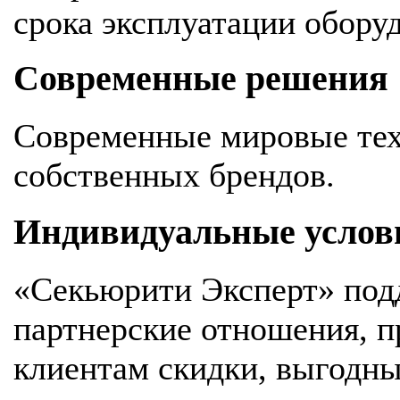
срока эксплуатации обору
Современные решения
Современные мировые тех
собственных брендов.
Индивидуальные услов
«Секьюрити Эксперт» под
партнерские отношения, 
клиентам скидки, выгодны