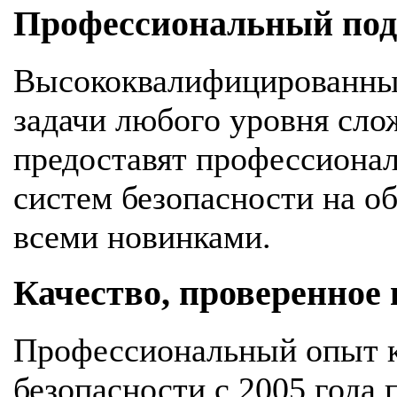
Профессиональный подх
Высококвалифицированны
задачи любого уровня сло
предоставят профессионал
систем безопасности на об
всеми новинками.
Качество, проверенное
Профессиональный опыт к
безопасности с 2005 года