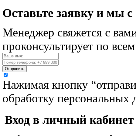
Оставьте заявку и мы с
Менеджер свяжется с вами
проконсультирует по все
Отправить
Нажимая кнопку “отправит
обработку персональных 
Вход в личный кабинет