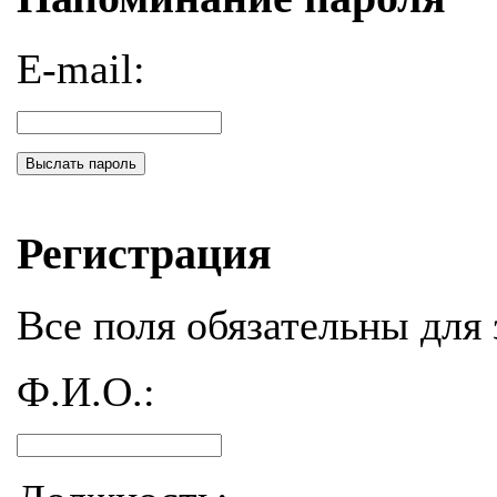
E-mail:
Выслать пароль
Регистрация
Все поля обязательны для 
Ф.И.О.: