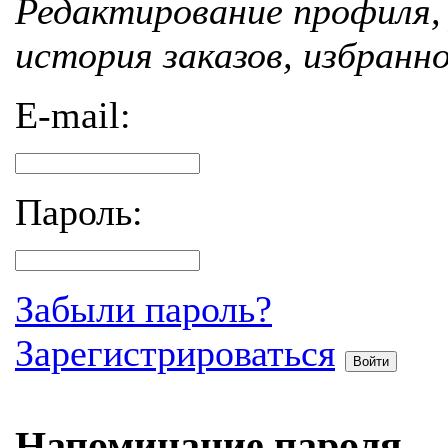
Редактирование профиля, 
история заказов, избранн
E-mail:
Пароль:
Забыли пароль?
Зарегистрироваться
Войти
Напоминание пароля