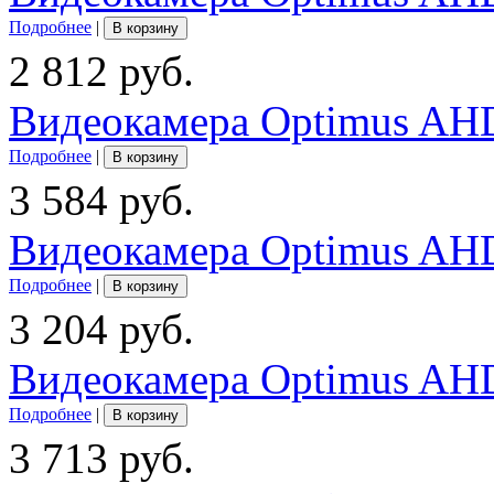
Подробнее
|
В корзину
2 812 руб.
Видеокамера Optimus AHD
Подробнее
|
В корзину
3 584 руб.
Видеокамера Optimus AHD
Подробнее
|
В корзину
3 204 руб.
Видеокамера Optimus AHD
Подробнее
|
В корзину
3 713 руб.