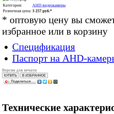
Категория:
AHD видеокамеры
Розничная цена:
3 257 руб.*
*
оптовую цену вы сможете
избранное или в корзину
Спецификация
Паспорт на AHD-камер
Версия для печати
КУПИТЬ
В ИЗБРАННОЕ
Поделиться…
Технические характери