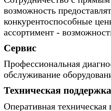
возможность предоставля
конкурентоспособные цен
ассортимент - возможность
Сервис
Профессиональная диагнос
обслуживание оборудован
Техническая поддержк
Оперативная техническая 