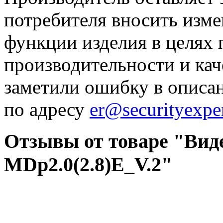
потребителя вносить изме
функции изделия в целях
производительности и кач
заметили ошибку в описа
по адресу
er@securityexper
Отзывы от товаре "Вид
MDp2.0(2.8)E_V.2"