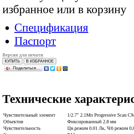
избранное или в корзину
Спецификация
Паспорт
Версия для печати
КУПИТЬ
В ИЗБРАННОЕ
Поделиться…
Технические характери
Чувствительный элемент
1/2.7" 2.1Мп Progressive Scan 
Объектив
Фиксированный 2.8 мм
Чувствительность
Цв.режим 0.01 Лк, Ч/б режим 0,