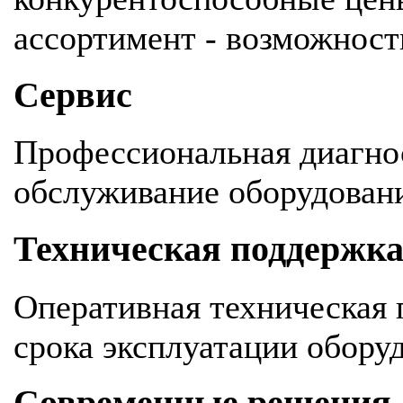
ассортимент - возможность
Сервис
Профессиональная диагнос
обслуживание оборудован
Техническая поддержк
Оперативная техническая 
срока эксплуатации обору