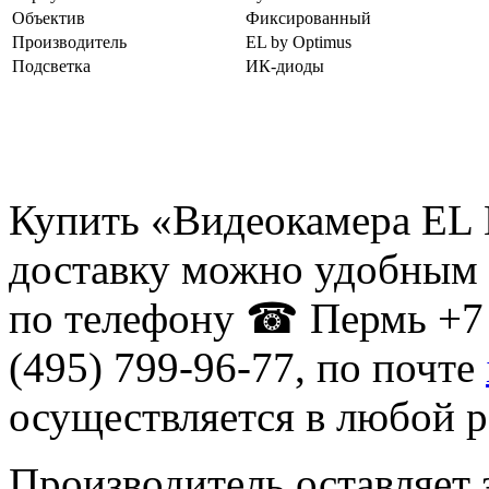
Объектив
Фиксированный
Производитель
EL by Optimus
Подсветка
ИК-диоды
Купить «Видеокамера EL M
доставку можно удобным 
по телефону ☎ Пермь +7 
(495) 799-96-77, по почте
осуществляется в любой р
Производитель оставляет 