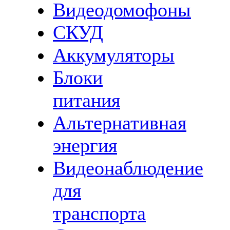
Видеодомофоны
СКУД
Аккумуляторы
Блоки
питания
Альтернативная
энергия
Видеонаблюдение
для
транспорта