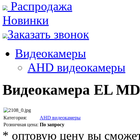
Распродажа
Новинки
Заказать звонок
Видеокамеры
AHD видеокамеры
Видеокамера EL MDp
Категория:
AHD видеокамеры
Розничная цена:
По запросу
*
оптовую цену вы сможете