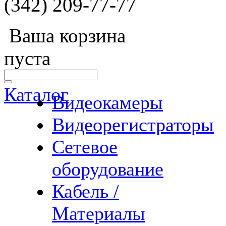
(342) 209-77-77
Ваша корзина
пуста
Каталог
Видеокамеры
Видеорегистраторы
Сетевое
оборудование
Кабель /
Материалы