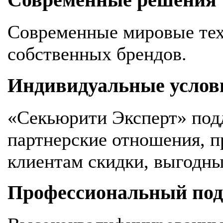
Современные решения
Современные мировые тех
собственных брендов.
Индивидуальные услов
«Секьюрити Эксперт» под
партнерские отношения, 
клиентам скидки, выгодны
Профессиональный подх