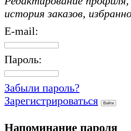
Редактирование профиля, 
история заказов, избранн
E-mail:
Пароль:
Забыли пароль?
Зарегистрироваться
Войти
Напоминание пароля