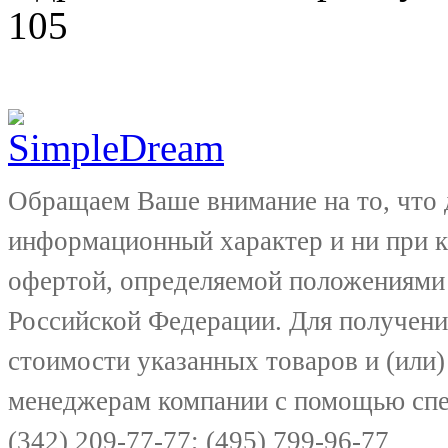
105
Обращаем Ваше внимание на то, что 
информационный характер и ни при к
офертой, определяемой положениями 
Российской Федерации. Для получени
стоимости указанных товаров и (или)
менеджерам компании с помощью спе
(342) 209-77-77; (495) 799-96-77