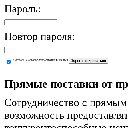
Пароль:
Повтор пароля:
Согласен на обработку пресональных данных
Зарегистрироваться
Прямые поставки от пр
Сотрудничество с прямым
возможность предоставля
конкурентоспособные цен