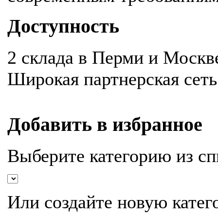
Доступность
2 склада в Перми и Москв
Широкая партнерская сеть
Добавить в избранное
Выберите категорию из сп
Или создайте новую катег