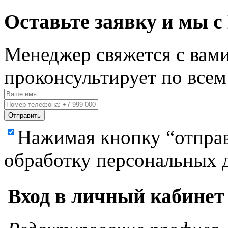
Оставьте заявку и мы с
Менеджер свяжется с вами
проконсультирует по все
Отправить
Нажимая кнопку “отправ
обработку персональных 
Вход в личный кабинет