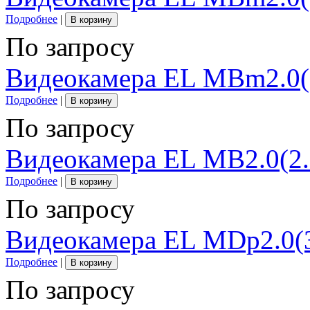
Подробнее
|
В корзину
По запросу
Видеокамера EL MBm2.0(
Подробнее
|
В корзину
По запросу
Видеокамера EL MB2.0(2.
Подробнее
|
В корзину
По запросу
Видеокамера EL MDp2.0(3
Подробнее
|
В корзину
По запросу