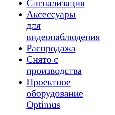
Сигнализация
Аксессуары
для
видеонаблюдения
Распродажа
Снято с
производства
Проектное
оборудование
Optimus