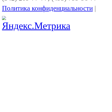
Политика конфиденциальности
|