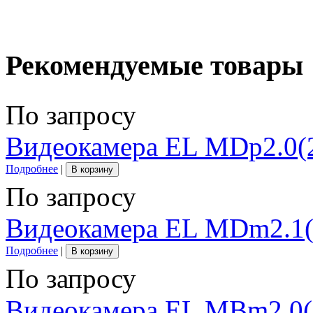
Рекомендуемые товары
По запросу
Видеокамера EL MDp2.0(2
Подробнее
|
В корзину
По запросу
Видеокамера EL MDm2.1(
Подробнее
|
В корзину
По запросу
Видеокамера EL MBm2.0(