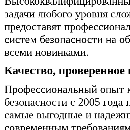
Высококвалифицированны
задачи любого уровня сло
предоставят профессионал
систем безопасности на об
всеми новинками.
Качество, проверенное
Профессиональный опыт к
безопасности с 2005 года
самые выгодные и надежн
современным требования