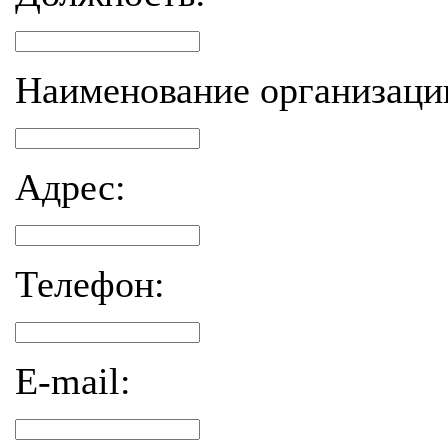
Наименование организаци
Адрес:
Телефон:
E-mail: