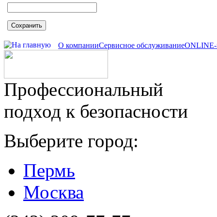
Сохранить
О компании
Сервисное обслуживание
ONLINE-
Профессиональный
подход к безопасности
Выберите город:
Пермь
Москва