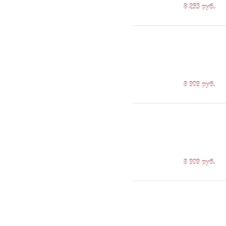
8 253 руб.
8 909 руб.
8 909 руб.