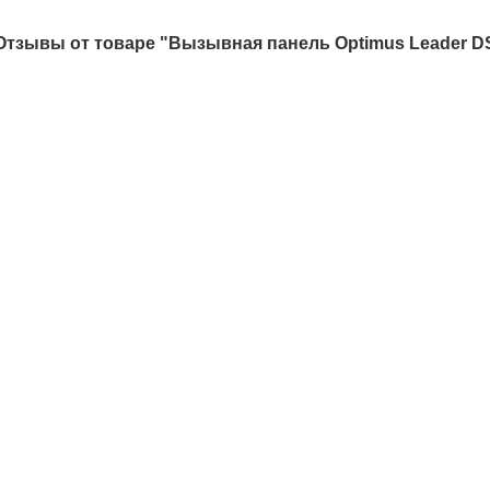
Отзывы от товаре "Вызывная панель Optimus Leader DS