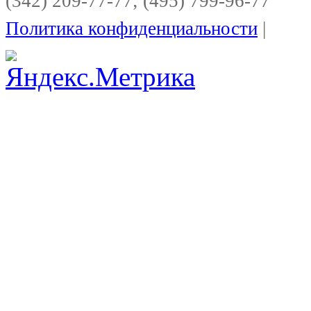
(342) 209-77-77; (495) 799-96-77
Политика конфиденциальности
|