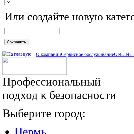
Или создайте новую катег
Сохранить
О компании
Сервисное обслуживание
ONLINE-
Профессиональный
подход к безопасности
Выберите город:
Пермь