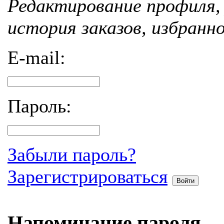
Редактирование профиля, 
история заказов, избранн
E-mail:
Пароль:
Забыли пароль?
Зарегистрироваться
Войти
Напоминание пароля