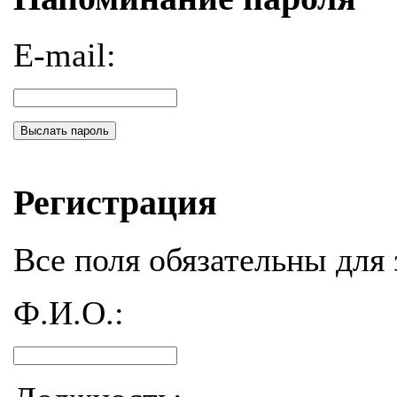
E-mail:
Выслать пароль
Регистрация
Все поля обязательны для 
Ф.И.О.: