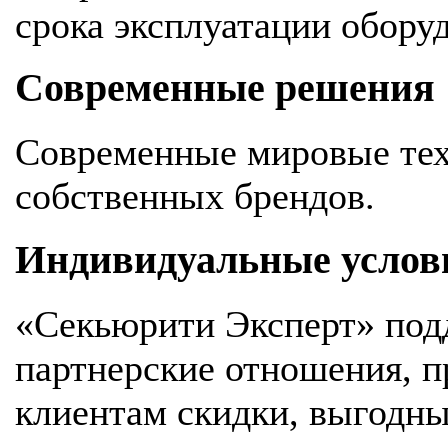
срока эксплуатации обору
Современные решения
Современные мировые тех
собственных брендов.
Индивидуальные услов
«Секьюрити Эксперт» под
партнерские отношения, 
клиентам скидки, выгодны