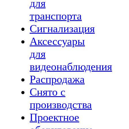
для
транспорта
Сигнализация
Аксессуары
для
видеонаблюдения
Распродажа
Снято с
производства
Проектное