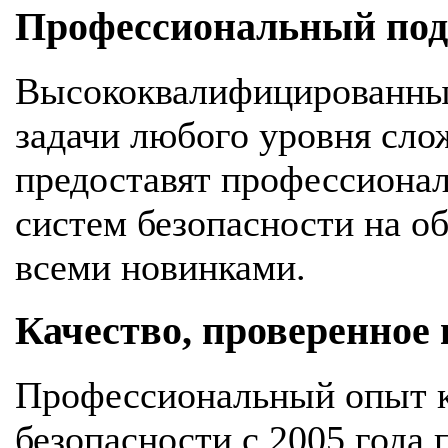
Профессиональный подх
Высококвалифицированны
задачи любого уровня сло
предоставят профессионал
систем безопасности на об
всеми новинками.
Качество, проверенное
Профессиональный опыт к
безопасности с 2005 года