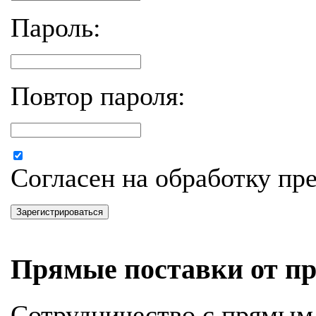
Пароль:
Повтор пароля:
Согласен на обработку п
Зарегистрироваться
Прямые поставки от пр
Сотрудничество с прямым