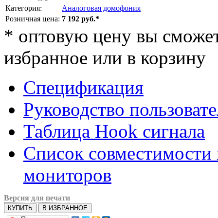
Категория:
Аналоговая домофония
Розничная цена:
7 192 руб.*
*
оптовую цену вы сможете
избранное или в корзину
Спецификация
Руководство пользовате
Таблица Hook сигнала
Список совместимости 
мониторов
Версия для печати
КУПИТЬ
В ИЗБРАННОЕ