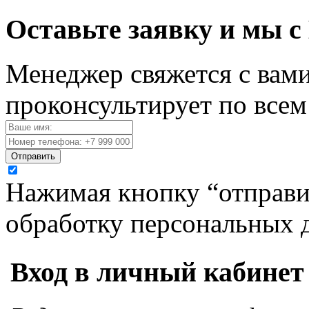
Оставьте заявку и мы с
Менеджер свяжется с вами
проконсультирует по все
Отправить
Нажимая кнопку “отправит
обработку персональных 
Вход в личный кабинет