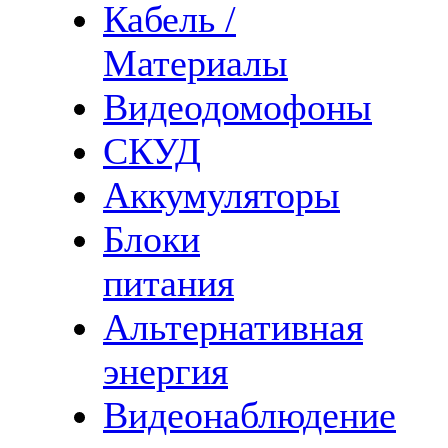
Кабель /
Материалы
Видеодомофоны
СКУД
Аккумуляторы
Блоки
питания
Альтернативная
энергия
Видеонаблюдение