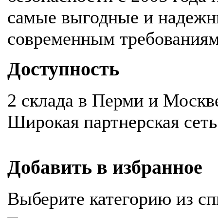
самые выгодные и надежн
современным требования
Доступность
2 склада в Перми и Москв
Широкая партнерская сеть
Добавить в избранное
Выберите категорию из сп