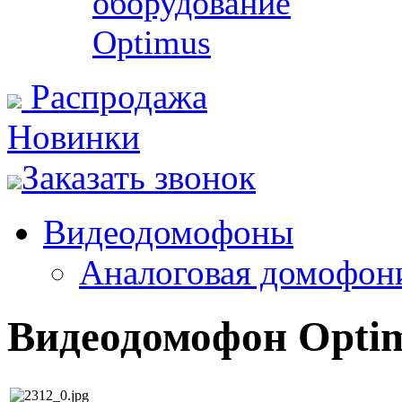
оборудование
Optimus
Распродажа
Новинки
Заказать звонок
Видеодомофоны
Аналоговая домофон
Видеодомофон Optim