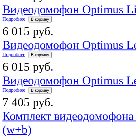
Видеодомофон Optimus Li
Подробнее
|
В корзину
6 015 руб.
Видеодомофон Optimus L
Подробнее
|
В корзину
6 015 руб.
Видеодомофон Optimus Le
Подробнее
|
В корзину
7 405 руб.
Комплект видеодомофона 
(w+b)