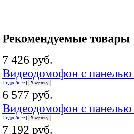
Рекомендуемые товары
7 426 руб.
Видеодомофон с панелью 
Подробнее
|
В корзину
6 577 руб.
Видеодомофон с панелью 
Подробнее
|
В корзину
7 192 руб.