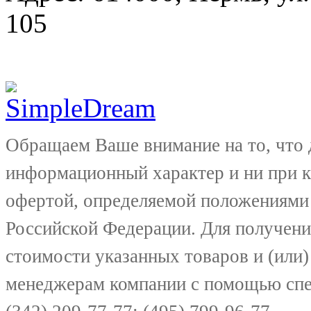
105
Обращаем Ваше внимание на то, что 
информационный характер и ни при к
офертой, определяемой положениями 
Российской Федерации. Для получени
стоимости указанных товаров и (или)
менеджерам компании с помощью спе