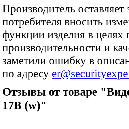
Производитель оставляет 
потребителя вносить изме
функции изделия в целях
производительности и кач
заметили ошибку в описа
по адресу
er@securityexper
Отзывы от товаре "Вид
17B (w)"