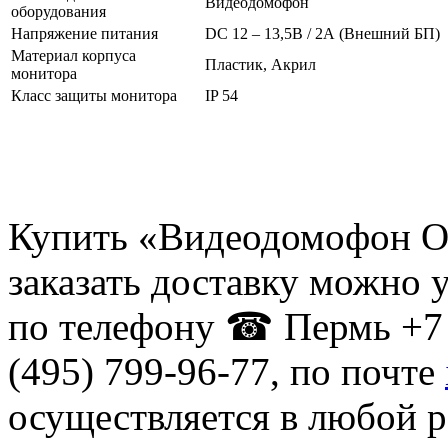
Видеодомофон
оборудования
Напряжение питания
DC 12 – 13,5В / 2А (Внешний БП)
Материал корпуса
Пластик, Акрил
монитора
Класс защиты монитора
IP 54
Купить «Видеодомофон Op
заказать доставку можно 
по телефону ☎ Пермь +7 
(495) 799-96-77, по почте
осуществляется в любой р