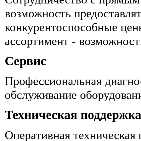
возможность предоставля
конкурентоспособные цен
ассортимент - возможность
Сервис
Профессиональная диагнос
обслуживание оборудован
Техническая поддержк
Оперативная техническая 