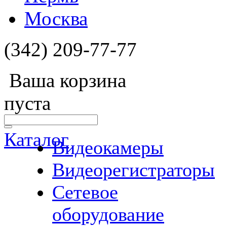
Москва
(342) 209-77-77
Ваша корзина
пуста
Каталог
Видеокамеры
Видеорегистраторы
Сетевое
оборудование