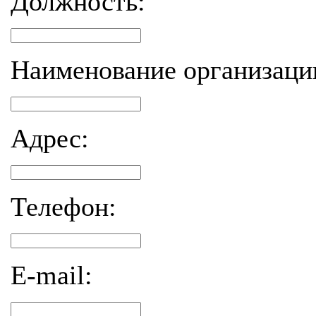
Должность:
Наименование организаци
Адрес:
Телефон:
E-mail: