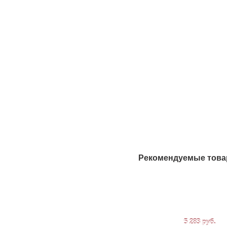
Рекомендуемые тов
5 283 руб.