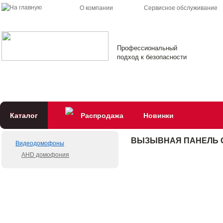
О компании
Сервисное обслуживание
Профессиональный
подход к безопасности
Каталог
Распродажа
Новинки
ВЫЗЫВНАЯ ПАНЕЛЬ OPT
Видеодомофоны
AHD домофония