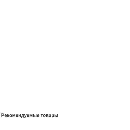
Рекомендуемые товары