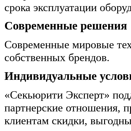
срока эксплуатации обору
Современные решения
Современные мировые тех
собственных брендов.
Индивидуальные услов
«Секьюрити Эксперт» под
партнерские отношения, 
клиентам скидки, выгодны