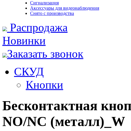
Сигнализация
Аксессуары для видеонаблюдения
Снято с производства
Распродажа
Новинки
Заказать звонок
СКУД
Кнопки
Бесконтактная кноп
NO/NC (металл)_W