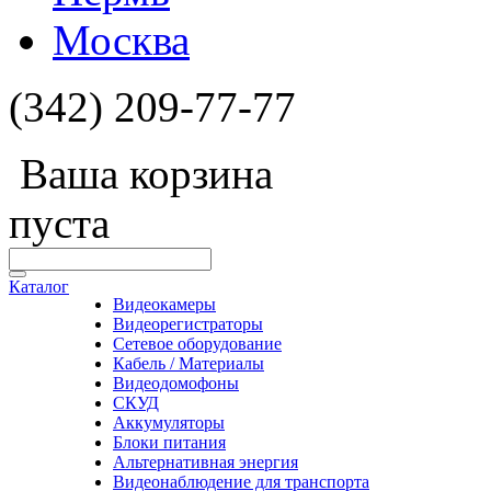
Москва
(342) 209-77-77
Ваша корзина
пуста
Каталог
Видеокамеры
Видеорегистраторы
Сетевое оборудование
Кабель / Материалы
Видеодомофоны
СКУД
Аккумуляторы
Блоки питания
Альтернативная энергия
Видеонаблюдение для транспорта