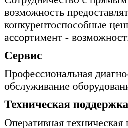
возможность предоставля
конкурентоспособные цен
ассортимент - возможность
Сервис
Профессиональная диагнос
обслуживание оборудован
Техническая поддержк
Оперативная техническая 