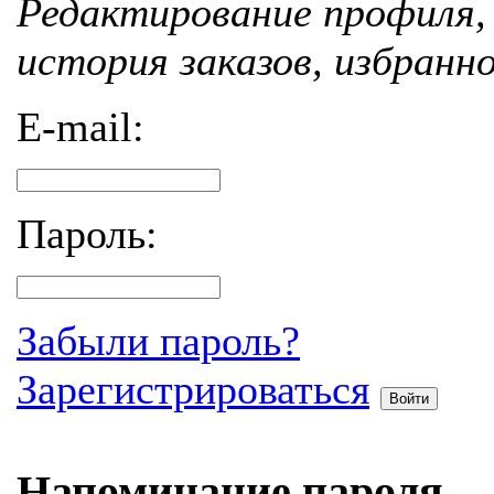
Редактирование профиля, 
история заказов, избранн
E-mail:
Пароль:
Забыли пароль?
Зарегистрироваться
Войти
Напоминание пароля