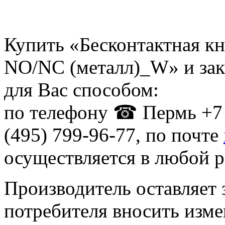
Купить «Бесконтактная кн
NO/NC (металл)_W» и зак
для Вас способом:
по телефону ☎ Пермь +7 
(495) 799-96-77, по почте
осуществляется в любой р
Производитель оставляет 
потребителя вносить изме