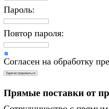
Пароль:
Повтор пароля:
Согласен на обработку п
Зарегистрироваться
Прямые поставки от пр
Сотрудничество с прямым