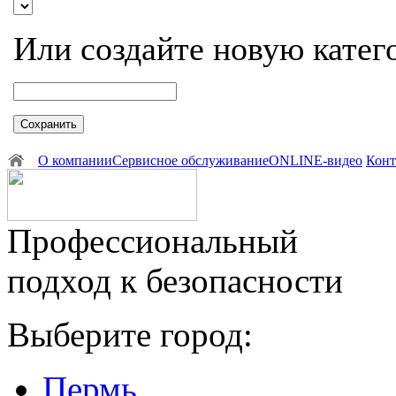
Или создайте новую катег
Сохранить
О компании
Сервисное обслуживание
ONLINE-видео
Конт
Профессиональный
подход к безопасности
Выберите город:
Пермь