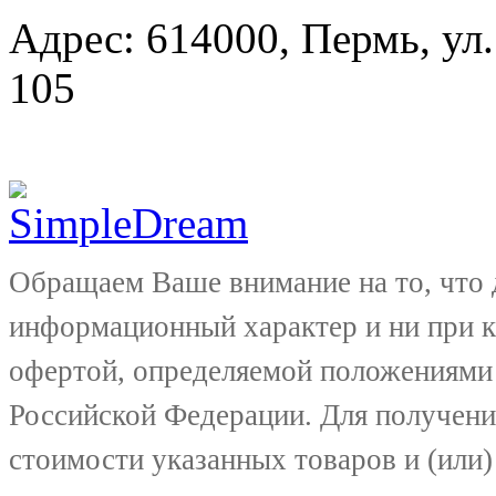
Адрес: 614000, Пермь, ул.
105
Обращаем Ваше внимание на то, что 
информационный характер и ни при к
офертой, определяемой положениями 
Российской Федерации. Для получени
стоимости указанных товаров и (или)