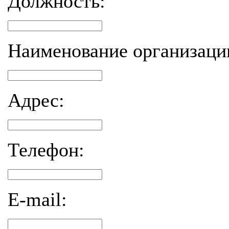
Должность:
Наименование организаци
Адрес:
Телефон:
E-mail: