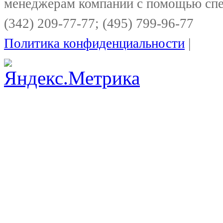
менеджерам компании с помощью спе
(342) 209-77-77; (495) 799-96-77
Политика конфиденциальности
|