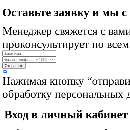
Оставьте заявку и мы с
Менеджер свяжется с вами
проконсультирует по все
Отправить
Нажимая кнопку “отправит
обработку персональных 
Вход в личный кабинет