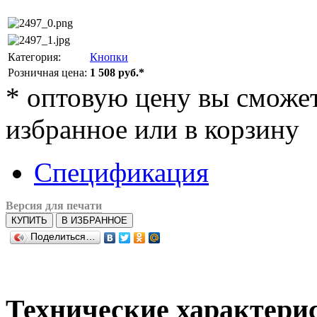
Категория:
Кнопки
Розничная цена:
1 508 руб.*
*
оптовую цену вы сможете
избранное или в корзину
Спецификация
Версия для печати
КУПИТЬ
В ИЗБРАННОЕ
Поделиться…
Технические характери