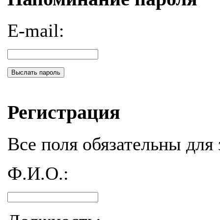
E-mail:
Выслать пароль
Регистрация
Все поля обязательны для 
Ф.И.О.: