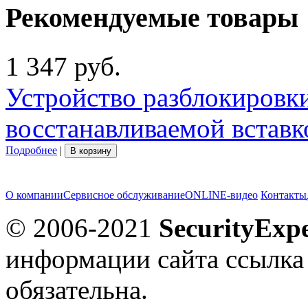
Рекомендуемые товары
1 347 руб.
Устройство разблокировки
восстанавливаемой вставк
Подробнее
|
В корзину
О компании
Сервисное обслуживание
ONLINE-видео
Контакты
© 2006-2021
SecurityExpe
информации сайта ссылка
обязательна.