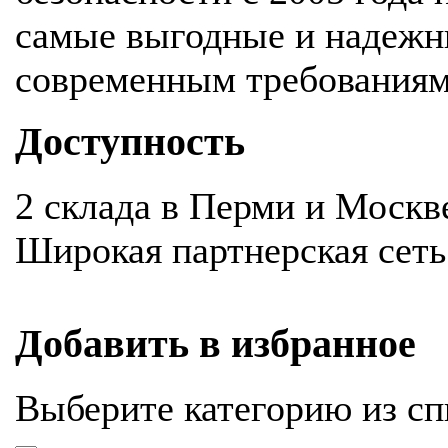
самые выгодные и надежн
современным требования
Доступность
2 склада в Перми и Москв
Широкая партнерская сеть
Добавить в избранное
Выберите категорию из сп