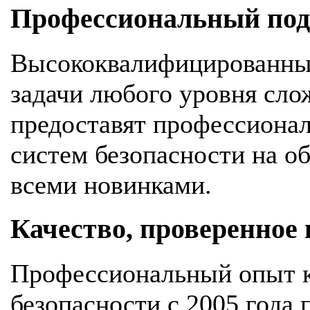
Профессиональный подх
Высококвалифицированны
задачи любого уровня сло
предоставят профессионал
систем безопасности на об
всеми новинками.
Качество, проверенное
Профессиональный опыт к
безопасности с 2005 года