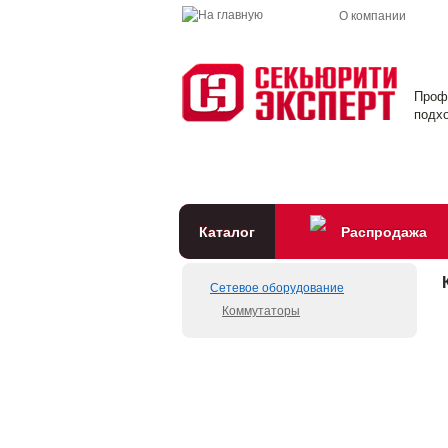
О компании
Проф
подхо
Каталог
Распродажа
Сетевое оборудование
Коммутаторы