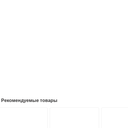
Рекомендуемые товары