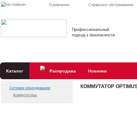
О компании
Сервисное обслуживание
Профессиональный
подход к безопасности
Каталог
Распродажа
Новинки
КОММУТАТОР OPTIMUS 
Сетевое оборудование
Коммутаторы