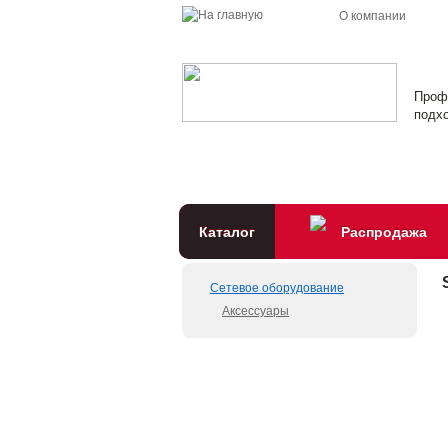
О компании
Проф
подхо
Каталог
Распродажа
Сетевое оборудование
Аксессуары