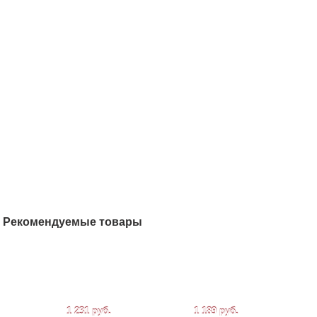
Рекомендуемые товары
1 231 руб.
1 189 руб.