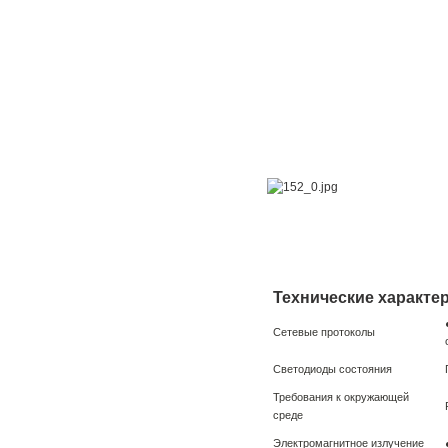
Технические характе
Сетевые протоколы
Светодиоды состояния
Требования к окружающей
среде
Электромагнитное излучение