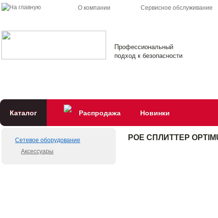
О компании
Сервисное обслуживание
Профессиональный
подход к безопасности
Каталог
Распродажа
Новинки
POE СПЛИТТЕР OPTIMU
Сетевое оборудование
Аксессуары