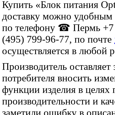
Купить «Блок питания Opt
доставку можно удобным 
по телефону ☎ Пермь +7 
(495) 799-96-77, по почте
осуществляется в любой р
Производитель оставляет 
потребителя вносить изме
функции изделия в целях
производительности и кач
заметили ошибку в описа