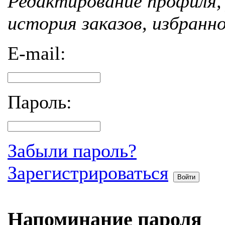
Редактирование профиля, 
история заказов, избранн
E-mail:
Пароль:
Забыли пароль?
Зарегистрироваться
Войти
Напоминание пароля