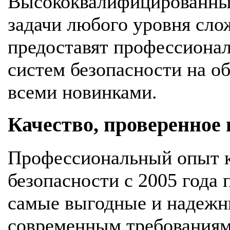
Высококвалифицированны
задачи любого уровня сло
предоставят профессионал
систем безопасности на об
всеми новинками.
Качество, проверенное
Профессиональный опыт к
безопасности с 2005 года
самые выгодные и надежн
современным требования