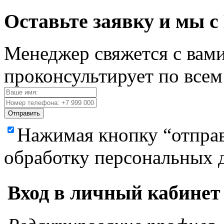
Оставьте заявку и мы с
Менеджер свяжется с вами
проконсультирует по все
Отправить
Нажимая кнопку “отправ
обработку персональных 
Вход в личный кабинет