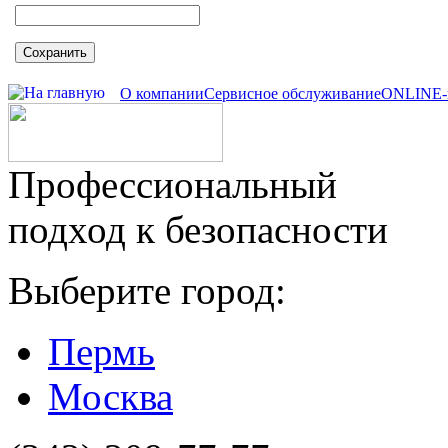
Сохранить
О компании
Сервисное обслуживание
ONLINE-
Профессиональный
подход к безопасности
Выберите город:
Пермь
Москва