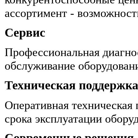
ассортимент - возможность
Сервис
Профессиональная диагнос
обслуживание оборудован
Техническая поддержк
Оперативная техническая 
срока эксплуатации обору