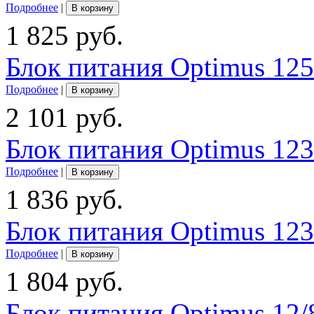
Подробнее
|
В корзину
1 825 руб.
Блок питания Optimus 12
Подробнее
|
В корзину
2 101 руб.
Блок питания Optimus 12
Подробнее
|
В корзину
1 836 руб.
Блок питания Optimus 12
Подробнее
|
В корзину
1 804 руб.
Блок питания Optimus 12/