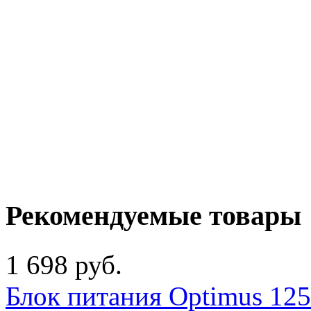
Рекомендуемые товары
1 698 руб.
Блок питания Optimus 12