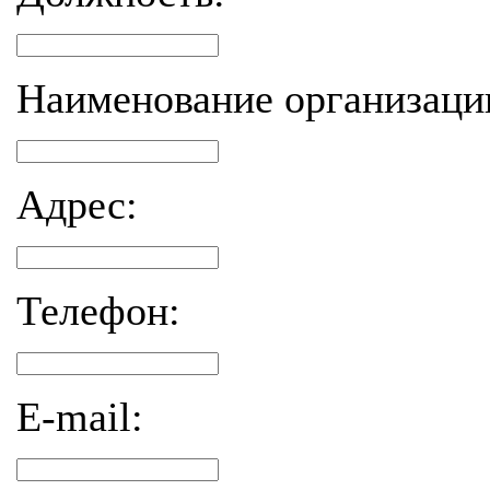
Наименование организаци
Адрес:
Телефон:
E-mail: