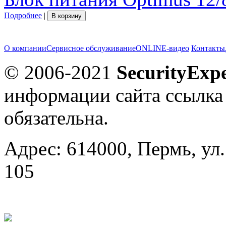
Подробнее
|
В корзину
О компании
Сервисное обслуживание
ONLINE-видео
Контакты
© 2006-2021
SecurityExpe
информации сайта ссылка
обязательна.
Адрес: 614000, Пермь, ул.
105