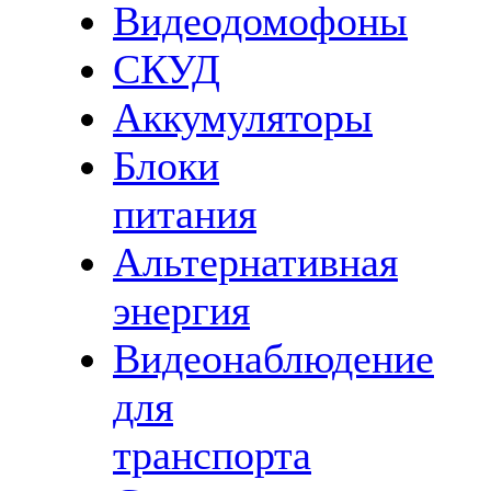
Видеодомофоны
СКУД
Аккумуляторы
Блоки
питания
Альтернативная
энергия
Видеонаблюдение
для
транспорта