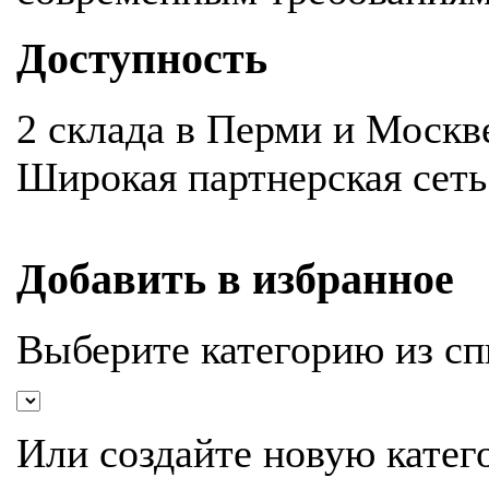
Доступность
2 склада в Перми и Москв
Широкая партнерская сеть
Добавить в избранное
Выберите категорию из сп
Или создайте новую катег