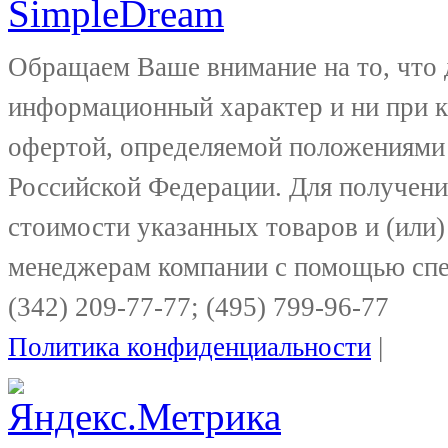
Обращаем Ваше внимание на то, что 
информационный характер и ни при к
офертой, определяемой положениями 
Российской Федерации. Для получени
стоимости указанных товаров и (или)
менеджерам компании с помощью спе
(342) 209-77-77; (495) 799-96-77
Политика конфиденциальности
|