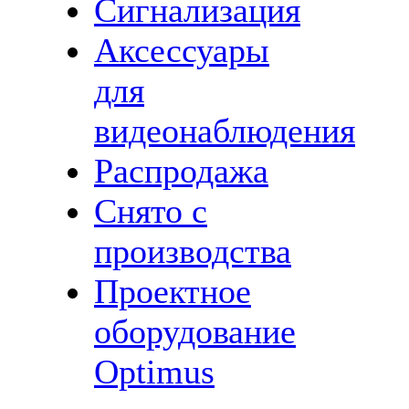
Сигнализация
Аксессуары
для
видеонаблюдения
Распродажа
Снято с
производства
Проектное
оборудование
Optimus