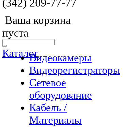
(342) 209-77-77
Ваша корзина
пуста
Каталог
Видеокамеры
Видеорегистраторы
Сетевое
оборудование
Кабель /
Материалы