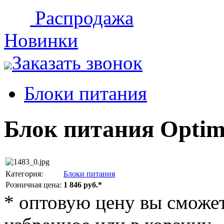
Распродажа
Новинки
Заказать звонок
Блоки питания
Блок питания Optimu
Категория:
Блоки питания
Розничная цена:
1 846 руб.*
*
оптовую цену вы сможете