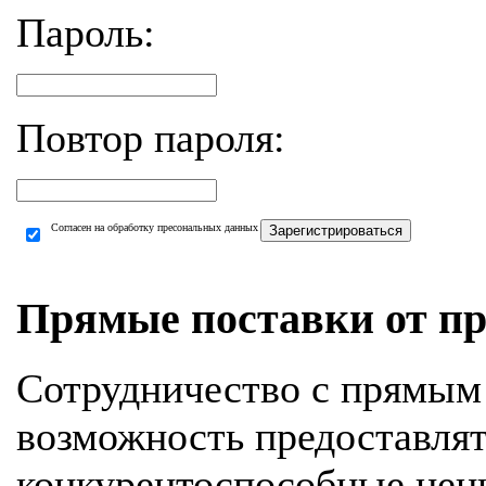
Пароль:
Повтор пароля:
Согласен на обработку пресональных данных
Зарегистрироваться
Прямые поставки от пр
Сотрудничество с прямым
возможность предоставля
конкурентоспособные цен