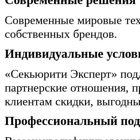
Современные решения
Современные мировые тех
собственных брендов.
Индивидуальные услов
«Секьюрити Эксперт» под
партнерские отношения, 
клиентам скидки, выгодны
Профессиональный подх