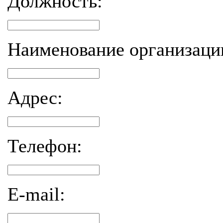
Должность:
Наименование организаци
Адрес:
Телефон:
E-mail: