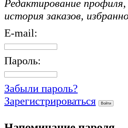
Редактирование профиля, 
история заказов, избранн
E-mail:
Пароль:
Забыли пароль?
Зарегистрироваться
Войти
Напоминание пароля