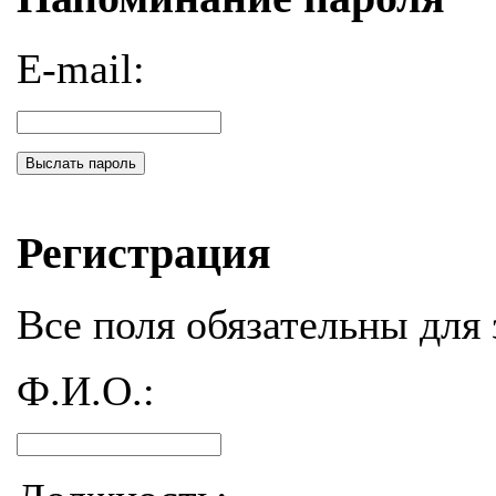
E-mail:
Выслать пароль
Регистрация
Все поля обязательны для 
Ф.И.О.: