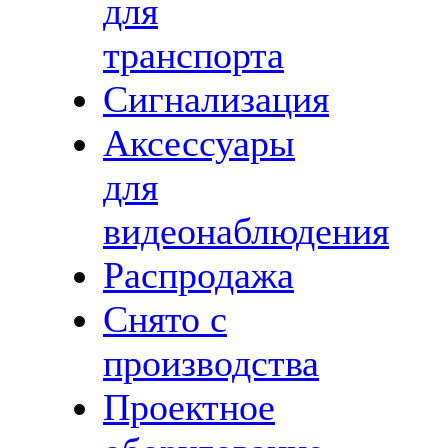
для
транспорта
Сигнализация
Аксессуары
для
видеонаблюдения
Распродажа
Снято с
производства
Проектное