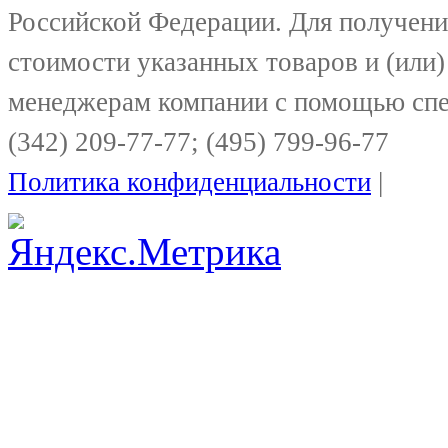
Российской Федерации. Для получени
стоимости указанных товаров и (или)
менеджерам компании с помощью спе
(342) 209-77-77; (495) 799-96-77
Политика конфиденциальности
|