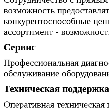
возможность предоставля
конкурентоспособные цен
ассортимент - возможность
Сервис
Профессиональная диагнос
обслуживание оборудован
Техническая поддержк
Оперативная техническая 