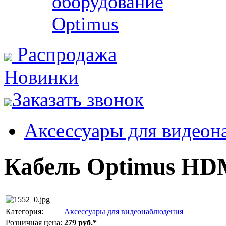
оборудование
Optimus
Распродажа
Новинки
Заказать звонок
Аксессуары для видеон
Кабель Optimus HDM
Категория:
Аксессуары для видеонаблюдения
Розничная цена:
279 руб.*