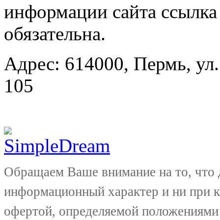
информации сайта ссылка
обязательна.
Адрес: 614000, Пермь, ул.
105
Обращаем Ваше внимание на то, что 
информационный характер и ни при к
офертой, определяемой положениями 