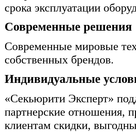
срока эксплуатации обору
Современные решения
Современные мировые тех
собственных брендов.
Индивидуальные услов
«Секьюрити Эксперт» под
партнерские отношения, 
клиентам скидки, выгодны