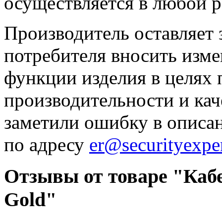
осуществляется в любой р
Производитель оставляет 
потребителя вносить изме
функции изделия в целях
производительности и кач
заметили ошибку в описа
по адресу
er@securityexper
Отзывы от товаре "Кабе
Gold"