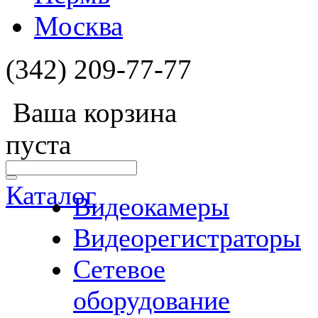
Москва
(342) 209-77-77
Ваша корзина
пуста
Каталог
Видеокамеры
Видеорегистраторы
Сетевое
оборудование