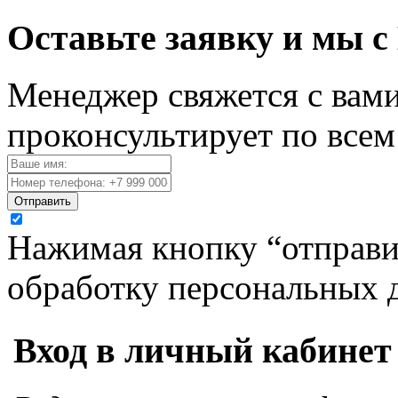
Оставьте заявку и мы с
Менеджер свяжется с вами
проконсультирует по все
Отправить
Нажимая кнопку “отправит
обработку персональных 
Вход в личный кабинет