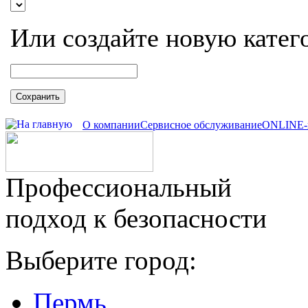
Или создайте новую катег
Сохранить
О компании
Сервисное обслуживание
ONLINE-
Профессиональный
подход к безопасности
Выберите город:
Пермь