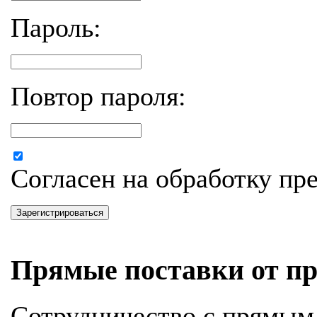
Пароль:
Повтор пароля:
Согласен на обработку п
Зарегистрироваться
Прямые поставки от пр
Сотрудничество с прямым