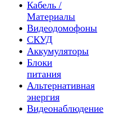
Кабель /
Материалы
Видеодомофоны
СКУД
Аккумуляторы
Блоки
питания
Альтернативная
энергия
Видеонаблюдение