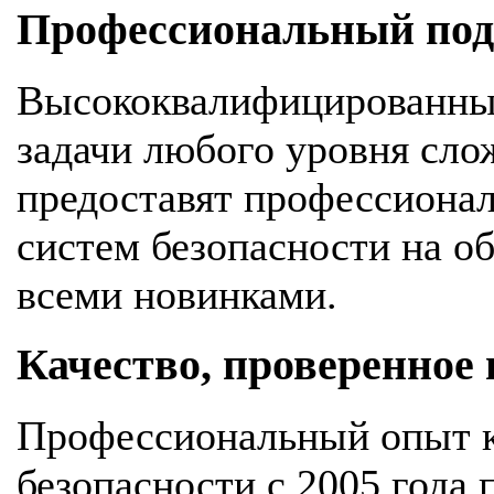
Профессиональный подх
Высококвалифицированны
задачи любого уровня сло
предоставят профессионал
систем безопасности на об
всеми новинками.
Качество, проверенное
Профессиональный опыт к
безопасности с 2005 года