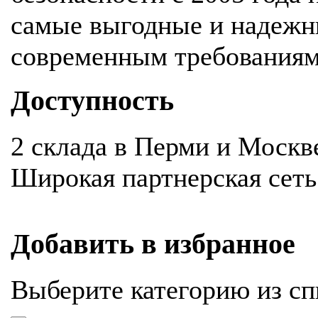
самые выгодные и надежн
современным требования
Доступность
2 склада в Перми и Москв
Широкая партнерская сеть
Добавить в избранное
Выберите категорию из сп