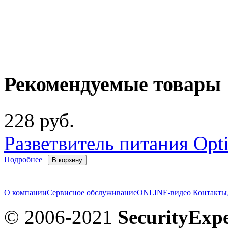
Рекомендуемые товары
228 руб.
Разветвитель питания Opt
Подробнее
|
В корзину
О компании
Сервисное обслуживание
ONLINE-видео
Контакты
© 2006-2021
SecurityExpe