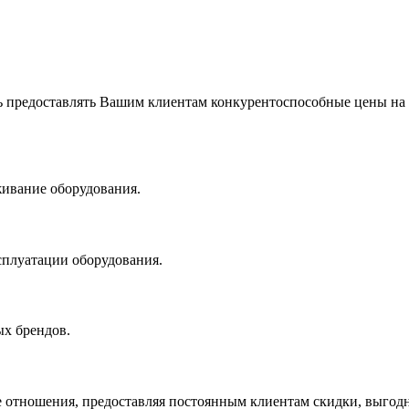
 предоставлять Вашим клиентам конкурентоспособные цены на
живание оборудования.
сплуатации оборудования.
х брендов.
 отношения, предоставляя постоянным клиентам скидки, выгодн