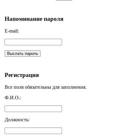
Напоминание пароля
E-mail:
Выслать пароль
Регистрация
Все поля обязательны для заполнения.
Ф.И.О.:
Должность: