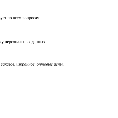
рует по всем вопросам
тку персональных данных
заказов, избранное, оптовые цены.