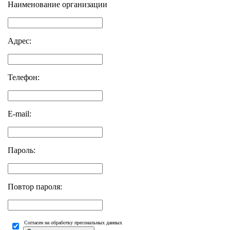
Наименование организации
Адрес:
Телефон:
E-mail:
Пароль:
Повтор пароля:
Согласен на обработку пресональных данных