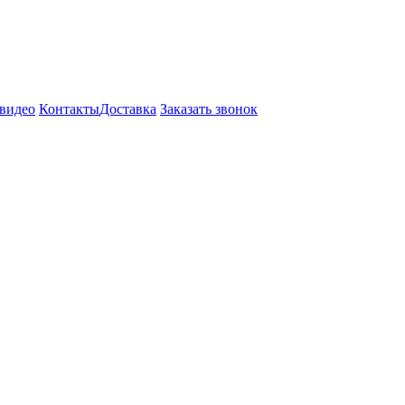
видео
Контакты
Доставка
Заказать звонок