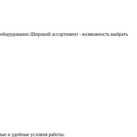
 оборудование.Широкий ассортимент - возможность выбрать
ые и удобные условия работы.