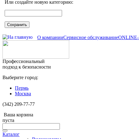
Или создайте новую категорию:
Сохранить
О компании
Сервисное обслуживание
ONLINE-
Профессиональный
подход к безопасности
Выберите город:
Пермь
Москва
(342) 209-77-77
Ваша корзина
пуста
Каталог