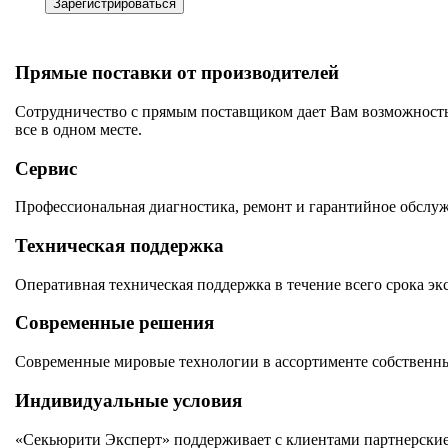
Зарегистрироваться
Прямые поставки от производителей
Сотрудничество с прямым поставщиком дает Вам возможность
все в одном месте.
Сервис
Профессиональная диагностика, ремонт и гарантийное обслу
Техническая поддержка
Оперативная техническая поддержка в течение всего срока эк
Современные решения
Современные мировые технологии в ассортименте собственны
Индивидуальные условия
«Секьюрити Эксперт» поддерживает с клиентами партнерские