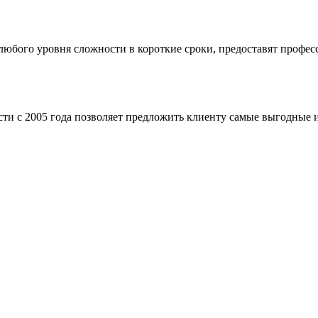
бого уровня сложности в короткие сроки, предоставят професс
ти с 2005 года позволяет предложить клиенту самые выгодные