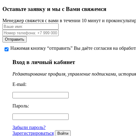
Оставьте заявку и мы с Вами свяжемся
Менеджер свяжется с вами в течении 10 минут и проконсульти
Отправить
Нажимая кнопку “отправить” Вы даёте согласия на обрабо
Вход в личный кабинет
Редактирование профиля, управление подписками, история 
E-mail:
Пароль:
Забыли пароль?
Зарегистрироваться
Войти