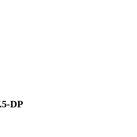
.5-DP