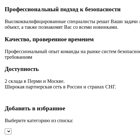
Профессиональный подход к безопасности
Высококвалифицированные специалисты решат Ваши задачи лю
объект, а также познакомят Вас со всеми новинками.
Качество, проверенное временем
Профессиональный опыт команды на рынке систем безопаснос
требованиям
Доступность
2 склада в Перми и Москве.
Широкая партнерская сеть в России и странах СНГ.
Добавить в избранное
Выберите категорию из списка: