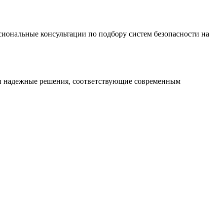
иональные консультации по подбору систем безопасности на
 и надежные решения, соответствующие современным