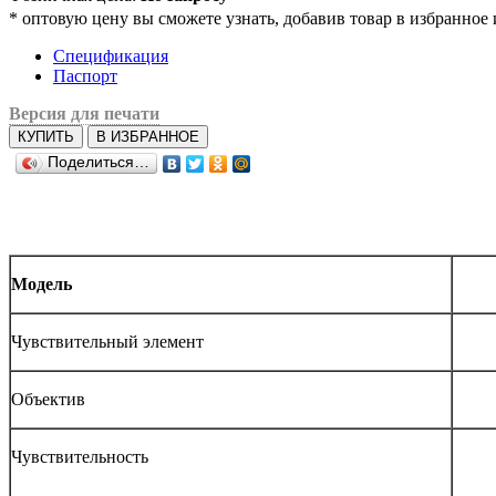
*
оптовую цену вы сможете узнать, добавив товар в избранное 
Спецификация
Паспорт
Версия для печати
КУПИТЬ
В ИЗБРАННОЕ
Поделиться…
Модель
Чувствительный элемент
Объектив
Чувствительность