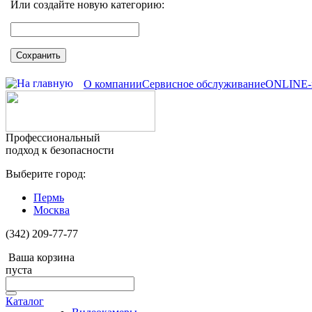
Или создайте новую категорию:
Сохранить
О компании
Сервисное обслуживание
ONLINE-
Профессиональный
подход к безопасности
Выберите город:
Пермь
Москва
(342) 209-77-77
Ваша корзина
пуста
Каталог