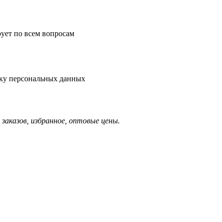
рует по всем вопросам
тку персональных данных
заказов, избранное, оптовые цены.