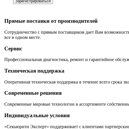
Зарегистрироваться
Прямые поставки от производителей
Сотрудничество с прямым поставщиком дает Вам возможность
все в одном месте.
Сервис
Профессиональная диагностика, ремонт и гарантийное обслу
Техническая поддержка
Оперативная техническая поддержка в течение всего срока эк
Современные решения
Современные мировые технологии в ассортименте собственны
Индивидуальные условия
«Секьюрити Эксперт» поддерживает с клиентами партнерские