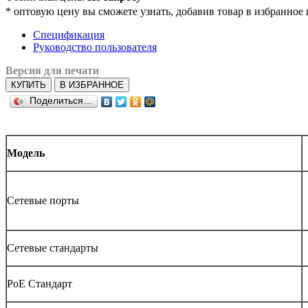
*
оптовую цену вы сможете узнать, добавив товар в избранное 
Спецификация
Руководство пользователя
Версия для печати
КУПИТЬ
В ИЗБРАННОЕ
Поделиться…
Модель
Сетевые порты
Сетевые стандарты
PoE Стандарт