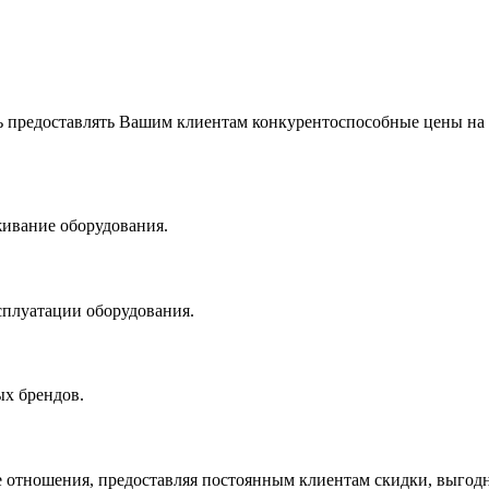
 предоставлять Вашим клиентам конкурентоспособные цены на
живание оборудования.
сплуатации оборудования.
х брендов.
 отношения, предоставляя постоянным клиентам скидки, выгодн