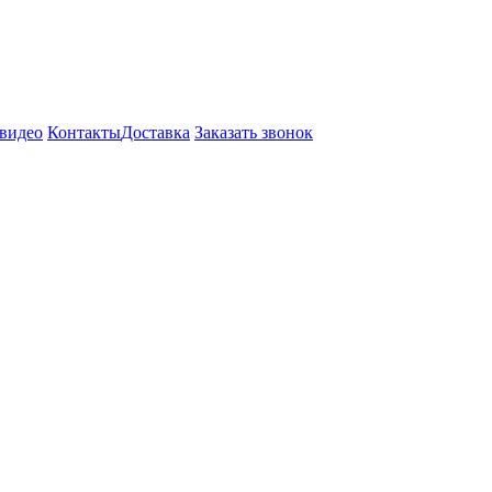
видео
Контакты
Доставка
Заказать звонок