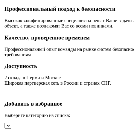
Профессиональный подход к безопасности
Высококвалифицированные специалисты решат Ваши задачи лю
объект, а также познакомят Вас со всеми новинками.
Качество, проверенное временем
Профессиональный опыт команды на рынке систем безопаснос
требованиям
Доступность
2 склада в Перми и Москве.
Широкая партнерская сеть в России и странах СНГ.
Добавить в избранное
Выберите категорию из списка: