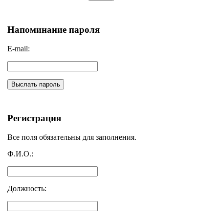
Напоминание пароля
E-mail:
Выслать пароль
Регистрация
Все поля обязательны для заполнения.
Ф.И.О.:
Должность: