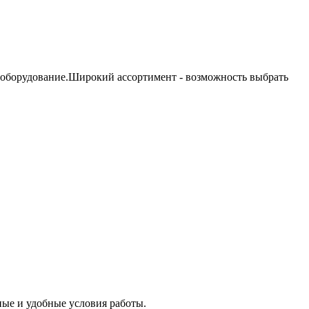
 оборудование.Широкий ассортимент - возможность выбрать
ые и удобные условия работы.