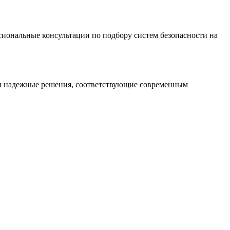
иональные консультации по подбору систем безопасности на
 и надежные решения, соответствующие современным