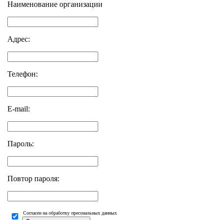
Наименование организации
Адрес:
Телефон:
E-mail:
Пароль:
Повтор пароля:
Согласен на обработку пресональных данных