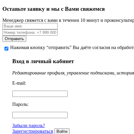
Оставьте заявку и мы с Вами свяжемся
Менеджер свяжется с вами в течении 10 минут и проконсульти
Отправить
Нажимая кнопку “отправить” Вы даёте согласия на обрабо
Вход в личный кабинет
Редактирование профиля, управление подписками, история 
E-mail:
Пароль:
Забыли пароль?
Зарегистрироваться
Войти