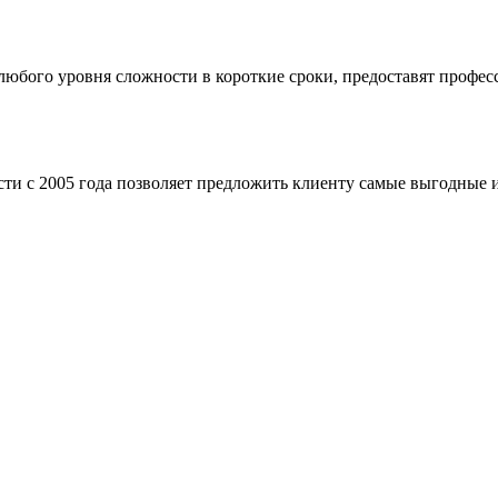
бого уровня сложности в короткие сроки, предоставят професс
ти с 2005 года позволяет предложить клиенту самые выгодные