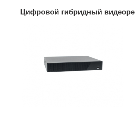
Цифровой гибридный видеорег