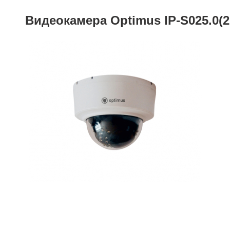
Видеокамера Optimus IP-S025.0(2