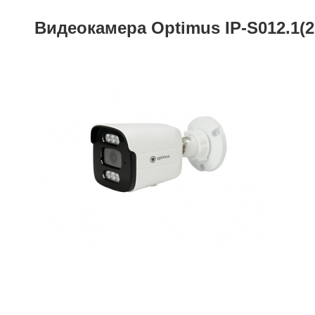
Видеокамера Optimus IP-S012.1(