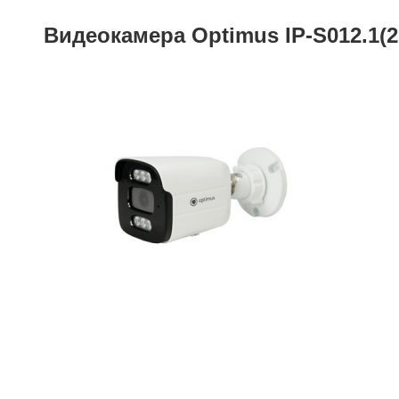
Видеокамера Optimus IP-S012.1(2