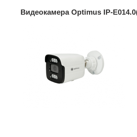
Видеокамера Optimus IP-E014.0