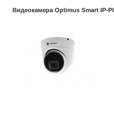
Видеокамера Optimus Smart IP-P0